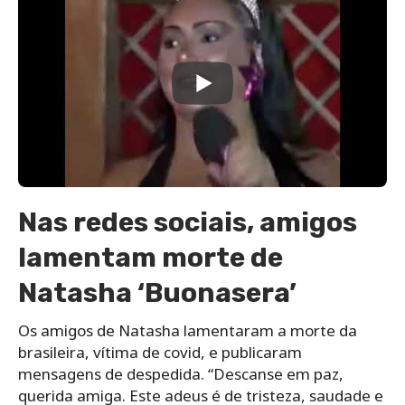
Nas redes sociais, amigos
lamentam morte de
Natasha ‘Buonasera’
Os amigos de Natasha lamentaram a morte da
brasileira, vítima de covid, e publicaram
mensagens de despedida. “Descanse em paz,
querida amiga. Este adeus é de tristeza, saudade e