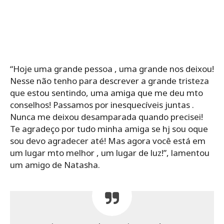
“Hoje uma grande pessoa , uma grande nos deixou!
Nesse não tenho para descrever a grande tristeza
que estou sentindo, uma amiga que me deu mto
conselhos! Passamos por inesquecíveis juntas .
Nunca me deixou desamparada quando precisei!
Te agradeço por tudo minha amiga se hj sou oque
sou devo agradecer até! Mas agora você está em
um lugar mto melhor , um lugar de luz!”, lamentou
um amigo de Natasha.