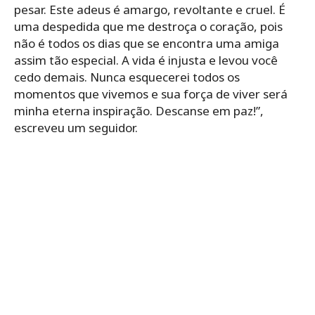
pesar. Este adeus é amargo, revoltante e cruel. É
uma despedida que me destroça o coração, pois
não é todos os dias que se encontra uma amiga
assim tão especial. A vida é injusta e levou você
cedo demais. Nunca esquecerei todos os
momentos que vivemos e sua força de viver será
minha eterna inspiração. Descanse em paz!”,
escreveu um seguidor.