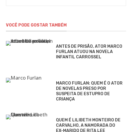
VOCÊ PODE GOSTAR TAMBÉM
ANTES DE PRISÃO, ATOR MARCO
FURLAN ATUOU NA NOVELA
INFANTIL CARROSSEL
MARCO FURLAN: QUEM É O ATOR
DE NOVELAS PRESO POR
SUSPEITA DE ESTUPRO DE
CRIANÇA
QUEM É LILIBETH MONTEIRO DE
CARVALHO, A NAMORADA DO
EX-MARIDO DE RITA LEE