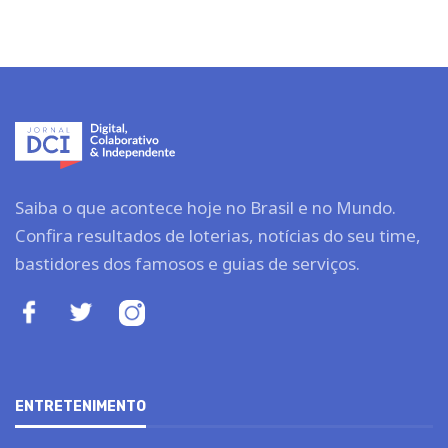
Saiba o que acontece hoje no Brasil e no Mundo.
Confira resultados de loterias, notícias do seu time,
bastidores dos famosos e guias de serviços.
ENTRETENIMENTO