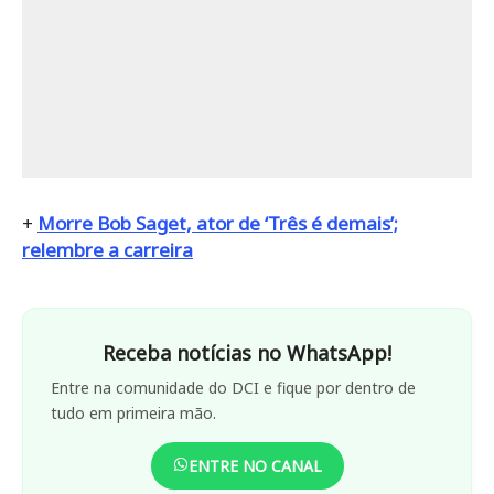
+
Morre Bob Saget, ator de ‘Três é demais’;
relembre a carreira
Receba notícias no WhatsApp!
Entre na comunidade do DCI e fique por dentro de
tudo em primeira mão.
ENTRE NO CANAL