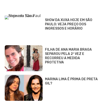
SHOW DA XUXA HOJE EM SÃO
PAULO: VEJA PREÇO DOS
INGRESSOS E HORÁRIO
FILHA DE ANA MARIA BRAGA
SEPAROU PELA 2ª VEZ E
RECORREU A MEDIDA
PROTETIVA
MARINA LIMA É PRIMA DE PRETA
GIL?