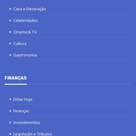
Casa e Decoração
Celebridades
Cinema & TV
Cultura
Gastronomia
FINANÇAS
Dólar Hoje
Finanças
Investimentos
Legislação e Tributos