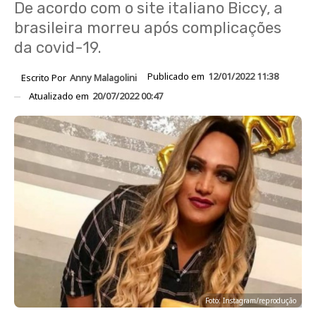
De acordo com o site italiano Biccy, a
brasileira morreu após complicações
da covid-19.
Publicado em
12/01/2022 11:38
Escrito Por
Anny Malagolini
Atualizado em
20/07/2022 00:47
Foto: Instagram/reprodução