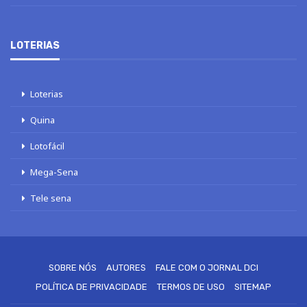
LOTERIAS
Loterias
Quina
Lotofácil
Mega-Sena
Tele sena
SOBRE NÓS
AUTORES
FALE COM O JORNAL DCI
POLÍTICA DE PRIVACIDADE
TERMOS DE USO
SITEMAP