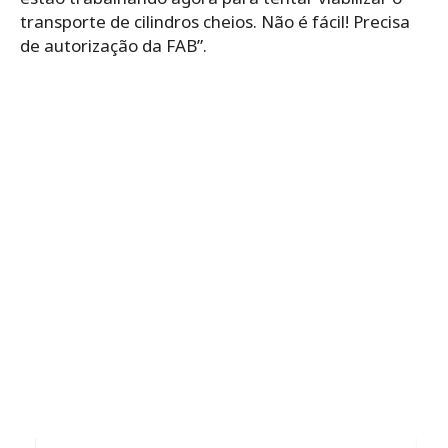
transporte de cilindros cheios. Não é fácil! Precisa
de autorização da FAB”.