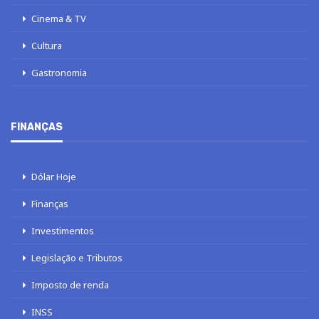
Cinema & TV
Cultura
Gastronomia
FINANÇAS
Dólar Hoje
Finanças
Investimentos
Legislação e Tributos
Imposto de renda
INSS