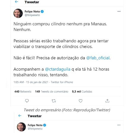
Tweet do empresário (Foto: Reprodução/Twitter)