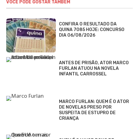
VOCÊ PODE GOSTAR TAMBÉM
CONFIRA O RESULTADO DA
QUINA 7085 HOJE: CONCURSO
DIA 06/08/2026
ANTES DE PRISÃO, ATOR MARCO
FURLAN ATUOU NA NOVELA
INFANTIL CARROSSEL
MARCO FURLAN: QUEM É O ATOR
DE NOVELAS PRESO POR
SUSPEITA DE ESTUPRO DE
CRIANÇA