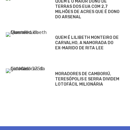
QUEM É O MAIOR DONO DE
TERRAS DOS EUA COM 2,7
MILHÕES DE ACRES QUE É DONO
DO ARSENAL
QUEM É LILIBETH MONTEIRO DE
CARVALHO, A NAMORADA DO
EX-MARIDO DE RITA LEE
MORADORES DE CAMBORIÚ,
TERESÓPOLIS E SERRA DIVIDEM
LOTOFÁCIL MILIONÁRIA