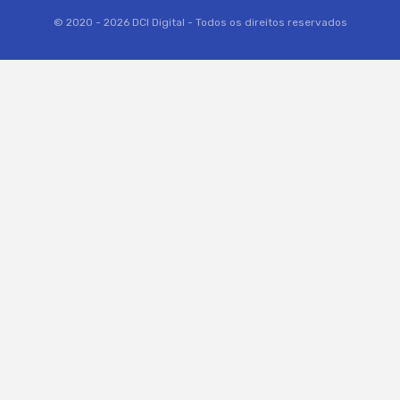
© 2020 - 2026 DCI Digital - Todos os direitos reservados