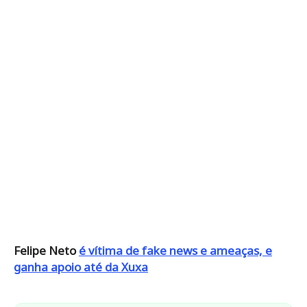
Felipe Neto
é vítima de fake news e ameaças, e
ganha apoio até da Xuxa