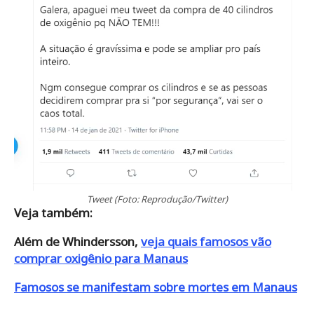
Tweet (Foto: Reprodução/Twitter)
Veja também:
Além de Whindersson,
veja quais famosos vão
comprar oxigênio para Manaus
Famosos se manifestam sobre mortes em Manaus