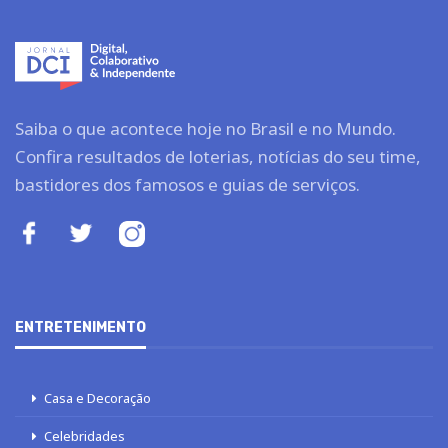
Saiba o que acontece hoje no Brasil e no Mundo.
Confira resultados de loterias, notícias do seu time,
bastidores dos famosos e guias de serviços.
ENTRETENIMENTO
Casa e Decoração
Celebridades