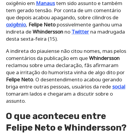
oxigênio em
Manaus
tem sido assunto e também
tem gerado tensão. Por conta de um comentário
que depois acabou apagando, sobre cilindros de
oxigênio
,
Felipe Neto
possivelmente ganhou uma
indireta de
Whindersson
no
Twitter
na madrugada
desta sexta-feira (15).
A indireta do piauiense não citou nomes, mas pelos
comentários da publicação em que
Whindersson
reclamou sobre uma declaração, fãs afirmaram
que a irritação do humorista vinha de algo dito por
Felipe Neto
. O desentendimento acabou gerando
briga entre outras pessoas, usuários da rede
social
tomaram lados e chegaram a discutir sobre o
assunto.
O que aconteceu entre
Felipe Neto e Whindersson?