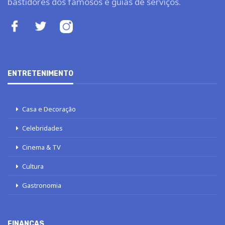
bastidores dos famosos e guias de serviços.
ENTRETENIMENTO
Casa e Decoração
Celebridades
Cinema & TV
Cultura
Gastronomia
FINANÇAS