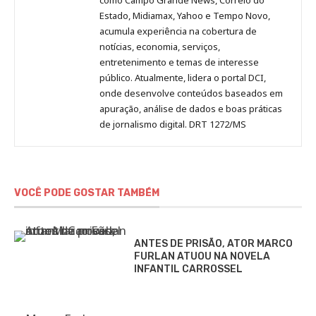
Estado, Midiamax, Yahoo e Tempo Novo,
acumula experiência na cobertura de
notícias, economia, serviços,
entretenimento e temas de interesse
público. Atualmente, lidera o portal DCI,
onde desenvolve conteúdos baseados em
apuração, análise de dados e boas práticas
de jornalismo digital. DRT 1272/MS
VOCÊ PODE GOSTAR TAMBÉM
ANTES DE PRISÃO, ATOR MARCO
FURLAN ATUOU NA NOVELA
INFANTIL CARROSSEL