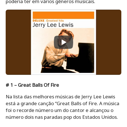
poderia ter em vários gêneros musicais.
# 1 – Great Balls Of Fire
Na lista das melhores músicas de Jerry Lee Lewis
está a grande canção “Great Balls of Fire. A música
foi o recorde número um do cantor e alcançou o
número dois nas paradas pop dos Estados Unidos.