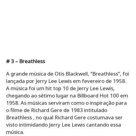
# 3 – Breathless
A grande música de Otis Blackwell, “Breathless”, foi
lançada por Jerry Lee Lewis em fevereiro de 1958.
A música foi um hit top 10 de Jerry Lee Lewis,
chegando ao sétimo lugar na Billboard Hot 100 em
1958. As músicas serviram como o inspiração para
o filme de Richard Gere de 1983 intitulado
Breathless , no qual Richard Gere costumava ser
visto intimidando Jerry Lee Lewis cantando essa
música.