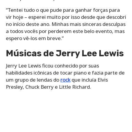
“Tentei tudo o que pude para ganhar forças para
vir hoje – esperei muito por isso desde que descobri
no início deste ano. Minhas mais sinceras desculpas
a todos vocês por perderem este belo evento, mas
espero vê-los em breve.”
Músicas de Jerry Lee Lewis
Jerry Lee Lewis ficou conhecido por suas
habilidades icônicas de tocar piano e fazia parte de
um grupo de lendas do
rock
que incluía Elvis
Presley, Chuck Berry e Little Richard.