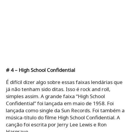
# 4 – High School Confidential
É difícil dizer algo sobre essas faixas lendárias que
já não tenham sido ditas. Isso é rock and roll,
simples assim. A grande faixa “High School
Confidential” foi lançada em maio de 1958. Foi
lançada como single da Sun Records. Foi também a
música-título do filme High School Confidential. A
canção foi escrita por Jerry Lee Lewis e Ron
Hargrave.