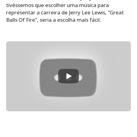
tivéssemos que escolher uma música para
representar a carreira de Jerry Lee Lewis, “Great
Balls Of Fire”, seria a escolha mais fácil.