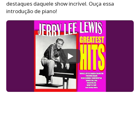
destaques daquele show incrível. Ouça essa
introdução de piano!