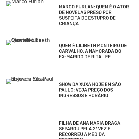
MARCO FURLAN: QUEM É O ATOR
DE NOVELAS PRESO POR
SUSPEITA DE ESTUPRO DE
CRIANÇA
QUEM É LILIBETH MONTEIRO DE
CARVALHO, A NAMORADA DO
EX-MARIDO DE RITA LEE
SHOW DA XUXA HOJE EM SÃO
PAULO: VEJA PREÇO DOS
INGRESSOS E HORÁRIO
FILHA DE ANA MARIA BRAGA
SEPAROU PELA 2ª VEZ E
RECORREU A MEDIDA