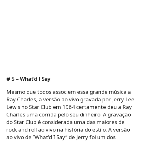
# 5 – What’d I Say
Mesmo que todos associem essa grande música a
Ray Charles, a versão ao vivo gravada por Jerry Lee
Lewis no Star Club em 1964 certamente deu a Ray
Charles uma corrida pelo seu dinheiro. A gravação
do Star Club é considerada uma das maiores de
rock and roll ao vivo na história do estilo. A versão
ao vivo de “What’d I Say” de Jerry foi um dos