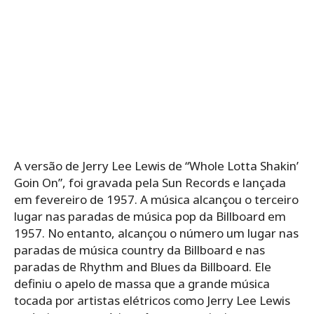
A versão de Jerry Lee Lewis de “Whole Lotta Shakin’
Goin On”, foi gravada pela Sun Records e lançada
em fevereiro de 1957. A música alcançou o terceiro
lugar nas paradas de música pop da Billboard em
1957. No entanto, alcançou o número um lugar nas
paradas de música country da Billboard e nas
paradas de Rhythm and Blues da Billboard. Ele
definiu o apelo de massa que a grande música
tocada por artistas elétricos como Jerry Lee Lewis