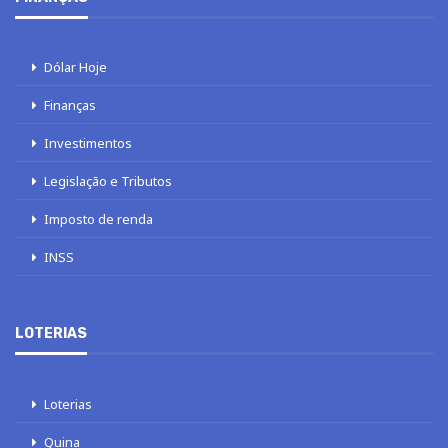
Dólar Hoje
Finanças
Investimentos
Legislação e Tributos
Imposto de renda
INSS
LOTERIAS
Loterias
Quina