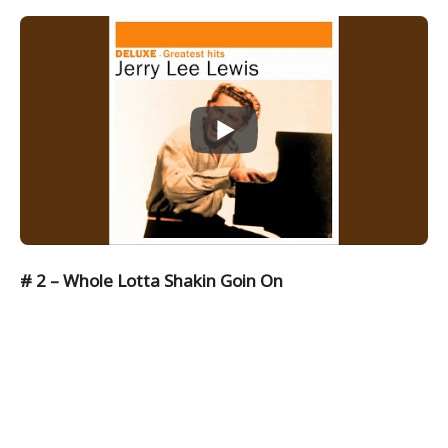
# 2 – Whole Lotta Shakin Goin On