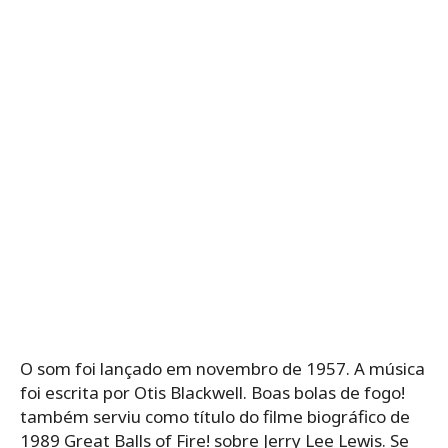
O som foi lançado em novembro de 1957. A música
foi escrita por Otis Blackwell. Boas bolas de fogo!
também serviu como título do filme biográfico de
1989 Great Balls of Fire! sobre Jerry Lee Lewis. Se