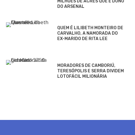
MILHÕES DE ACRES QUE É DONO
DO ARSENAL
QUEM É LILIBETH MONTEIRO DE
CARVALHO, A NAMORADA DO
EX-MARIDO DE RITA LEE
MORADORES DE CAMBORIÚ,
TERESÓPOLIS E SERRA DIVIDEM
LOTOFÁCIL MILIONÁRIA