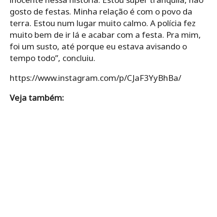
gosto de festas. Minha relação é com o povo da
terra. Estou num lugar muito calmo. A polícia fez
muito bem de ir lá e acabar com a festa. Pra mim,
foi um susto, até porque eu estava avisando o
tempo todo”, concluiu.
https://www.instagram.com/p/CJaF3YyBhBa/
Veja também: