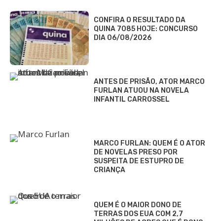
CONFIRA O RESULTADO DA
QUINA 7085 HOJE: CONCURSO
DIA 06/08/2026
ANTES DE PRISÃO, ATOR MARCO
FURLAN ATUOU NA NOVELA
INFANTIL CARROSSEL
MARCO FURLAN: QUEM É O ATOR
DE NOVELAS PRESO POR
SUSPEITA DE ESTUPRO DE
CRIANÇA
QUEM É O MAIOR DONO DE
TERRAS DOS EUA COM 2,7