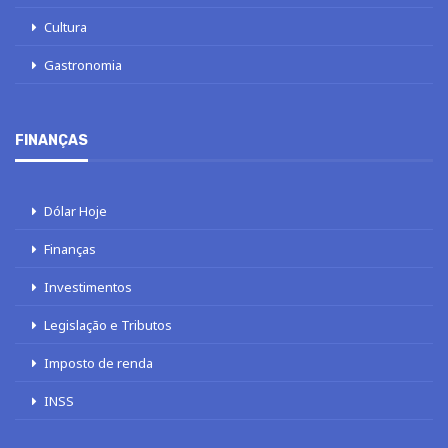
Cultura
Gastronomia
FINANÇAS
Dólar Hoje
Finanças
Investimentos
Legislação e Tributos
Imposto de renda
INSS