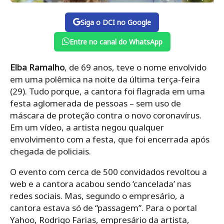
Siga o DCI no Google
Entre no canal do WhatsApp
Elba Ramalho
, de 69 anos, teve o nome envolvido
em uma polêmica na noite da última terça-feira
(29). Tudo porque, a cantora foi flagrada em uma
festa aglomerada de pessoas – sem uso de
máscara de proteção contra o novo coronavírus.
Em um vídeo, a artista negou qualquer
envolvimento com a festa, que foi encerrada após
chegada de policiais.
O evento com cerca de 500 convidados revoltou a
web e a cantora acabou sendo ‘cancelada’ nas
redes sociais. Mas, segundo o empresário, a
cantora estava só de “passagem”. Para o portal
Yahoo,
Rodrigo Farias, empresário da artista,