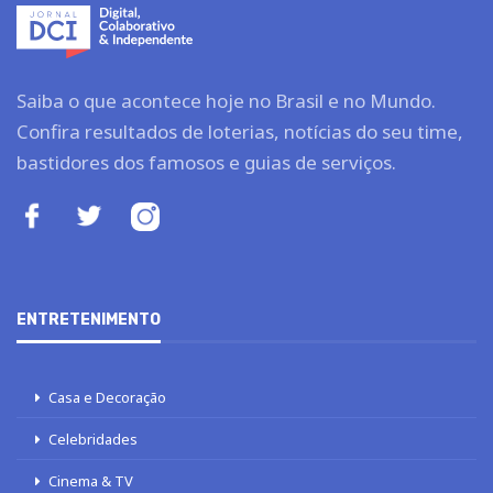
Saiba o que acontece hoje no Brasil e no Mundo.
Confira resultados de loterias, notícias do seu time,
bastidores dos famosos e guias de serviços.
ENTRETENIMENTO
Casa e Decoração
Celebridades
Cinema & TV