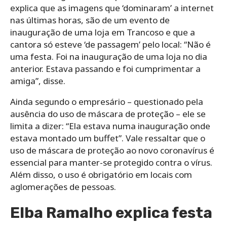
explica que as imagens que ‘dominaram’ a internet
nas últimas horas, são de um evento de
inauguração de uma loja em Trancoso e que a
cantora só esteve ‘de passagem’ pelo local: “Não é
uma festa. Foi na inauguração de uma loja no dia
anterior. Estava passando e foi cumprimentar a
amiga”, disse.
Ainda segundo o empresário – questionado pela
ausência do uso de máscara de proteção – ele se
limita a dizer: “Ela estava numa inauguração onde
estava montado um buffet”. Vale ressaltar que o
uso de máscara de proteção ao novo coronavírus é
essencial para manter-se protegido contra o vírus.
Além disso, o uso é obrigatório em locais com
aglomerações de pessoas.
Elba Ramalho explica festa