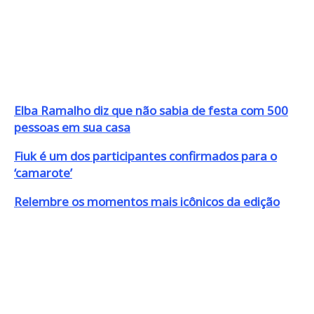
Elba Ramalho diz que não sabia de festa com 500
pessoas em sua casa
Fiuk é um dos participantes confirmados para o
‘camarote’
Relembre os momentos mais icônicos da edição