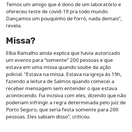
Temos um amigo que é dono de um laboratório e
ofereceu teste de covid-19 pra todo mundo.
Dançamos um pouquinho de forró, nada demais”,
revela.
Missa?
Elba Ramalho ainda explica que havia autorizado
um evento para “somente” 200 pessoas e que
estava em uma missa quando soube da ação
policial. “Estava na missa. Estava na igreja às 19h,
fazendo a leitura de Salmos quando comecei a
receber mensagem sem entender o que estava
acontecendo. Fui incisiva com eles, dizendo que não
poderiam infringir a regra determinada pelo juiz de
Porto Seguro, que seria festa somente para 200
pessoas. Eles sabiam disso”, criticou.