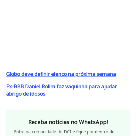
Globo deve definir elenco na próxima semana
Ex-BBB Daniel Rolim faz vaquinha para ajudar
abrigo de idosos
Receba notícias no WhatsApp!
Entre na comunidade do DCI e fique por dentro de