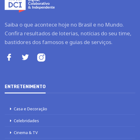
Saiba o que acontece hoje no Brasil e no Mundo.
Confira resultados de loterias, notícias do seu time,
bastidores dos famosos e guias de serviços.
ENTRETENIMENTO
Casa e Decoração
Celebridades
Cinema & TV