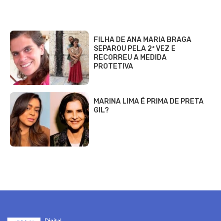
FILHA DE ANA MARIA BRAGA
SEPAROU PELA 2ª VEZ E
RECORREU A MEDIDA
PROTETIVA
MARINA LIMA É PRIMA DE PRETA
GIL?