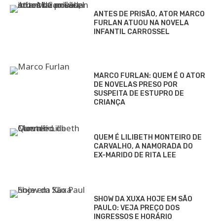
ANTES DE PRISÃO, ATOR MARCO
FURLAN ATUOU NA NOVELA
INFANTIL CARROSSEL
MARCO FURLAN: QUEM É O ATOR
DE NOVELAS PRESO POR
SUSPEITA DE ESTUPRO DE
CRIANÇA
QUEM É LILIBETH MONTEIRO DE
CARVALHO, A NAMORADA DO
EX-MARIDO DE RITA LEE
SHOW DA XUXA HOJE EM SÃO
PAULO: VEJA PREÇO DOS
INGRESSOS E HORÁRIO