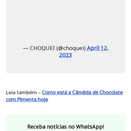
— CHOQUEI (@choquei)
April 12,
2023
Leia também –
Como está a Cândida de Chocolate
com Pimenta hoje
Receba notícias no WhatsApp!