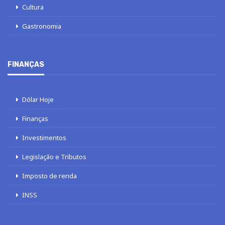
Cultura
Gastronomia
FINANÇAS
Dólar Hoje
Finanças
Investimentos
Legislação e Tributos
Imposto de renda
INSS