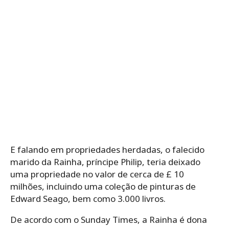
E falando em propriedades herdadas, o falecido
marido da Rainha, príncipe Philip, teria deixado
uma propriedade no valor de cerca de £ 10
milhões, incluindo uma coleção de pinturas de
Edward Seago, bem como 3.000 livros.
De acordo com o Sunday Times, a Rainha é dona