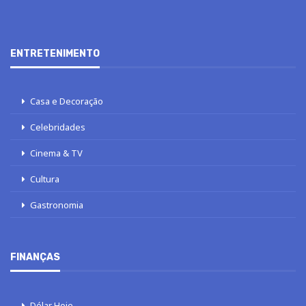
ENTRETENIMENTO
Casa e Decoração
Celebridades
Cinema & TV
Cultura
Gastronomia
FINANÇAS
Dólar Hoje