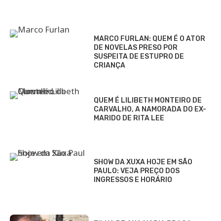
MARCO FURLAN: QUEM É O ATOR
DE NOVELAS PRESO POR
SUSPEITA DE ESTUPRO DE
CRIANÇA
QUEM É LILIBETH MONTEIRO DE
CARVALHO, A NAMORADA DO EX-
MARIDO DE RITA LEE
SHOW DA XUXA HOJE EM SÃO
PAULO: VEJA PREÇO DOS
INGRESSOS E HORÁRIO