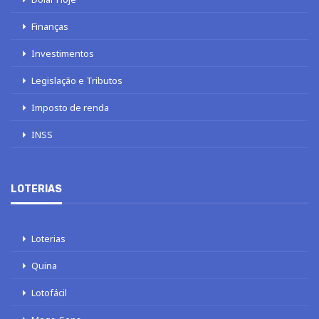
Finanças
Investimentos
Legislação e Tributos
Imposto de renda
INSS
LOTERIAS
Loterias
Quina
Lotofácil