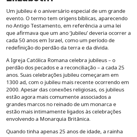
Um jubileu é o aniversário especial de um grande
evento. O termo tem origens bíblicas, aparecendo
no Antigo Testamento, em referência a uma lei
que afirmava que um ano ‘Jubileu’ deveria ocorrer a
cada 50 anos em Israel, como um período de
redefinição do perdão da terra e da dívida.
A Igreja Católica Romana celebra jubileus – o
perdão dos pecados e a reconciliação – a cada 25
anos. Suas celebrações jubileu começaram em
1300 ad, com o jubileu mais recente ocorrendo em
2000. Apesar das conexões religiosas, os jubileus
estão agora mais comumente associados a
grandes marcos no reinado de um monarca e
estão mais intimamente ligados às celebrações
envolvendo a Monarquia Britânica.
Quando tinha apenas 25 anos de idade, a rainha