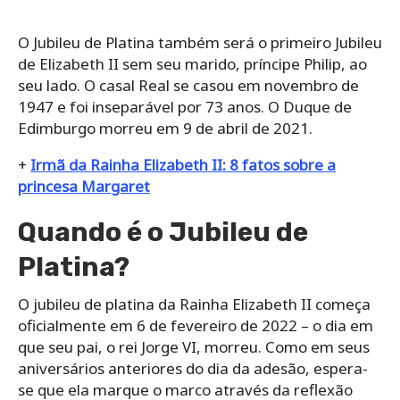
O Jubileu de Platina também será o primeiro Jubileu
de Elizabeth II sem seu marido, príncipe Philip, ao
seu lado. O casal Real se casou em novembro de
1947 e foi inseparável por 73 anos. O Duque de
Edimburgo morreu em 9 de abril de 2021.
+
Irmã da Rainha Elizabeth II: 8 fatos sobre a
princesa Margaret
Quando é o Jubileu de
Platina?
O jubileu de platina da Rainha Elizabeth II começa
oficialmente em 6 de fevereiro de 2022 – o dia em
que seu pai, o rei Jorge VI, morreu. Como em seus
aniversários anteriores do dia da adesão, espera-
se que ela marque o marco através da reflexão