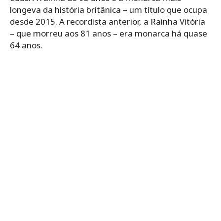
longeva da história britânica – um título que ocupa
desde 2015. A recordista anterior, a Rainha Vitória
– que morreu aos 81 anos – era monarca há quase
64 anos.