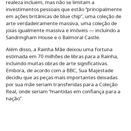
realeza incluem, mas não se limitam a
investimentos pessoais que estão “principalmente
em ações britânicas de blue chip”, uma coleção de
arte verdadeiramente massiva, uma coleção de
joias igualmente massiva e imóveis — incluindo a
Sandringham House e o Balmoral Castle.
Além disso, a Rainha Mãe deixou uma fortuna
estimada em 70 milhões de libras para a Rainha,
incluindo muitas obras de arte significativas.
Embora, de acordo com a BBC, Sua Majestade
decidiu que as peças mais importantes deixadas
por sua mãe seriam transferidas para a Coleção
Real, onde seriam “mantidas em confiança para a
nação”.