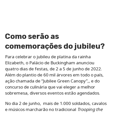
Como serão as
comemorações do jubileu?
Para celebrar o jubileu de platina da rainha
Elizabeth, o Palácio de Buckingham anunciou
quatro dias de festas, de 2 a 5 de junho de 2022.
Além do plantio de 60 mil árvores em todo o país,
ação chamada de “Jubilee Green Canopy”,, e do
concurso de culinária que vai eleger a melhor
sobremesa, diversos eventos estão agendados.
No dia 2 de junho, mais de 1.000 soldados, cavalos
e músicos marcharão no tradicional
Trooping the