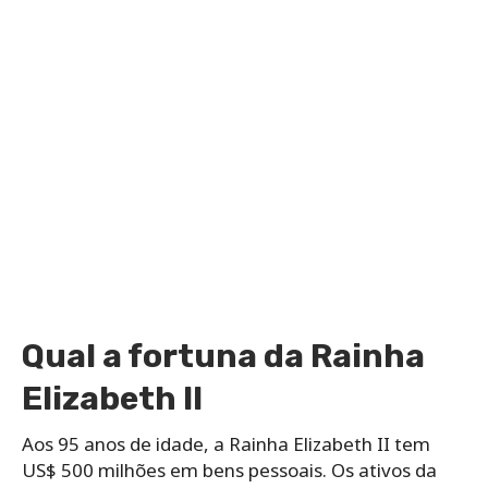
Qual a fortuna da Rainha
Elizabeth II
Aos 95 anos de idade, a Rainha Elizabeth II tem
US$ 500 milhões em bens pessoais. Os ativos da