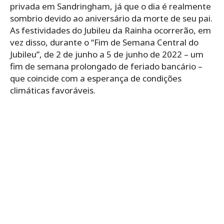
privada em Sandringham, já que o dia é realmente
sombrio devido ao aniversário da morte de seu pai.
As festividades do Jubileu da Rainha ocorrerão, em
vez disso, durante o “Fim de Semana Central do
Jubileu”, de 2 de junho a 5 de junho de 2022 – um
fim de semana prolongado de feriado bancário –
que coincide com a esperança de condições
climáticas favoráveis.