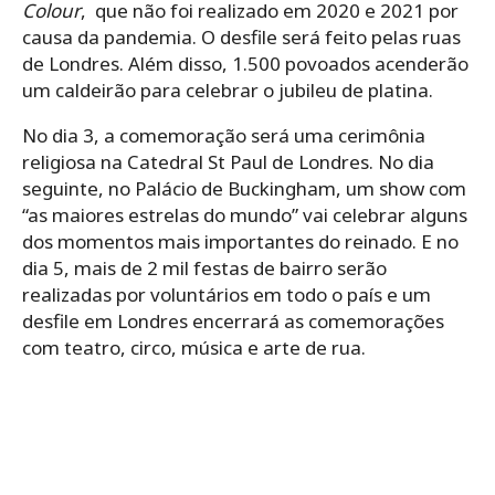
Colour
, que não foi realizado em 2020 e 2021 por
causa da pandemia. O desfile será feito pelas ruas
de Londres. Além disso, 1.500 povoados acenderão
um caldeirão para celebrar o jubileu de platina.
No dia 3, a comemoração será uma cerimônia
religiosa na Catedral St Paul de Londres. No dia
seguinte, no Palácio de Buckingham, um show com
“as maiores estrelas do mundo” vai celebrar alguns
dos momentos mais importantes do reinado. E no
dia 5, mais de 2 mil festas de bairro serão
realizadas por voluntários em todo o país e um
desfile em Londres encerrará as comemorações
com teatro, circo, música e arte de rua.