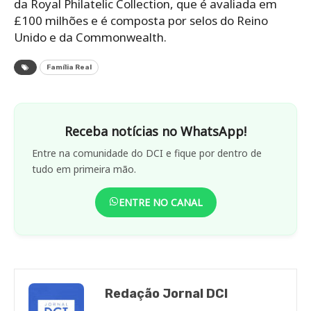
da Royal Philatelic Collection, que é avaliada em
£100 milhões e é composta por selos do Reino
Unido e da Commonwealth.
Família Real
Receba notícias no WhatsApp!
Entre na comunidade do DCI e fique por dentro de
tudo em primeira mão.
ENTRE NO CANAL
Redação Jornal DCI