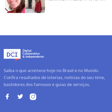
Saiba o que acontece hoje no Brasil e no Mundo.
Confira resultados de loterias, notícias do seu time,
bastidores dos famosos e guias de serviços.