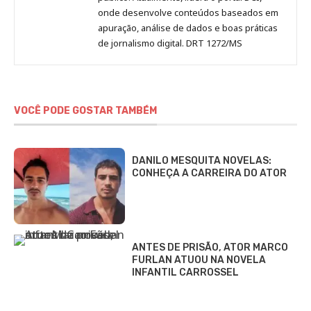
onde desenvolve conteúdos baseados em
apuração, análise de dados e boas práticas
de jornalismo digital. DRT 1272/MS
VOCÊ PODE GOSTAR TAMBÉM
DANILO MESQUITA NOVELAS:
CONHEÇA A CARREIRA DO ATOR
ANTES DE PRISÃO, ATOR MARCO
FURLAN ATUOU NA NOVELA
INFANTIL CARROSSEL