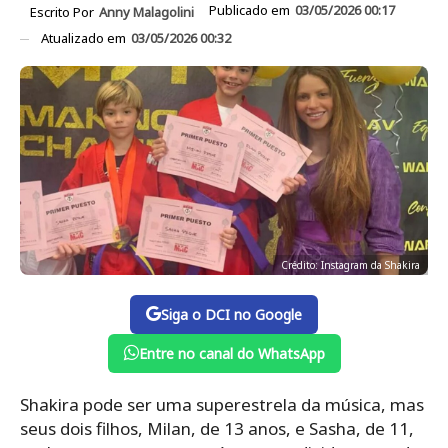
Publicado em
03/05/2026 00:17
Escrito Por
Anny Malagolini
Atualizado em
03/05/2026 00:32
Crédito: Instagram da Shakira
Siga o DCI no Google
Entre no canal do WhatsApp
Shakira pode ser uma superestrela da música, mas
seus dois filhos, Milan, de 13 anos, e Sasha, de 11,