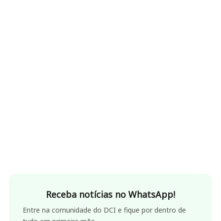
Receba notícias no WhatsApp!
Entre na comunidade do DCI e fique por dentro de