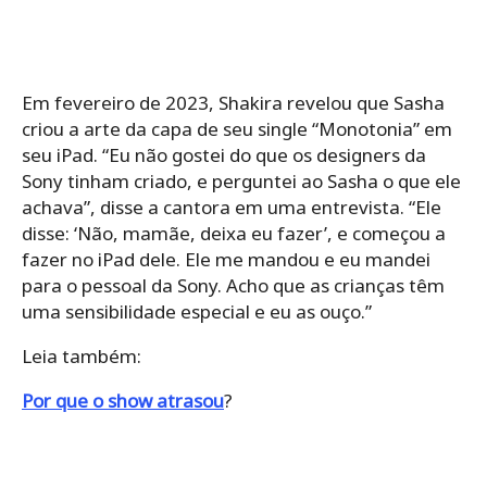
Em fevereiro de 2023, Shakira revelou que Sasha
criou a arte da capa de seu single “Monotonia” em
seu iPad. “Eu não gostei do que os designers da
Sony tinham criado, e perguntei ao Sasha o que ele
achava”, disse a cantora em uma entrevista. “Ele
disse: ‘Não, mamãe, deixa eu fazer’, e começou a
fazer no iPad dele. Ele me mandou e eu mandei
para o pessoal da Sony. Acho que as crianças têm
uma sensibilidade especial e eu as ouço.”
Leia também:
Por que o show atrasou
?