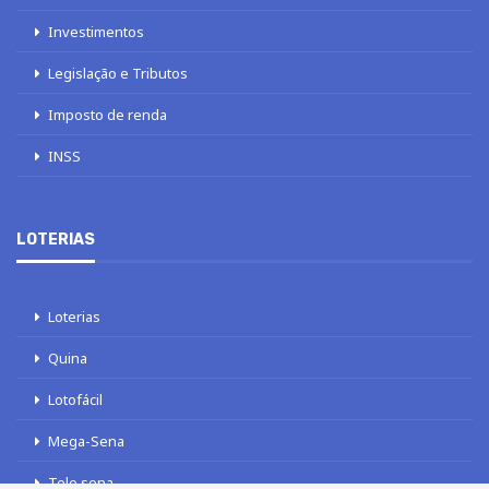
Investimentos
Legislação e Tributos
Imposto de renda
INSS
LOTERIAS
Loterias
Quina
Lotofácil
Mega-Sena
Tele sena