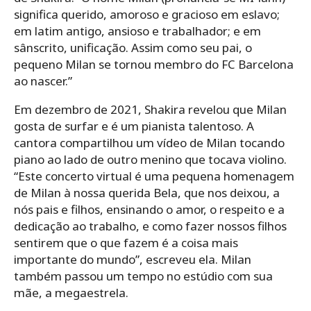
significa querido, amoroso e gracioso em eslavo;
em latim antigo, ansioso e trabalhador; e em
sânscrito, unificação. Assim como seu pai, o
pequeno Milan se tornou membro do FC Barcelona
ao nascer.”
Em dezembro de 2021, Shakira revelou que Milan
gosta de surfar e é um pianista talentoso. A
cantora compartilhou um vídeo de Milan tocando
piano ao lado de outro menino que tocava violino.
“Este concerto virtual é uma pequena homenagem
de Milan à nossa querida Bela, que nos deixou, a
nós pais e filhos, ensinando o amor, o respeito e a
dedicação ao trabalho, e como fazer nossos filhos
sentirem que o que fazem é a coisa mais
importante do mundo”, escreveu ela. Milan
também passou um tempo no estúdio com sua
mãe, a megaestrela.