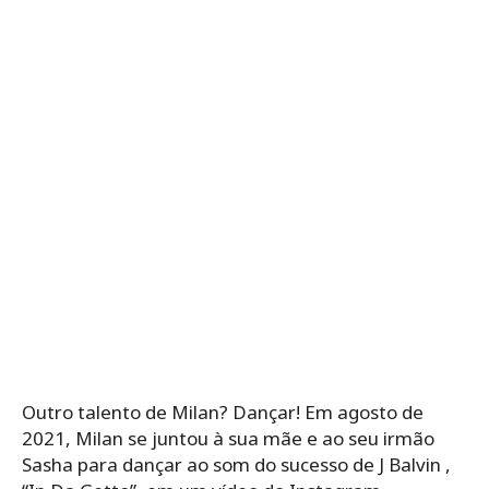
Outro talento de Milan? Dançar! Em agosto de
2021, Milan se juntou à sua mãe e ao seu irmão
Sasha para dançar ao som do sucesso de J Balvin ,