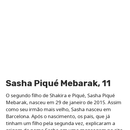
Sasha Piqué Mebarak, 11
O segundo filho de Shakira e Piqué, Sasha Piqué
Mebarak, nasceu em 29 de janeiro de 2015. Assim
como seu irmão mais velho, Sasha nasceu em
Barcelona. Após o nascimento, os pais, que já
tinham um filho pela segunda vez, explicaram a