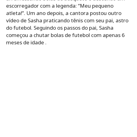
escorregador com a legenda: “Meu pequeno
atleta!”. Um ano depois, a cantora postou outro
vídeo de Sasha praticando tênis com seu pai, astro
do futebol. Seguindo os passos do pai, Sasha
começou a chutar bolas de futebol com apenas 6
meses de idade .