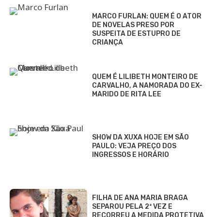
MARCO FURLAN: QUEM É O ATOR
DE NOVELAS PRESO POR
SUSPEITA DE ESTUPRO DE
CRIANÇA
QUEM É LILIBETH MONTEIRO DE
CARVALHO, A NAMORADA DO EX-
MARIDO DE RITA LEE
SHOW DA XUXA HOJE EM SÃO
PAULO: VEJA PREÇO DOS
INGRESSOS E HORÁRIO
FILHA DE ANA MARIA BRAGA
SEPAROU PELA 2ª VEZ E
RECORREU A MEDIDA PROTETIVA