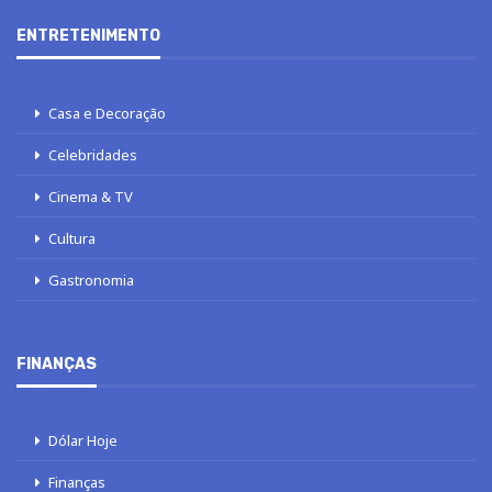
ENTRETENIMENTO
Casa e Decoração
Celebridades
Cinema & TV
Cultura
Gastronomia
FINANÇAS
Dólar Hoje
Finanças