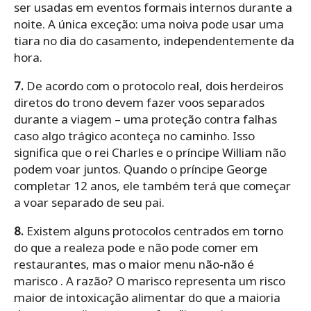
ser usadas em eventos formais internos durante a
noite. A única exceção: uma noiva pode usar uma
tiara no dia do casamento, independentemente da
hora.
7.
De acordo com o protocolo real, dois herdeiros
diretos do trono devem fazer voos separados
durante a viagem – uma proteção contra falhas
caso algo trágico aconteça no caminho. Isso
significa que o rei Charles e o príncipe William não
podem voar juntos. Quando o príncipe George
completar 12 anos, ele também terá que começar
a voar separado de seu pai.
8.
Existem alguns protocolos centrados em torno
do que a realeza pode e não pode comer em
restaurantes, mas o maior menu não-não é
marisco . A razão? O marisco representa um risco
maior de intoxicação alimentar do que a maioria