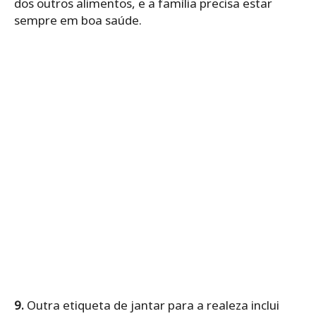
dos outros alimentos, e a família precisa estar
sempre em boa saúde.
9.
Outra etiqueta de jantar para a realeza inclui