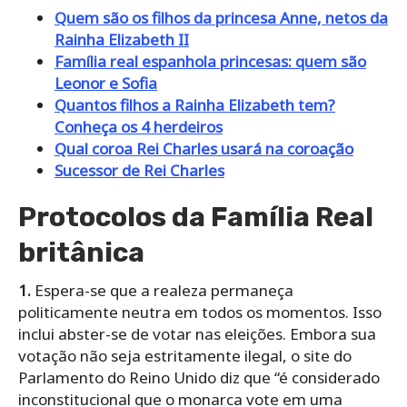
Quem são os filhos da princesa Anne, netos da
Rainha Elizabeth II
Família real espanhola princesas: quem são
Leonor e Sofia
Quantos filhos a Rainha Elizabeth tem?
Conheça os 4 herdeiros
Qual coroa Rei Charles usará na coroação
Sucessor de Rei Charles
Protocolos da Família Real
britânica
1.
Espera-se que a realeza permaneça
politicamente neutra em todos os momentos. Isso
inclui abster-se de votar nas eleições. Embora sua
votação não seja estritamente ilegal, o site do
Parlamento do Reino Unido diz que “é considerado
inconstitucional que o monarca vote em uma