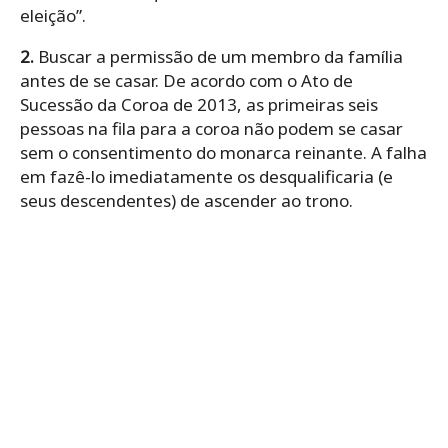
eleição”.
2.
Buscar a permissão de um membro da família
antes de se casar. De acordo com o Ato de
Sucessão da Coroa de 2013, as primeiras seis
pessoas na fila para a coroa não podem se casar
sem o consentimento do monarca reinante. A falha
em fazê-lo imediatamente os desqualificaria (e
seus descendentes) de ascender ao trono.