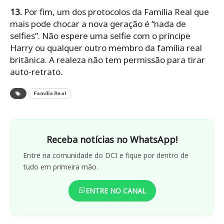
13.
Por fim, um dos protocolos da Família Real que
mais pode chocar a nova geração é “nada de
selfies”. Não espere uma selfie com o príncipe
Harry ou qualquer outro membro da família real
britânica. A realeza não tem permissão para tirar
auto-retrato.
Família Real
Receba notícias no WhatsApp!
Entre na comunidade do DCI e fique por dentro de
tudo em primeira mão.
ENTRE NO CANAL