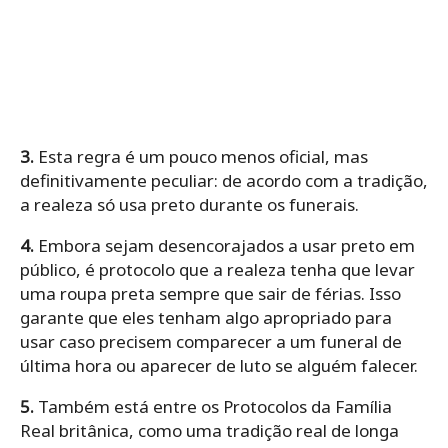
3.
Esta regra é um pouco menos oficial, mas
definitivamente peculiar: de acordo com a tradição,
a realeza só usa preto durante os funerais.
4.
Embora sejam desencorajados a usar preto em
público, é protocolo que a realeza tenha que levar
uma roupa preta sempre que sair de férias. Isso
garante que eles tenham algo apropriado para
usar caso precisem comparecer a um funeral de
última hora ou aparecer de luto se alguém falecer.
5.
Também está entre os Protocolos da Família
Real britânica, como uma tradição real de longa