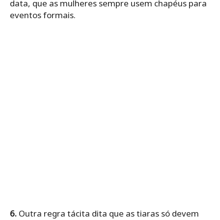
data, que as mulheres sempre usem chapéus para
eventos formais.
6.
Outra regra tácita dita que as tiaras só devem