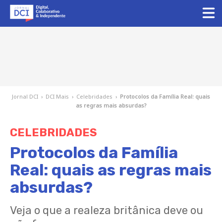
Jornal DCI
›
DCI Mais
›
Celebridades
›
Protocolos da Família Real: quais
as regras mais absurdas?
CELEBRIDADES
Protocolos da Família
Real: quais as regras mais
absurdas?
Veja o que a realeza britânica deve ou