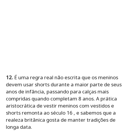
12.
É uma regra real não escrita que os meninos
devem usar shorts durante a maior parte de seus
anos de infância, passando para calças mais
compridas quando completam 8 anos. A prática
aristocrática de vestir meninos com vestidos e
shorts remonta ao século 16 , e sabemos que a
realeza britânica gosta de manter tradições de
longa data.