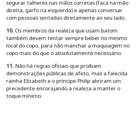
segurar talheres nas mãos corretas (faca na mão
direita, garfo na esquerda) e apenas conversar
com pessoas sentadas diretamente ao seu lado.
10.
Os membros da realeza que usam batom
também devem tentar sempre beber no mesmo
local do copo, para não manchar a maquiagem no
copo mais do que o absolutamente necessário.
11.
Não há regras oficiais que proíbam
demonstrações públicas de afeto, mas a falecida
rainha Elizabeth e o príncipe Philip abriram um
precedente encorajando a realeza a manter o
toque mínimo.