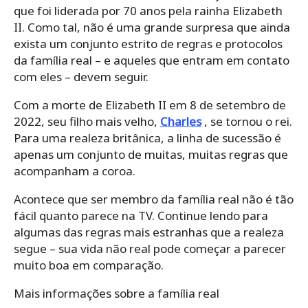
que foi liderada por 70 anos pela rainha Elizabeth
II. Como tal, não é uma grande surpresa que ainda
exista um conjunto estrito de regras e protocolos
da família real – e aqueles que entram em contato
com eles – devem seguir.
Com a morte de Elizabeth II em 8 de setembro de
2022, seu filho mais velho,
Charles
, se tornou o rei.
Para uma realeza britânica, a linha de sucessão é
apenas um conjunto de muitas, muitas regras que
acompanham a coroa.
Acontece que ser membro da família real não é tão
fácil quanto parece na TV. Continue lendo para
algumas das regras mais estranhas que a realeza
segue – sua vida não real pode começar a parecer
muito boa em comparação.
Mais informações sobre a família real