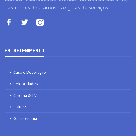
bastidores dos famosos e guias de serviços.
ENTRETENIMENTO
Casa e Decoração
Celebridades
Cinema & TV
Cultura
Gastronomia