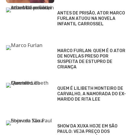
ANTES DE PRISÃO, ATOR MARCO
FURLAN ATUOU NA NOVELA
INFANTIL CARROSSEL
MARCO FURLAN: QUEM É O ATOR
DE NOVELAS PRESO POR
SUSPEITA DE ESTUPRO DE
CRIANÇA
QUEM É LILIBETH MONTEIRO DE
CARVALHO, A NAMORADA DO EX-
MARIDO DE RITA LEE
SHOW DA XUXA HOJE EM SÃO
PAULO: VEJA PREÇO DOS