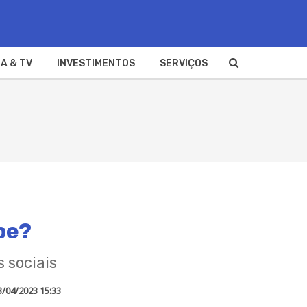
A & TV
INVESTIMENTOS
SERVIÇOS
be?
 sociais
3/04/2023 15:33