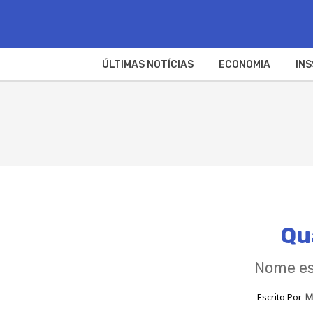
ÚLTIMAS NOTÍCIAS
ECONOMIA
INS
Qu
Nome es
Escrito Por
M