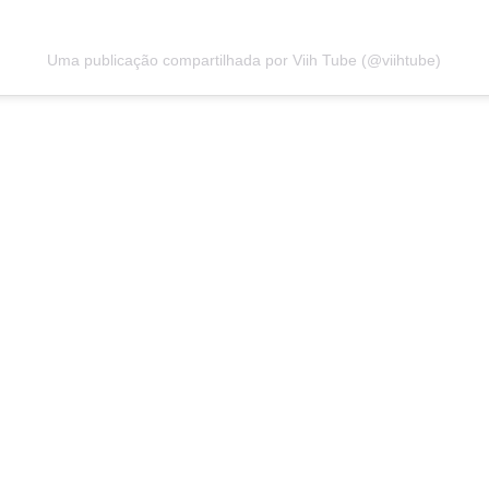
Uma publicação compartilhada por Viih Tube (@viihtube)