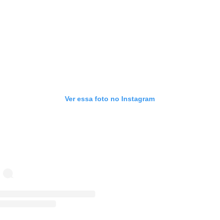
Ver essa foto no Instagram