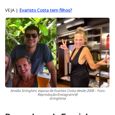
VEJA |
Evaristo Costa tem filhos?
Amália Stringhini, esposa de Evaristo Costa desde 2008 – Foto:
Reprodução/Instagram/@
stringhinia