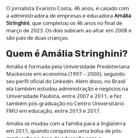
O jornalista Evaristo Costa, 46 anos, é casado com
a administradora de empresas e educadora
Amália
Stringhini
, que completou os 46 anos no final de
março de 2023. Os dois subiram ao altar em 2008 e
são pais de duas crianças.
Quem é Amália Stringhini?
Amália é formada pela Universidade Presbiteriana
Mackenzie em economia (1997 – 2000), segundo
seu perfil oficial do Linkedin. Além disso, no Brasil
ela também estudou administração e negócios na
Universidade Paulista, entre 2007 e 2011, e fez
também pós-graduação no Centro Universitário
FMU em educação, entre 2013 e 2017.
Amália se mudou com a família para a Inglaterra
em 2017, quando conquistou uma bolsa de pós-