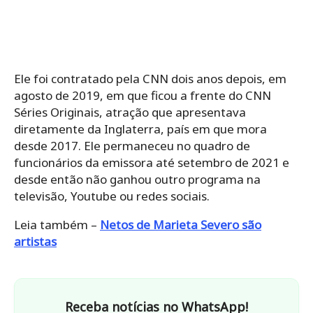
Ele foi contratado pela CNN dois anos depois, em
agosto de 2019, em que ficou a frente do CNN
Séries Originais, atração que apresentava
diretamente da Inglaterra, país em que mora
desde 2017. Ele permaneceu no quadro de
funcionários da emissora até setembro de 2021 e
desde então não ganhou outro programa na
televisão, Youtube ou redes sociais.
Leia também –
Netos de Marieta Severo são
artistas
Receba notícias no WhatsApp!