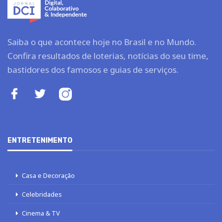
Saiba o que acontece hoje no Brasil e no Mundo.
Confira resultados de loterias, notícias do seu time,
bastidores dos famosos e guias de serviços.
ENTRETENIMENTO
Casa e Decoração
Celebridades
Cinema & TV