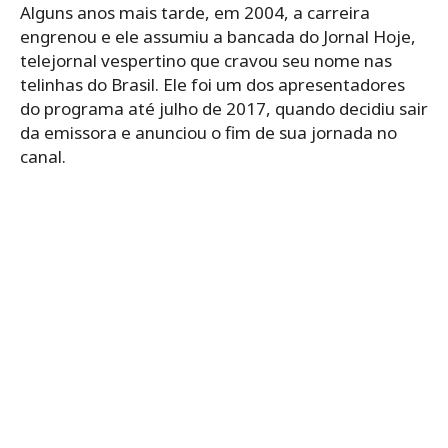
Alguns anos mais tarde, em 2004, a carreira
engrenou e ele assumiu a bancada do Jornal Hoje,
telejornal vespertino que cravou seu nome nas
telinhas do Brasil. Ele foi um dos apresentadores
do programa até julho de 2017, quando decidiu sair
da emissora e anunciou o fim de sua jornada no
canal.