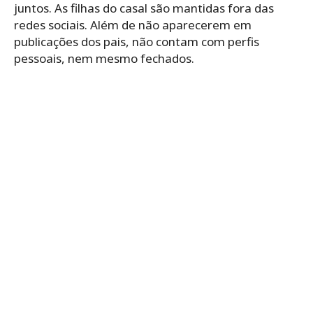
juntos. As filhas do casal são mantidas fora das
redes sociais. Além de não aparecerem em
publicações dos pais, não contam com perfis
pessoais, nem mesmo fechados.