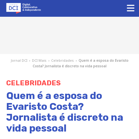
Jornal DCI
›
DCI Mais
›
Celebridades
›
Quem é a esposa do Evaristo
Costa? Jornalista é discreto na vida pessoal
CELEBRIDADES
Quem é a esposa do
Evaristo Costa?
Jornalista é discreto na
vida pessoal