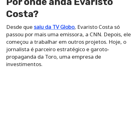
Por onde anda Evaristo
Costa?
Desde que
saiu da TV Globo
, Evaristo Costa só
passou por mais uma emissora, a CNN. Depois, ele
começou a trabalhar em outros projetos. Hoje, o
jornalista é parceiro estratégico e garoto-
propaganda da Toro, uma empresa de
investimentos.