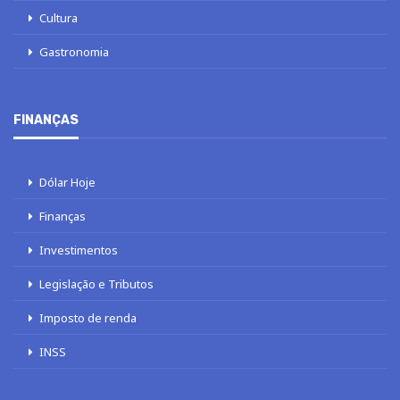
Cultura
Gastronomia
FINANÇAS
Dólar Hoje
Finanças
Investimentos
Legislação e Tributos
Imposto de renda
INSS