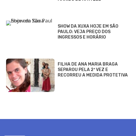
SHOW DA XUXA HOJE EM SÃO
PAULO: VEJA PREÇO DOS
INGRESSOS E HORÁRIO
FILHA DE ANA MARIA BRAGA
SEPAROU PELA 2ª VEZ E
RECORREU A MEDIDA PROTETIVA