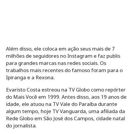
Além disso, ele coloca em ação seus mais de 7
milhões de seguidores no Instagram e faz publis
para grandes marcas nas redes sociais. Os
trabalhos mais recentes do famoso foram para o
Ipiranga e a Rexona.
Evaristo Costa estreou na TV Globo como repórter
do Mais Você em 1999. Antes disso, aos 19 anos de
idade, ele atuou na TV Vale do Paraíba durante
algum tempo, hoje TV Vanguarda, uma afiliada da
Rede Globo em São José dos Campos, cidade natal
do jornalista.