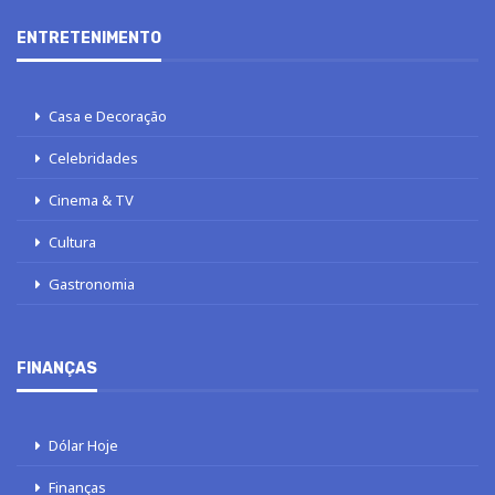
ENTRETENIMENTO
Casa e Decoração
Celebridades
Cinema & TV
Cultura
Gastronomia
FINANÇAS
Dólar Hoje
Finanças