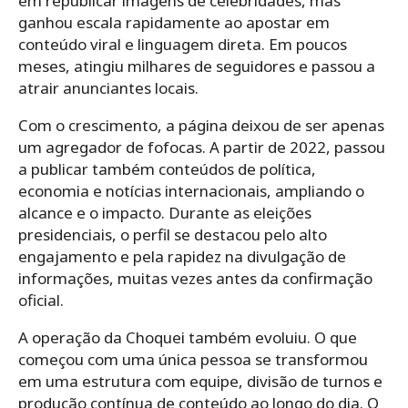
em republicar imagens de celebridades, mas
ganhou escala rapidamente ao apostar em
conteúdo viral e linguagem direta. Em poucos
meses, atingiu milhares de seguidores e passou a
atrair anunciantes locais.
Com o crescimento, a página deixou de ser apenas
um agregador de fofocas. A partir de 2022, passou
a publicar também conteúdos de política,
economia e notícias internacionais, ampliando o
alcance e o impacto. Durante as eleições
presidenciais, o perfil se destacou pelo alto
engajamento e pela rapidez na divulgação de
informações, muitas vezes antes da confirmação
oficial.
A operação da Choquei também evoluiu. O que
começou com uma única pessoa se transformou
em uma estrutura com equipe, divisão de turnos e
produção contínua de conteúdo ao longo do dia. O