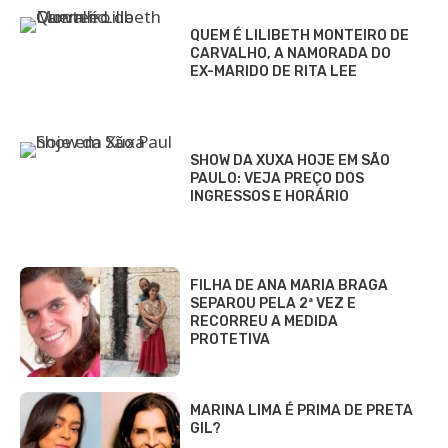
QUEM É LILIBETH MONTEIRO DE
CARVALHO, A NAMORADA DO
EX-MARIDO DE RITA LEE
SHOW DA XUXA HOJE EM SÃO
PAULO: VEJA PREÇO DOS
INGRESSOS E HORÁRIO
FILHA DE ANA MARIA BRAGA
SEPAROU PELA 2ª VEZ E
RECORREU A MEDIDA
PROTETIVA
MARINA LIMA É PRIMA DE PRETA
GIL?