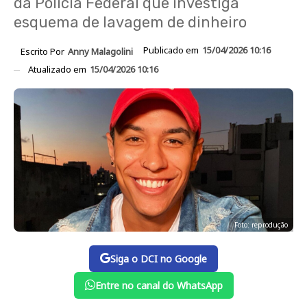
da Polícia Federal que investiga
esquema de lavagem de dinheiro
Publicado em
15/04/2026 10:16
Escrito Por
Anny Malagolini
Atualizado em
15/04/2026 10:16
Foto: reprodução
Siga o DCI no Google
Entre no canal do WhatsApp