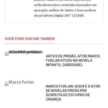
onde desenvolve conteúdos baseados em
apuração, análise de dados e boas práticas
de jornalismo digital. DRT 1272/MS
VOCÊ PODE GOSTAR TAMBÉM
ANTES DE PRISÃO, ATOR MARCO
FURLAN ATUOU NA NOVELA
INFANTIL CARROSSEL
MARCO FURLAN: QUEM É O ATOR
DE NOVELAS PRESO POR
SUSPEITA DE ESTUPRO DE
CRIANÇA