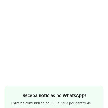
Receba notícias no WhatsApp!
Entre na comunidade do DCI e fique por dentro de