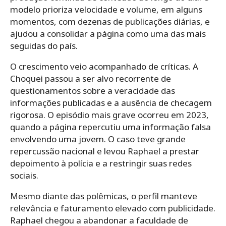
modelo prioriza velocidade e volume, em alguns
momentos, com dezenas de publicações diárias, e
ajudou a consolidar a página como uma das mais
seguidas do país.
O crescimento veio acompanhado de críticas. A
Choquei passou a ser alvo recorrente de
questionamentos sobre a veracidade das
informações publicadas e a ausência de checagem
rigorosa. O episódio mais grave ocorreu em 2023,
quando a página repercutiu uma informação falsa
envolvendo uma jovem. O caso teve grande
repercussão nacional e levou Raphael a prestar
depoimento à polícia e a restringir suas redes
sociais.
Mesmo diante das polêmicas, o perfil manteve
relevância e faturamento elevado com publicidade.
Raphael chegou a abandonar a faculdade de