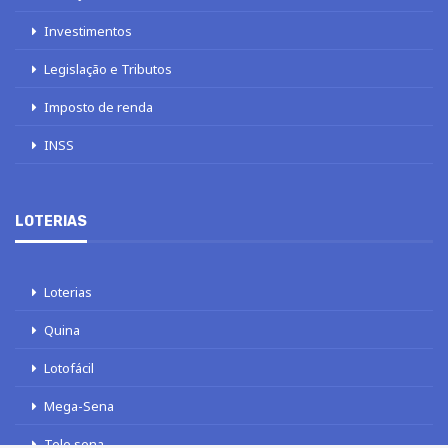
Investimentos
Legislação e Tributos
Imposto de renda
INSS
LOTERIAS
Loterias
Quina
Lotofácil
Mega-Sena
Tele sena