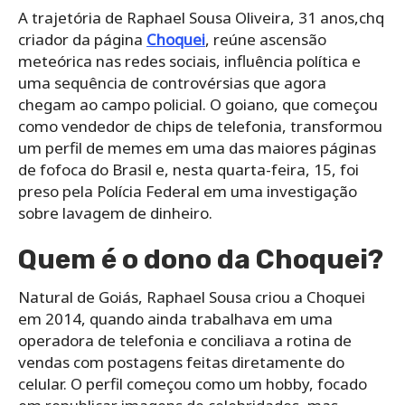
A trajetória de Raphael Sousa Oliveira, 31 anos,chq
criador da página
Choquei
, reúne ascensão
meteórica nas redes sociais, influência política e
uma sequência de controvérsias que agora
chegam ao campo policial. O goiano, que começou
como vendedor de chips de telefonia, transformou
um perfil de memes em uma das maiores páginas
de fofoca do Brasil e, nesta quarta-feira, 15, foi
preso pela Polícia Federal em uma investigação
sobre lavagem de dinheiro.
Quem é o dono da Choquei?
Natural de Goiás, Raphael Sousa criou a Choquei
em 2014, quando ainda trabalhava em uma
operadora de telefonia e conciliava a rotina de
vendas com postagens feitas diretamente do
celular. O perfil começou como um hobby, focado