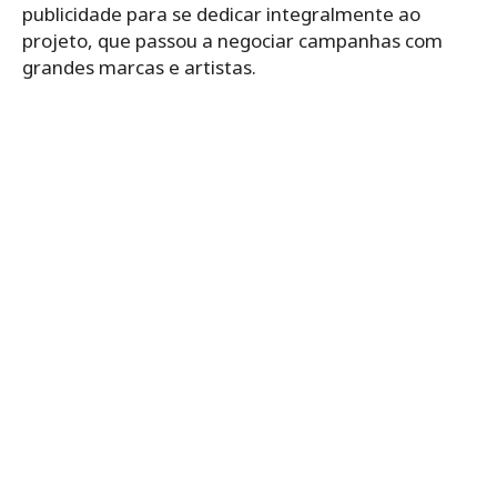
publicidade para se dedicar integralmente ao
projeto, que passou a negociar campanhas com
grandes marcas e artistas.