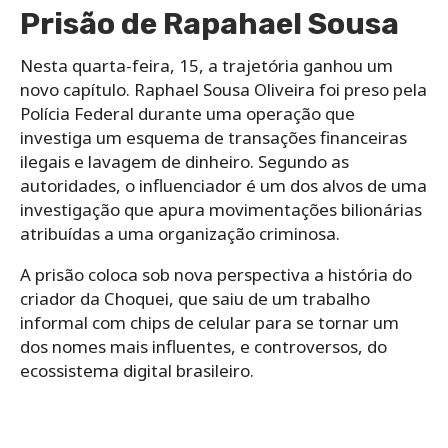
Prisão de Rapahael Sousa
Nesta quarta-feira, 15, a trajetória ganhou um
novo capítulo. Raphael Sousa Oliveira foi preso pela
Polícia Federal durante uma operação que
investiga um esquema de transações financeiras
ilegais e lavagem de dinheiro. Segundo as
autoridades, o influenciador é um dos alvos de uma
investigação que apura movimentações bilionárias
atribuídas a uma organização criminosa.
A prisão coloca sob nova perspectiva a história do
criador da Choquei, que saiu de um trabalho
informal com chips de celular para se tornar um
dos nomes mais influentes, e controversos, do
ecossistema digital brasileiro.