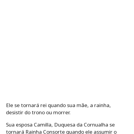
Ele se tornará rei quando sua mãe, a rainha,
desistir do trono ou morrer.
Sua esposa Camilla, Duquesa da Cornualha se
tornará Rainha Consorte quando ele assumir o