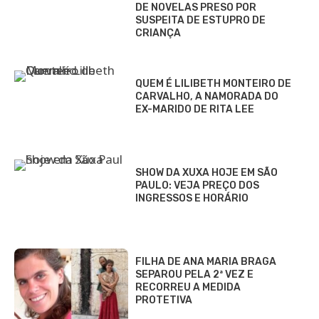
DE NOVELAS PRESO POR
SUSPEITA DE ESTUPRO DE
CRIANÇA
QUEM É LILIBETH MONTEIRO DE
CARVALHO, A NAMORADA DO
EX-MARIDO DE RITA LEE
SHOW DA XUXA HOJE EM SÃO
PAULO: VEJA PREÇO DOS
INGRESSOS E HORÁRIO
FILHA DE ANA MARIA BRAGA
SEPAROU PELA 2ª VEZ E
RECORREU A MEDIDA
PROTETIVA