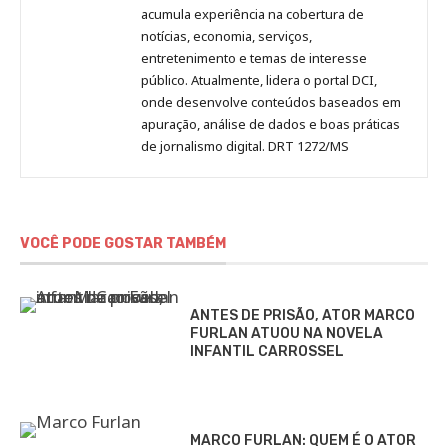
acumula experiência na cobertura de
notícias, economia, serviços,
entretenimento e temas de interesse
público. Atualmente, lidera o portal DCI,
onde desenvolve conteúdos baseados em
apuração, análise de dados e boas práticas
de jornalismo digital. DRT 1272/MS
VOCÊ PODE GOSTAR TAMBÉM
ANTES DE PRISÃO, ATOR MARCO
FURLAN ATUOU NA NOVELA
INFANTIL CARROSSEL
MARCO FURLAN: QUEM É O ATOR