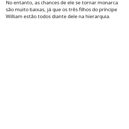
No entanto, as chances de ele se tornar monarca
são muito baixas, já que os três filhos do príncipe
William estão todos diante dele na hierarquia.