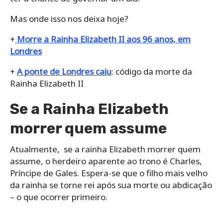
Mas onde isso nos deixa hoje?
+
Morre a Rainha Elizabeth II aos 96 anos, em
Londres
+
A ponte de Londres caiu
: código da morte da
Rainha Elizabeth II
Se a Rainha Elizabeth
morrer quem assume
Atualmente, se a rainha Elizabeth morrer quem
assume, o herdeiro aparente ao trono é Charles,
Príncipe de Gales. Espera-se que o filho mais velho
da rainha se torne rei após sua morte ou abdicação
– o que ocorrer primeiro.