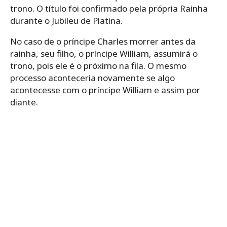
trono. O título foi confirmado pela própria Rainha
durante o Jubileu de Platina.
No caso de o príncipe Charles morrer antes da
rainha, seu filho, o príncipe William, assumirá o
trono, pois ele é o próximo na fila. O mesmo
processo aconteceria novamente se algo
acontecesse com o príncipe William e assim por
diante.