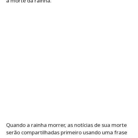
a morte da rainha.
Quando a rainha morrer, as notícias de sua morte
serão compartilhadas primeiro usando uma frase