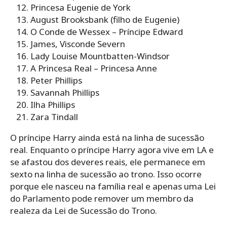
Princesa Eugenie de York
August Brooksbank (filho de Eugenie)
O Conde de Wessex – Príncipe Edward
James, Visconde Severn
Lady Louise Mountbatten-Windsor
A Princesa Real – Princesa Anne
Peter Phillips
Savannah Phillips
Ilha Phillips
Zara Tindall
O príncipe Harry ainda está na linha de sucessão
real. Enquanto o príncipe Harry agora vive em LA e
se afastou dos deveres reais, ele permanece em
sexto na linha de sucessão ao trono. Isso ocorre
porque ele nasceu na família real e apenas uma Lei
do Parlamento pode remover um membro da
realeza da Lei de Sucessão do Trono.