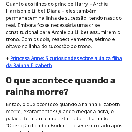
Quanto aos filhos do príncipe Harry – Archie
Harrison e Lilibet Diana – eles também
permanecem na linha de sucessão, tendo nascido
real. Embora fosse necessária uma crise
constitucional para Archie ou Lilibet assumirem o
trono. Com os dois, respectivamente, sétimo e
oitavo na linha de sucessão ao trono.
+
Princesa Anne: 5 curiosidades sobre a única filha
da Rainha Elizabeth
O que acontece quando a
rainha morre?
Então, o que acontece quando a rainha Elizabeth
morre, exatamente? Quando chegar a hora, o
palácio tem um plano detalhado – chamado
“Operação London Bridge” – a ser executado após