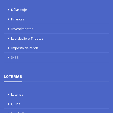
Dólar Hoje
Finanças
Investimentos
Legislação e Tributos
Imposto de renda
INSS
LOTERIAS
Loterias
Quina