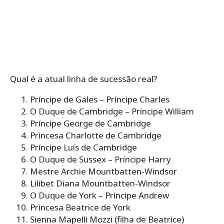
Qual é a atual linha de sucessão real?
Príncipe de Gales – Príncipe Charles
O Duque de Cambridge – Príncipe William
Príncipe George de Cambridge
Princesa Charlotte de Cambridge
Príncipe Luís de Cambridge
O Duque de Sussex – Príncipe Harry
Mestre Archie Mountbatten-Windsor
Lilibet Diana Mountbatten-Windsor
O Duque de York – Príncipe Andrew
Princesa Beatrice de York
Sienna Mapelli Mozzi (filha de Beatrice)