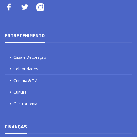
ENTRETENIMENTO
Casa e Decoração
Celebridades
Cinema & TV
Cultura
Gastronomia
FINANÇAS