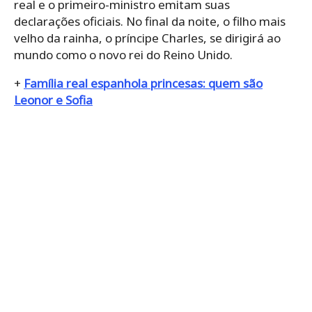
real e o primeiro-ministro emitam suas
declarações oficiais. No final da noite, o filho mais
velho da rainha, o príncipe Charles, se dirigirá ao
mundo como o novo rei do Reino Unido.
+
Família real espanhola princesas: quem são
Leonor e Sofia