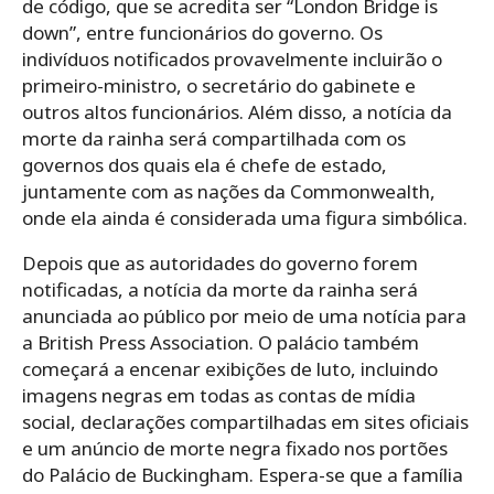
de código, que se acredita ser “London Bridge is
down”, entre funcionários do governo. Os
indivíduos notificados provavelmente incluirão o
primeiro-ministro, o secretário do gabinete e
outros altos funcionários. Além disso, a notícia da
morte da rainha será compartilhada com os
governos dos quais ela é chefe de estado,
juntamente com as nações da Commonwealth,
onde ela ainda é considerada uma figura simbólica.
Depois que as autoridades do governo forem
notificadas, a notícia da morte da rainha será
anunciada ao público por meio de uma notícia para
a British Press Association. O palácio também
começará a encenar exibições de luto, incluindo
imagens negras em todas as contas de mídia
social, declarações compartilhadas em sites oficiais
e um anúncio de morte negra fixado nos portões
do Palácio de Buckingham. Espera-se que a família