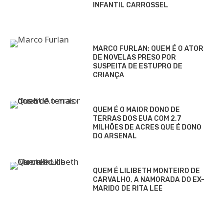
INFANTIL CARROSSEL
MARCO FURLAN: QUEM É O ATOR
DE NOVELAS PRESO POR
SUSPEITA DE ESTUPRO DE
CRIANÇA
QUEM É O MAIOR DONO DE
TERRAS DOS EUA COM 2,7
MILHÕES DE ACRES QUE É DONO
DO ARSENAL
QUEM É LILIBETH MONTEIRO DE
CARVALHO, A NAMORADA DO EX-
MARIDO DE RITA LEE