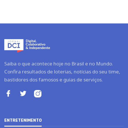
Saiba o que acontece hoje no Brasil e no Mundo.
Confira resultados de loterias, notícias do seu time,
bastidores dos famosos e guias de serviços.
ENTRETENIMENTO