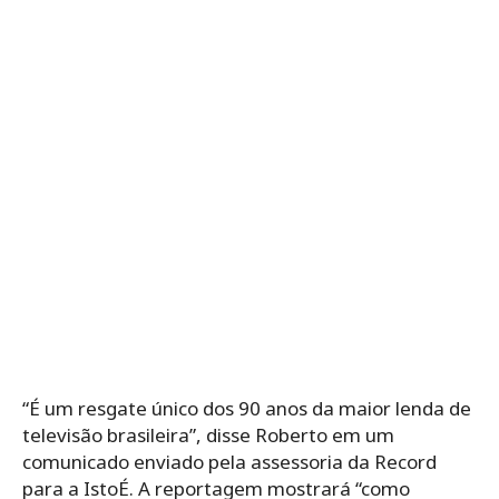
“É um resgate único dos 90 anos da maior lenda de
televisão brasileira”, disse Roberto em um
comunicado enviado pela assessoria da Record
para a IstoÉ. A reportagem mostrará “como