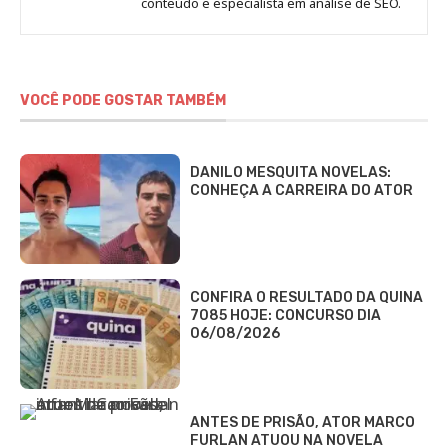
conteúdo e especialista em análise de SEO.
Eller
VOCÊ PODE GOSTAR TAMBÉM
DANILO MESQUITA NOVELAS:
CONHEÇA A CARREIRA DO ATOR
CONFIRA O RESULTADO DA QUINA
7085 HOJE: CONCURSO DIA
06/08/2026
ANTES DE PRISÃO, ATOR MARCO
FURLAN ATUOU NA NOVELA