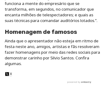
funciona a mente do empresário que se
transforma, em segundos, no comunicador que
encanta milhões de telespectadores; e quais as
suas técnicas para comandar auditórios lotados.”.
Homenagem de famosos
Ainda que o apresentador não esteja em ritmo de
festa neste ano, amigos, artistas e fãs resolveram
fazer homenagens por meio das redes sociais para
demonstrar carinho por Silvio Santos. Confira
algumas.