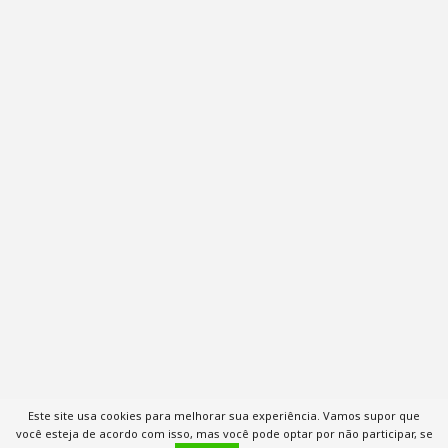
Este site usa cookies para melhorar sua experiência. Vamos supor que
você esteja de acordo com isso, mas você pode optar por não participar, se