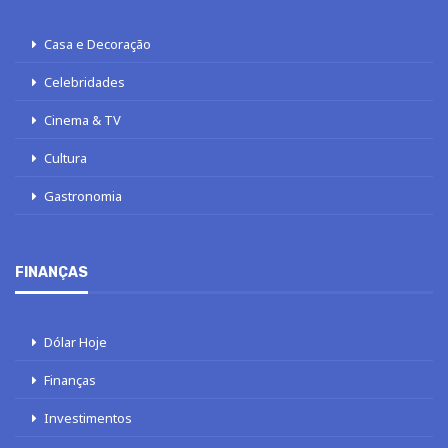
Casa e Decoração
Celebridades
Cinema & TV
Cultura
Gastronomia
FINANÇAS
Dólar Hoje
Finanças
Investimentos