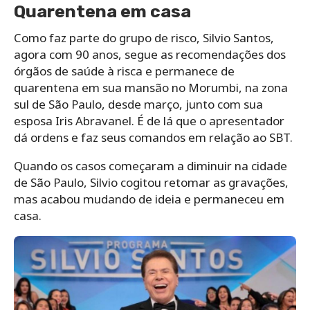
Quarentena em casa
Como faz parte do grupo de risco, Silvio Santos,
agora com 90 anos, segue as recomendações dos
órgãos de saúde à risca e permanece de
quarentena em sua mansão no Morumbi, na zona
sul de São Paulo, desde março, junto com sua
esposa Iris Abravanel. É de lá que o apresentador
dá ordens e faz seus comandos em relação ao SBT.
Quando os casos começaram a diminuir na cidade
de São Paulo, Silvio cogitou retomar as gravações,
mas acabou mudando de ideia e permaneceu em
casa.