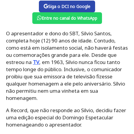
Siga o DCI no Google
Entre no canal do WhatsApp
O apresentador e dono do SBT, Silvio Santos,
completa hoje (12) 90 anos de idade. Contudo,
como está em isolamento social, não haverá festas
ou comemorações grande para ele. Desde que
estreou na
TV
, em 1963, Silvio nunca ficou tanto
tempo longe do público. Inclusive, o comunicador
proibiu que sua emissora de televisão fizesse
qualquer homenagem a ele pelo aniversário. Sílvio
não permitiu nem uma vinheta em sua
homenagem.
A Record, que não responde ao Silvio, decidiu fazer
uma edição especial do Domingo Espetacular
homenageando o apresentador.