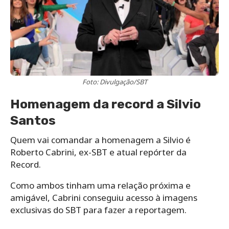
Foto: Divulgação/SBT
Homenagem da record a Silvio
Santos
Quem vai comandar a homenagem a Silvio é
Roberto Cabrini, ex-SBT e atual repórter da
Record.
Como ambos tinham uma relação próxima e
amigável, Cabrini conseguiu acesso à imagens
exclusivas do SBT para fazer a reportagem.