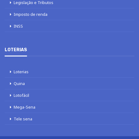
Legislação e Tributos
Imposto de renda
INSS
LOTERIAS
Loterias
Quina
Lotofácil
Mega-Sena
Tele sena