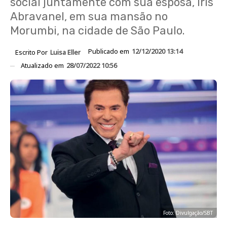
social juntamente com sua esposa, Iris
Abravanel, em sua mansão no
Morumbi, na cidade de São Paulo.
Publicado em
12/12/2020 13:14
Escrito Por
Luisa Eller
Atualizado em
28/07/2022 10:56
Foto: Divulgação/SBT