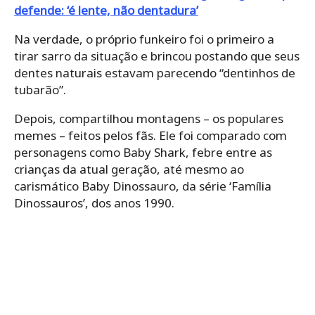
defende: ‘é lente, não dentadura’
Na verdade, o próprio funkeiro foi o primeiro a
tirar sarro da situação e brincou postando que seus
dentes naturais estavam parecendo “dentinhos de
tubarão”.
Depois, compartilhou montagens – os populares
memes – feitos pelos fãs. Ele foi comparado com
personagens como Baby Shark, febre entre as
crianças da atual geração, até mesmo ao
carismático Baby Dinossauro, da série ‘Família
Dinossauros’, dos anos 1990.