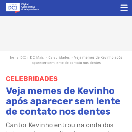
Jornal DCI
›
DCI Mais
›
Celebridades
›
Veja memes de Kevinho após
aparecer sem lente de contato nos dentes
CELEBRIDADES
Veja memes de Kevinho
após aparecer sem lente
de contato nos dentes
Cantor Kevinho entrou na onda dos