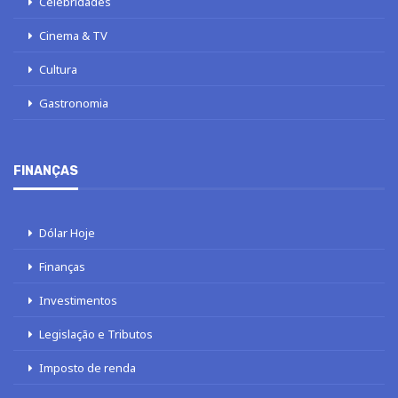
Celebridades
Cinema & TV
Cultura
Gastronomia
FINANÇAS
Dólar Hoje
Finanças
Investimentos
Legislação e Tributos
Imposto de renda