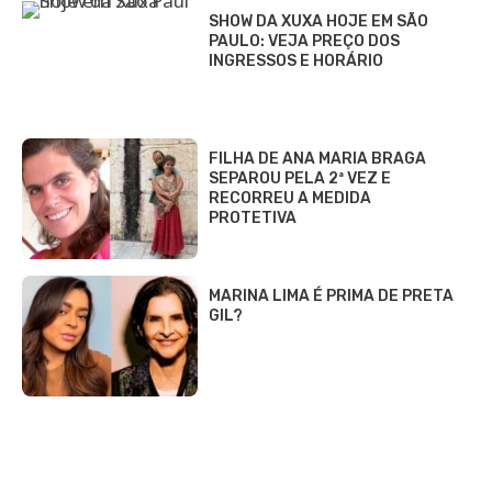
SHOW DA XUXA HOJE EM SÃO
PAULO: VEJA PREÇO DOS
INGRESSOS E HORÁRIO
FILHA DE ANA MARIA BRAGA
SEPAROU PELA 2ª VEZ E
RECORREU A MEDIDA
PROTETIVA
MARINA LIMA É PRIMA DE PRETA
GIL?