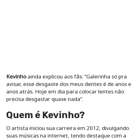
Kevinho
ainda explicou aos fãs: “Galerinha só pra
avisar, esse desgaste dos meus dentes é de anos e
anos atrás. Hoje em dia para colocar lentes não
precisa desgastar quase nada”.
Quem é
Kevinho?
O artista iniciou sua carreira em 2012, divulgando
suas músicas na internet, tendo destaque com a