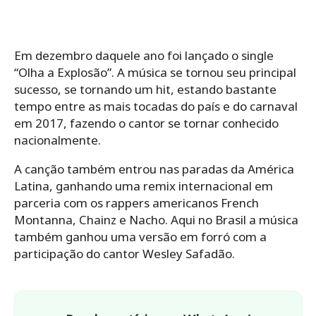
Em dezembro daquele ano foi lançado o single
“Olha a Explosão”. A música se tornou seu principal
sucesso, se tornando um hit, estando bastante
tempo entre as mais tocadas do país e do carnaval
em 2017, fazendo o cantor se tornar conhecido
nacionalmente.
A canção também entrou nas paradas da América
Latina, ganhando uma remix internacional em
parceria com os rappers americanos French
Montanna, Chainz e Nacho. Aqui no Brasil a música
também ganhou uma versão em forró com a
participação do cantor Wesley Safadão.