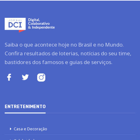
Saiba o que acontece hoje no Brasil e no Mundo.
Confira resultados de loterias, notícias do seu time,
bastidores dos famosos e guias de serviços.
ENTRETENIMENTO
Casa e Decoração