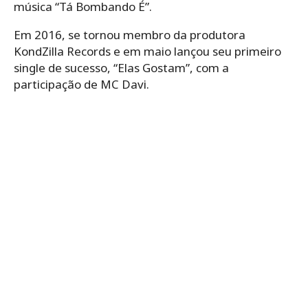
música “Tá Bombando É”.
Em 2016, se tornou membro da produtora
KondZilla Records e em maio lançou seu primeiro
single de sucesso, “Elas Gostam”, com a
participação de MC Davi.