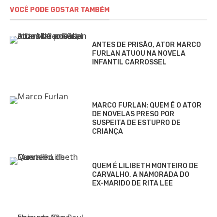
VOCÊ PODE GOSTAR TAMBÉM
ANTES DE PRISÃO, ATOR MARCO
FURLAN ATUOU NA NOVELA
INFANTIL CARROSSEL
MARCO FURLAN: QUEM É O ATOR
DE NOVELAS PRESO POR
SUSPEITA DE ESTUPRO DE
CRIANÇA
QUEM É LILIBETH MONTEIRO DE
CARVALHO, A NAMORADA DO
EX-MARIDO DE RITA LEE