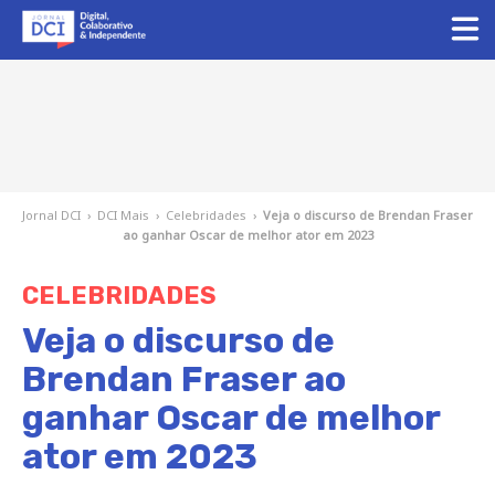
Jornal DCI
›
DCI Mais
›
Celebridades
›
Veja o discurso de Brendan Fraser
ao ganhar Oscar de melhor ator em 2023
CELEBRIDADES
Veja o discurso de
Brendan Fraser ao
ganhar Oscar de melhor
ator em 2023