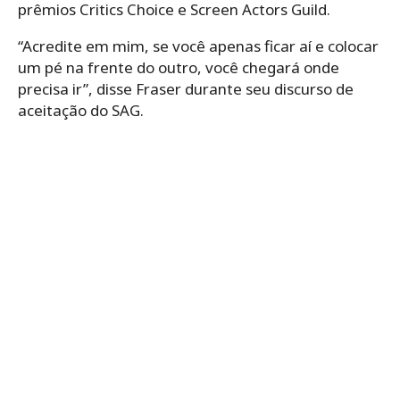
prêmios Critics Choice e Screen Actors Guild.
“Acredite em mim, se você apenas ficar aí e colocar
um pé na frente do outro, você chegará onde
precisa ir”, disse Fraser durante seu discurso de
aceitação do SAG.