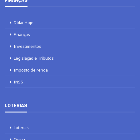
FINANÇAS
Dólar Hoje
Finanças
Investimentos
Legislação e Tributos
Imposto de renda
INSS
LOTERIAS
Loterias
Quina