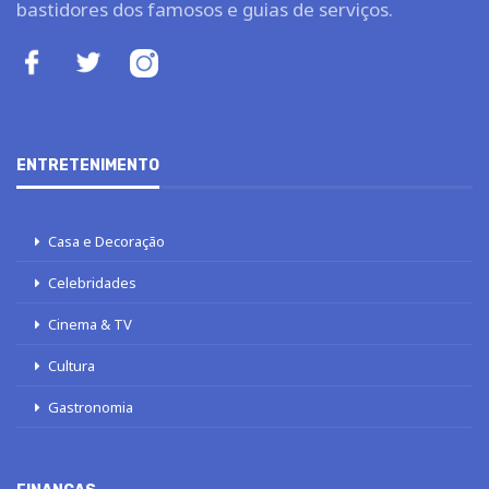
bastidores dos famosos e guias de serviços.
ENTRETENIMENTO
Casa e Decoração
Celebridades
Cinema & TV
Cultura
Gastronomia