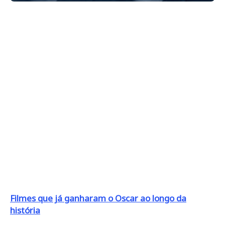
Filmes que já ganharam o Oscar ao longo da
história