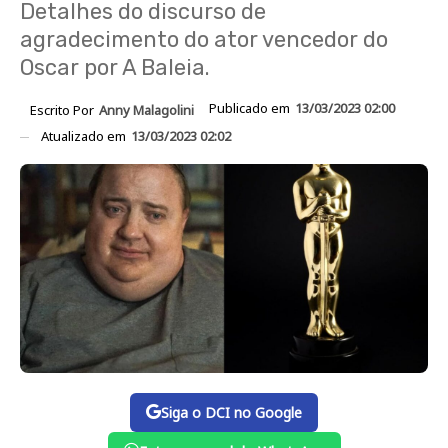
Detalhes do discurso de
agradecimento do ator vencedor do
Oscar por A Baleia.
Publicado em
13/03/2023 02:00
Escrito Por
Anny Malagolini
Atualizado em
13/03/2023 02:02
Siga o DCI no Google