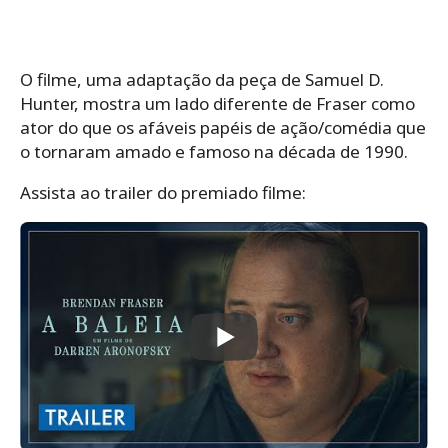
O filme, uma adaptação da peça de Samuel D.
Hunter, mostra um lado diferente de Fraser como
ator do que os afáveis ​​papéis de ação/comédia que
o tornaram amado e famoso na década de 1990.
Assista ao trailer do premiado filme: