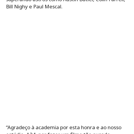
Bill Nighy e Paul Mescal.
“Agradeço à academia por esta honra e ao nosso