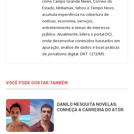
como Campo Grande News, Correio do
Estado, Midiamax, Yahoo e Tempo Novo,
acumula experiência na cobertura de
notícias, economia, serviços,
entretenimento e temas de interesse
público. Atualmente, lidera o portal DCI,
onde desenvolve conteúdos baseados em
apuração, análise de dados e boas práticas
de jornalismo digital. DRT 1272/MS
VOCÊ PODE GOSTAR TAMBÉM
DANILO MESQUITA NOVELAS:
CONHEÇA A CARREIRA DO ATOR