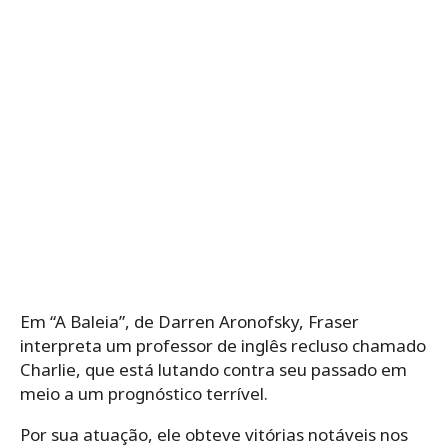
Em “A Baleia”, de Darren Aronofsky, Fraser
interpreta um professor de inglês recluso chamado
Charlie, que está lutando contra seu passado em
meio a um prognóstico terrível.
Por sua atuação, ele obteve vitórias notáveis ​​nos