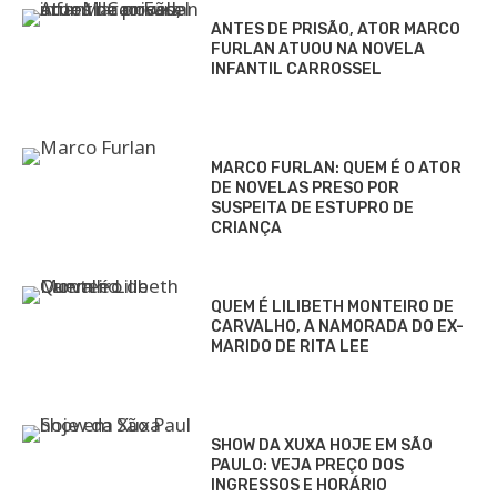
ANTES DE PRISÃO, ATOR MARCO
FURLAN ATUOU NA NOVELA
INFANTIL CARROSSEL
MARCO FURLAN: QUEM É O ATOR
DE NOVELAS PRESO POR
SUSPEITA DE ESTUPRO DE
CRIANÇA
QUEM É LILIBETH MONTEIRO DE
CARVALHO, A NAMORADA DO EX-
MARIDO DE RITA LEE
SHOW DA XUXA HOJE EM SÃO
PAULO: VEJA PREÇO DOS
INGRESSOS E HORÁRIO