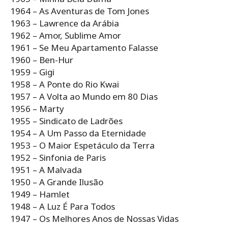
1964 – As Aventuras de Tom Jones
1963 – Lawrence da Arábia
1962 – Amor, Sublime Amor
1961 – Se Meu Apartamento Falasse
1960 – Ben-Hur
1959 – Gigi
1958 – A Ponte do Rio Kwai
1957 – A Volta ao Mundo em 80 Dias
1956 – Marty
1955 – Sindicato de Ladrões
1954 – A Um Passo da Eternidade
1953 – O Maior Espetáculo da Terra
1952 – Sinfonia de Paris
1951 – A Malvada
1950 – A Grande Ilusão
1949 – Hamlet
1948 – A Luz É Para Todos
1947 – Os Melhores Anos de Nossas Vidas