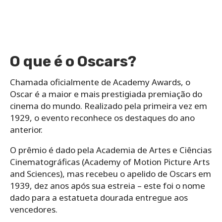
O que é o Oscars?
Chamada oficialmente de Academy Awards, o
Oscar é a maior e mais prestigiada premiação do
cinema do mundo. Realizado pela primeira vez em
1929, o evento reconhece os destaques do ano
anterior.
O prêmio é dado pela Academia de Artes e Ciências
Cinematográficas (Academy of Motion Picture Arts
and Sciences), mas recebeu o apelido de Oscars em
1939, dez anos após sua estreia – este foi o nome
dado para a estatueta dourada entregue aos
vencedores.