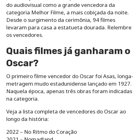
do audiovisual como a grande vencedora da
categoria Melhor Filme, a mais cobiçada da noite.
Desde o surgimento da cerimônia, 94 filmes
levaram para casa a estatueta dourada. Relembre
os vencedores.
Quais filmes já ganharam o
Oscar?
O primeiro filme vencedor do Oscar foi Asas, longa-
metragem mudo estadunidense lançado em 1927.
Naquela época, apenas três obras foram indicadas
na categoria.
Veja a lista completa de vencedores do Oscar ao
longo da história:
2022 – No Ritmo do Coração
2021 – Nomadland