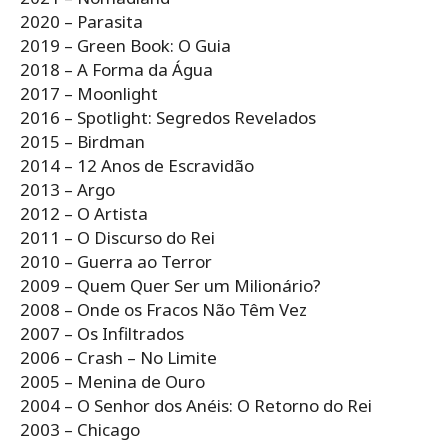
2020 – Parasita
2019 – Green Book: O Guia
2018 – A Forma da Água
2017 – Moonlight
2016 – Spotlight: Segredos Revelados
2015 – Birdman
2014 – 12 Anos de Escravidão
2013 – Argo
2012 – O Artista
2011 – O Discurso do Rei
2010 – Guerra ao Terror
2009 – Quem Quer Ser um Milionário?
2008 – Onde os Fracos Não Têm Vez
2007 – Os Infiltrados
2006 – Crash – No Limite
2005 – Menina de Ouro
2004 – O Senhor dos Anéis: O Retorno do Rei
2003 – Chicago