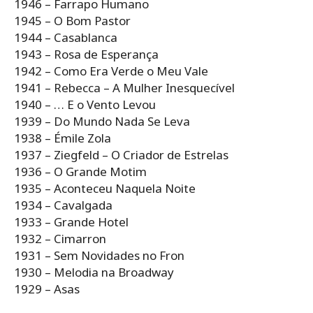
1946 – Farrapo Humano
1945 – O Bom Pastor
1944 – Casablanca
1943 – Rosa de Esperança
1942 – Como Era Verde o Meu Vale
1941 – Rebecca – A Mulher Inesquecível
1940 – … E o Vento Levou
1939 – Do Mundo Nada Se Leva
1938 – Émile Zola
1937 – Ziegfeld – O Criador de Estrelas
1936 – O Grande Motim
1935 – Aconteceu Naquela Noite
1934 – Cavalgada
1933 – Grande Hotel
1932 – Cimarron
1931 – Sem Novidades no Fron
1930 – Melodia na Broadway
1929 – Asas