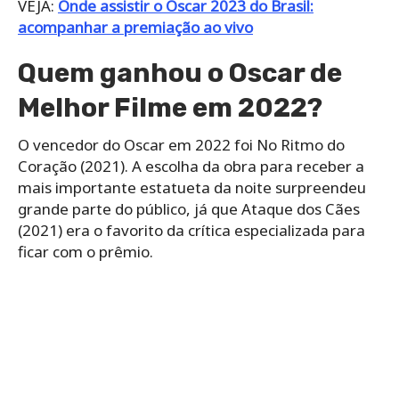
VEJA:
Onde assistir o Oscar 2023 do Brasil:
acompanhar a premiação ao vivo
Quem ganhou o Oscar de
Melhor Filme em 2022?
O vencedor do Oscar em 2022 foi No Ritmo do
Coração (2021). A escolha da obra para receber a
mais importante estatueta da noite surpreendeu
grande parte do público, já que Ataque dos Cães
(2021) era o favorito da crítica especializada para
ficar com o prêmio.