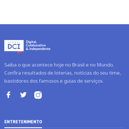
Saiba o que acontece hoje no Brasil e no Mundo.
Confira resultados de loterias, notícias do seu time,
bastidores dos famosos e guias de serviços.
ENTRETENIMENTO