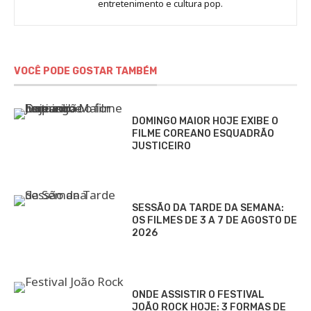
Marina
entretenimento e cultura pop.
Gomieiro
VOCÊ PODE GOSTAR TAMBÉM
DOMINGO MAIOR HOJE EXIBE O
FILME COREANO ESQUADRÃO
JUSTICEIRO
SESSÃO DA TARDE DA SEMANA:
OS FILMES DE 3 A 7 DE AGOSTO DE
2026
ONDE ASSISTIR O FESTIVAL
JOÃO ROCK HOJE: 3 FORMAS DE