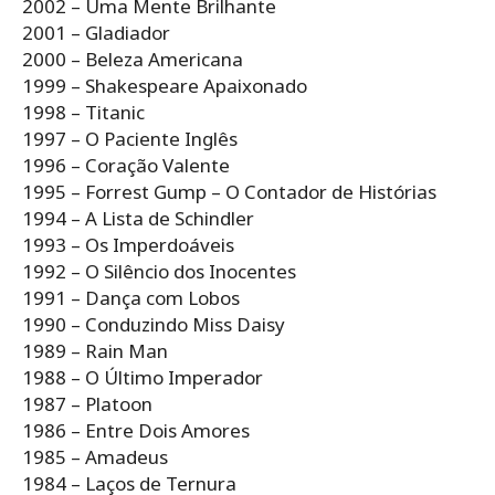
2002 – Uma Mente Brilhante
2001 – Gladiador
2000 – Beleza Americana
1999 – Shakespeare Apaixonado
1998 – Titanic
1997 – O Paciente Inglês
1996 – Coração Valente
1995 – Forrest Gump – O Contador de Histórias
1994 – A Lista de Schindler
1993 – Os Imperdoáveis
1992 – O Silêncio dos Inocentes
1991 – Dança com Lobos
1990 – Conduzindo Miss Daisy
1989 – Rain Man
1988 – O Último Imperador
1987 – Platoon
1986 – Entre Dois Amores
1985 – Amadeus
1984 – Laços de Ternura