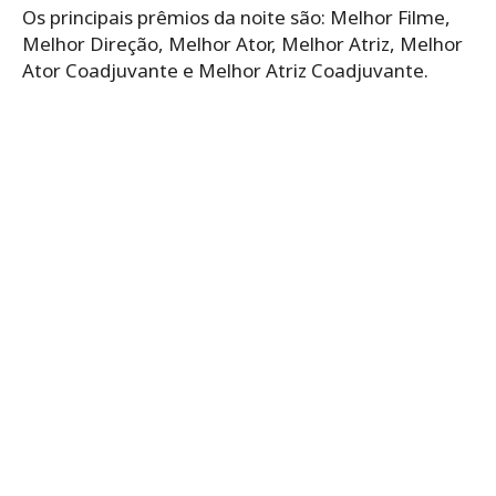
Os principais prêmios da noite são: Melhor Filme,
Melhor Direção, Melhor Ator, Melhor Atriz, Melhor
Ator Coadjuvante e Melhor Atriz Coadjuvante.