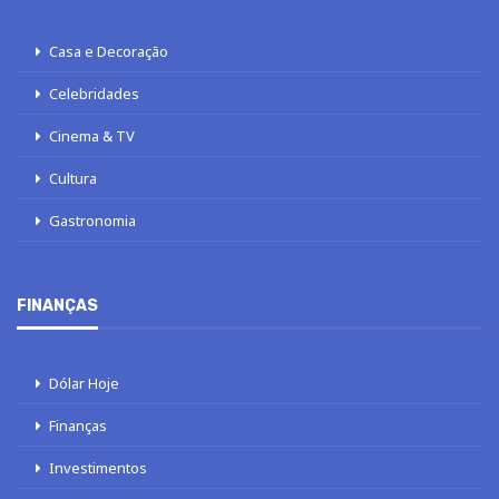
Casa e Decoração
Celebridades
Cinema & TV
Cultura
Gastronomia
FINANÇAS
Dólar Hoje
Finanças
Investimentos