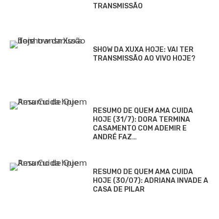
TRANSMISSÃO
SHOW DA XUXA HOJE: VAI TER
TRANSMISSÃO AO VIVO HOJE?
RESUMO DE QUEM AMA CUIDA
HOJE (31/7): DORA TERMINA
CASAMENTO COM ADEMIR E
ANDRÉ FAZ…
RESUMO DE QUEM AMA CUIDA
HOJE (30/07): ADRIANA INVADE A
CASA DE PILAR