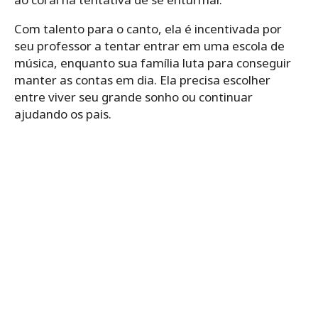
Com talento para o canto, ela é incentivada por
seu professor a tentar entrar em uma escola de
música, enquanto sua família luta para conseguir
manter as contas em dia. Ela precisa escolher
entre viver seu grande sonho ou continuar
ajudando os pais.