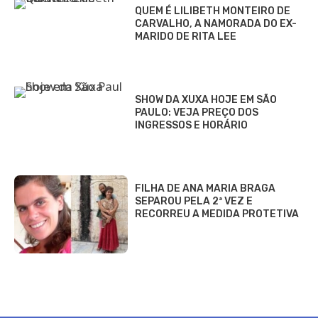
QUEM É LILIBETH MONTEIRO DE
CARVALHO, A NAMORADA DO EX-
MARIDO DE RITA LEE
SHOW DA XUXA HOJE EM SÃO
PAULO: VEJA PREÇO DOS
INGRESSOS E HORÁRIO
FILHA DE ANA MARIA BRAGA
SEPAROU PELA 2ª VEZ E
RECORREU A MEDIDA PROTETIVA