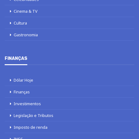
Cinema & TV
Cultura
Gastronomia
FINANÇAS
Dólar Hoje
Finanças
Investimentos
Legislação e Tributos
Imposto de renda