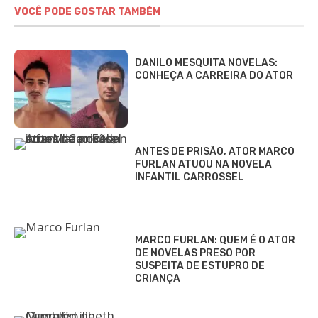
VOCÊ PODE GOSTAR TAMBÉM
DANILO MESQUITA NOVELAS:
CONHEÇA A CARREIRA DO ATOR
ANTES DE PRISÃO, ATOR MARCO
FURLAN ATUOU NA NOVELA
INFANTIL CARROSSEL
MARCO FURLAN: QUEM É O ATOR
DE NOVELAS PRESO POR
SUSPEITA DE ESTUPRO DE
CRIANÇA