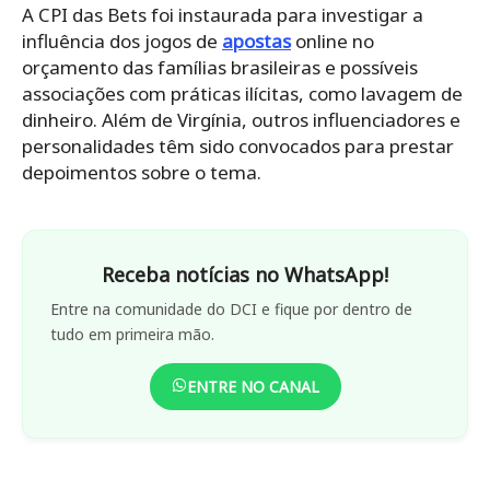
A CPI das Bets foi instaurada para investigar a
influência dos jogos de
apostas
online no
orçamento das famílias brasileiras e possíveis
associações com práticas ilícitas, como lavagem de
dinheiro. Além de Virgínia, outros influenciadores e
personalidades têm sido convocados para prestar
depoimentos sobre o tema.
Receba notícias no WhatsApp!
Entre na comunidade do DCI e fique por dentro de
tudo em primeira mão.
ENTRE NO CANAL