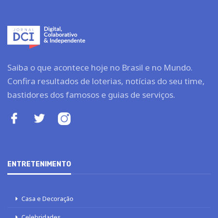
Saiba o que acontece hoje no Brasil e no Mundo.
Confira resultados de loterias, notícias do seu time,
bastidores dos famosos e guias de serviços.
ENTRETENIMENTO
Casa e Decoração
Celebridades