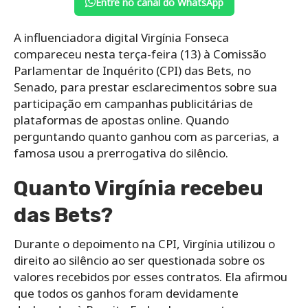
Entre no canal do WhatsApp
A influenciadora digital Virgínia Fonseca
compareceu nesta terça-feira (13) à Comissão
Parlamentar de Inquérito (CPI) das Bets, no
Senado, para prestar esclarecimentos sobre sua
participação em campanhas publicitárias de
plataformas de apostas online. Quando
perguntando quanto ganhou com as parcerias, a
famosa usou a prerrogativa do silêncio.
Quanto Virgínia recebeu
das Bets?
Durante o depoimento na CPI, Virgínia utilizou o
direito ao silêncio ao ser questionada sobre os
valores recebidos por esses contratos. Ela afirmou
que todos os ganhos foram devidamente