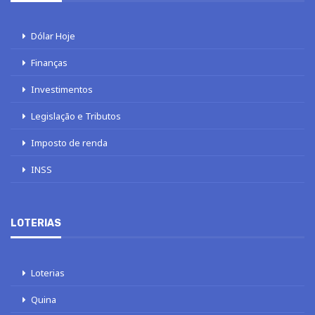
Dólar Hoje
Finanças
Investimentos
Legislação e Tributos
Imposto de renda
INSS
LOTERIAS
Loterias
Quina