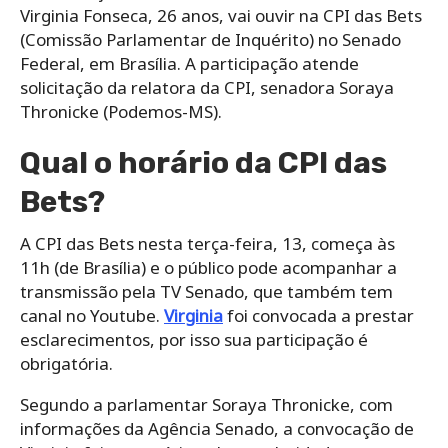
Virginia Fonseca, 26 anos, vai ouvir na CPI das Bets
(Comissão Parlamentar de Inquérito) no Senado
Federal, em Brasília. A participação atende
solicitação da relatora da CPI, senadora Soraya
Thronicke (Podemos-MS).
Qual o horário da CPI das
Bets?
A CPI das Bets nesta terça-feira, 13, começa às
11h (de Brasília) e o público pode acompanhar a
transmissão pela TV Senado, que também tem
canal no Youtube.
Virginia
foi convocada a prestar
esclarecimentos, por isso sua participação é
obrigatória.
Segundo a parlamentar Soraya Thronicke, com
informações da Agência Senado, a convocação de