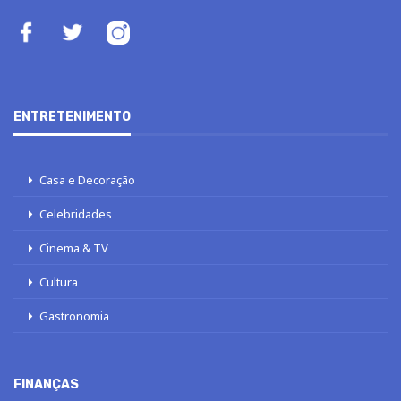
ENTRETENIMENTO
Casa e Decoração
Celebridades
Cinema & TV
Cultura
Gastronomia
FINANÇAS