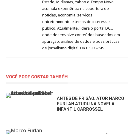
Estado, Midiamax, Yahoo e Tempo Novo,
acumula experiência na cobertura de
notícias, economia, serviços,
entretenimento e temas de interesse
público. Atualmente, lidera o portal DCI,
onde desenvolve conteúdos baseados em
apuração, análise de dados e boas práticas
de jornalismo digital. DRT 1272/MS
VOCÊ PODE GOSTAR TAMBÉM
ANTES DE PRISÃO, ATOR MARCO
FURLAN ATUOU NA NOVELA
INFANTIL CARROSSEL