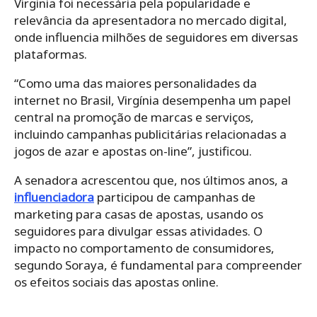
Virginia foi necessária pela popularidade e
relevância da apresentadora no mercado digital,
onde influencia milhões de seguidores em diversas
plataformas.
“Como uma das maiores personalidades da
internet no Brasil, Virgínia desempenha um papel
central na promoção de marcas e serviços,
incluindo campanhas publicitárias relacionadas a
jogos de azar e apostas on-line”, justificou.
A senadora acrescentou que, nos últimos anos, a
influenciadora
participou de campanhas de
marketing para casas de apostas, usando os
seguidores para divulgar essas atividades. O
impacto no comportamento de consumidores,
segundo Soraya, é fundamental para compreender
os efeitos sociais das apostas online.