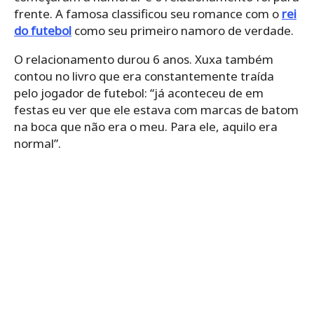
frente. A famosa classificou seu romance com o
rei
do futebol
como seu primeiro namoro de verdade.
O relacionamento durou 6 anos. Xuxa também
contou no livro que era constantemente traída
pelo jogador de futebol: “já aconteceu de em
festas eu ver que ele estava com marcas de batom
na boca que não era o meu. Para ele, aquilo era
normal”.