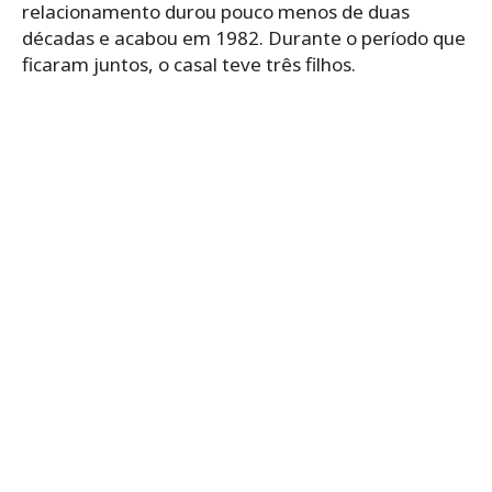
relacionamento durou pouco menos de duas
décadas e acabou em 1982. Durante o período que
ficaram juntos, o casal teve três filhos.