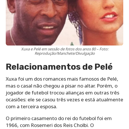
Xuxa e Pelé em sessão de fotos dos anos 80 – Foto:
Reprodução/Manchete/Divulgação
Relacionamentos de Pelé
Xuxa foi um dos romances mais famosos de Pelé,
mas o casal não chegou a pisar no altar. Porém, o
jogador de futebol trocou alianças em outras três
ocasiões: ele se casou três vezes e está atualmente
com a terceira esposa.
O primeiro casamento do rei do futebol foi em
1966, com Rosemeri dos Reis Cholbi. O