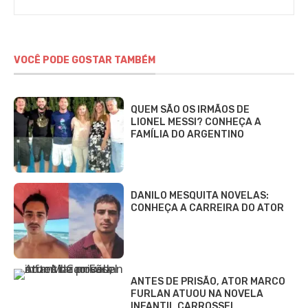
Alves
VOCÊ PODE GOSTAR TAMBÉM
QUEM SÃO OS IRMÃOS DE
LIONEL MESSI? CONHEÇA A
FAMÍLIA DO ARGENTINO
DANILO MESQUITA NOVELAS:
CONHEÇA A CARREIRA DO ATOR
ANTES DE PRISÃO, ATOR MARCO
FURLAN ATUOU NA NOVELA
INFANTIL CARROSSEL