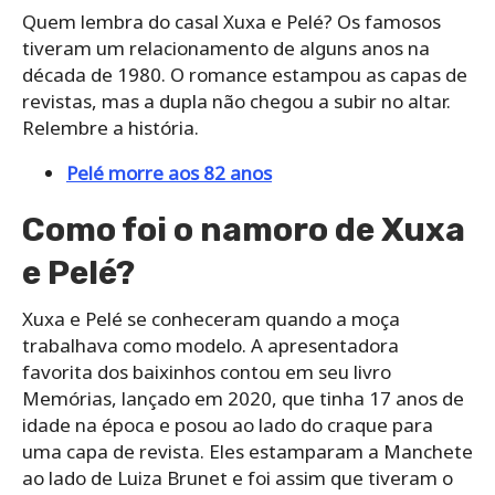
Quem lembra do casal Xuxa e Pelé? Os famosos
tiveram um relacionamento de alguns anos na
década de 1980. O romance estampou as capas de
revistas, mas a dupla não chegou a subir no altar.
Relembre a história.
Pelé morre aos 82 anos
Como foi o namoro de Xuxa
e Pelé?
Xuxa e Pelé se conheceram quando a moça
trabalhava como modelo. A apresentadora
favorita dos baixinhos contou em seu livro
Memórias, lançado em 2020, que tinha 17 anos de
idade na época e posou ao lado do craque para
uma capa de revista. Eles estamparam a Manchete
ao lado de Luiza Brunet e foi assim que tiveram o