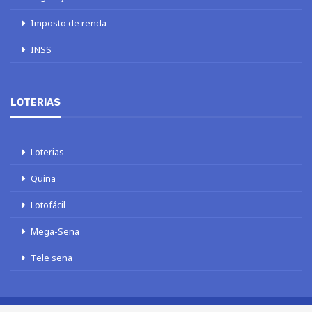
Imposto de renda
INSS
LOTERIAS
Loterias
Quina
Lotofácil
Mega-Sena
Tele sena