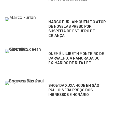
MARCO FURLAN: QUEM É O ATOR
DE NOVELAS PRESO POR
SUSPEITA DE ESTUPRO DE
CRIANÇA
QUEM É LILIBETH MONTEIRO DE
CARVALHO, A NAMORADA DO
EX-MARIDO DE RITA LEE
SHOW DA XUXA HOJE EM SÃO
PAULO: VEJA PREÇO DOS
INGRESSOS E HORÁRIO