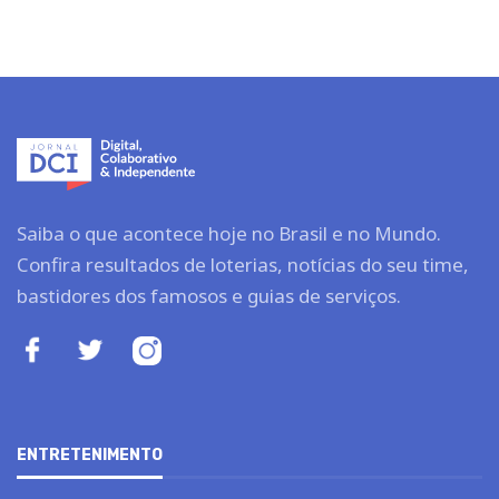
Saiba o que acontece hoje no Brasil e no Mundo.
Confira resultados de loterias, notícias do seu time,
bastidores dos famosos e guias de serviços.
ENTRETENIMENTO