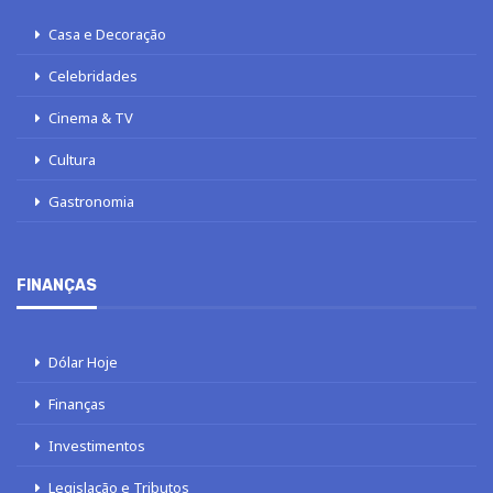
Casa e Decoração
Celebridades
Cinema & TV
Cultura
Gastronomia
FINANÇAS
Dólar Hoje
Finanças
Investimentos
Legislação e Tributos