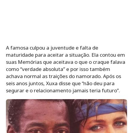
A famosa culpou a juventude e falta de
maturidade para aceitar a situação. Ela contou em
suas Memórias que aceitava o que o craque falava
como “verdade absoluta” e por isso também
achava normal as traições do namorado. Após os
seis anos juntos, Xuxa disse que “não deu para
segurar e o relacionamento jamais teria futuro”.