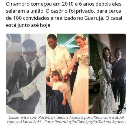
O namoro começou em 2010 e 6 anos depois eles
selaram a união. O casório foi privado, para cerca
de 100 convidados e realizado no Guarujá. O casal
está junto até hoje.
Casamento com Rosemeri, depois Assíria e por última com a atual
esposa Marcia Aoki – Foto: Reprodução/Divulgação/Tatiana Aguena