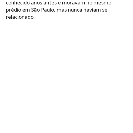
conhecido anos antes e moravam no mesmo
prédio em São Paulo, mas nunca haviam se
relacionado.