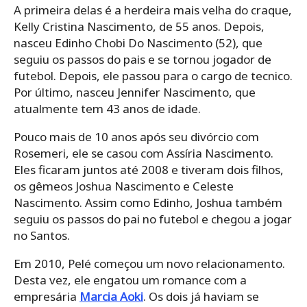
A primeira delas é a herdeira mais velha do craque,
Kelly Cristina Nascimento, de 55 anos. Depois,
nasceu Edinho Chobi Do Nascimento (52), que
seguiu os passos do pais e se tornou jogador de
futebol. Depois, ele passou para o cargo de tecnico.
Por último, nasceu Jennifer Nascimento, que
atualmente tem 43 anos de idade.
Pouco mais de 10 anos após seu divórcio com
Rosemeri, ele se casou com Assíria Nascimento.
Eles ficaram juntos até 2008 e tiveram dois filhos,
os gêmeos Joshua Nascimento e Celeste
Nascimento. Assim como Edinho, Joshua também
seguiu os passos do pai no futebol e chegou a jogar
no Santos.
Em 2010, Pelé começou um novo relacionamento.
Desta vez, ele engatou um romance com a
empresária
Marcia Aoki
. Os dois já haviam se