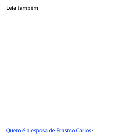
Leia também
Quem é a esposa de Erasmo Carlos
?