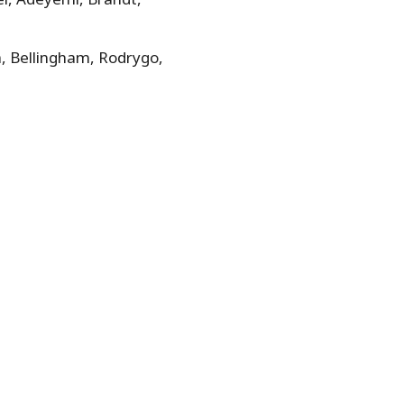
a, Bellingham, Rodrygo,