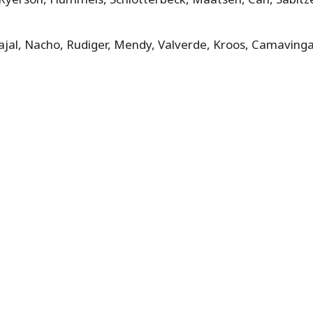
vajal, Nacho, Rudiger, Mendy, Valverde, Kroos, Camaving