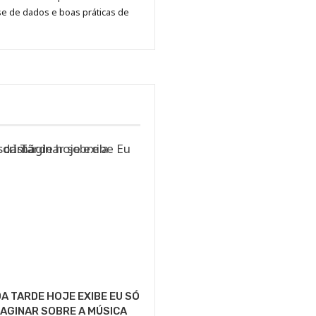
se de dados e boas práticas de
A TARDE HOJE EXIBE EU SÓ
AGINAR SOBRE A MÚSICA