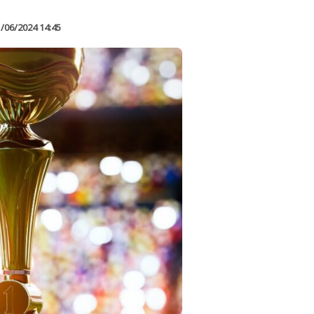
/06/2024 14:45