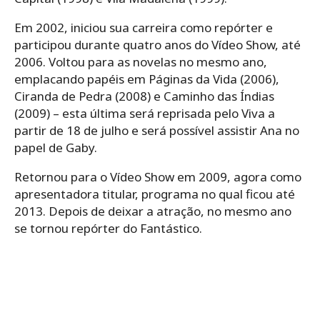
Em 2002, iniciou sua carreira como repórter e
participou durante quatro anos do Vídeo Show, até
2006. Voltou para as novelas no mesmo ano,
emplacando papéis em Páginas da Vida (2006),
Ciranda de Pedra (2008) e Caminho das Índias
(2009) – esta última será reprisada pelo Viva a
partir de 18 de julho e será possível assistir Ana no
papel de Gaby.
Retornou para o Vídeo Show em 2009, agora como
apresentadora titular, programa no qual ficou até
2013. Depois de deixar a atração, no mesmo ano
se tornou repórter do Fantástico.