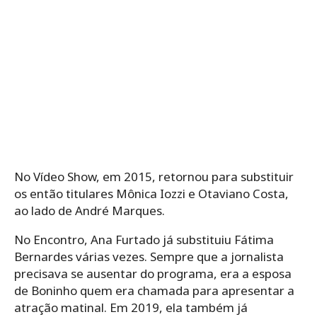
No Vídeo Show, em 2015, retornou para substituir
os então titulares Mônica Iozzi e Otaviano Costa,
ao lado de André Marques.
No Encontro, Ana Furtado já substituiu Fátima
Bernardes várias vezes. Sempre que a jornalista
precisava se ausentar do programa, era a esposa
de Boninho quem era chamada para apresentar a
atração matinal. Em 2019, ela também já