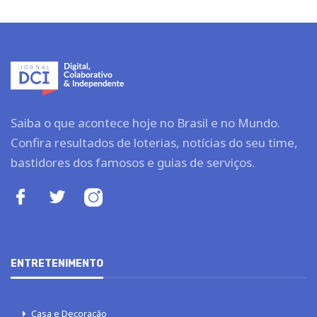
Saiba o que acontece hoje no Brasil e no Mundo.
Confira resultados de loterias, notícias do seu time,
bastidores dos famosos e guias de serviços.
ENTRETENIMENTO
Casa e Decoração