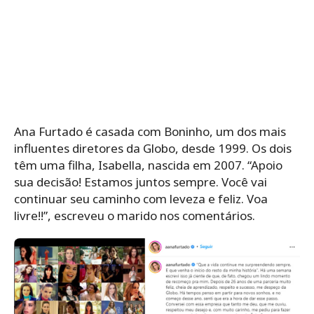
Ana Furtado é casada com Boninho, um dos mais
influentes diretores da Globo, desde 1999. Os dois
têm uma filha, Isabella, nascida em 2007. “Apoio
sua decisão! Estamos juntos sempre. Você vai
continuar seu caminho com leveza e feliz. Voa
livre!!”, escreveu o marido nos comentários.