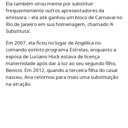
Ela também virou meme por substituir
frequentemente outros apresentadores da
emissora – ela até ganhou um bloco de Carnaval no
Rio de Janeiro em sua homenagem, chamado ‘A
Substituta’.
Em 2007, ela ficou no lugar de Angélica no
comando extinto programa Estrelas, enquanto a
esposa de Luciano Huck estava de licença
maternidade após dar à luz ao seu segundo filho,
Benício. Em 2012, quando a terceira filha do casal
nasceu, Ana retornou para mais uma substituição
na atração.