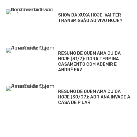
SHOW DA XUXA HOJE: VAI TER
TRANSMISSÃO AO VIVO HOJE?
RESUMO DE QUEM AMA CUIDA
HOJE (31/7): DORA TERMINA
CASAMENTO COM ADEMIR E
ANDRÉ FAZ…
RESUMO DE QUEM AMA CUIDA
HOJE (30/07): ADRIANA INVADE A
CASA DE PILAR