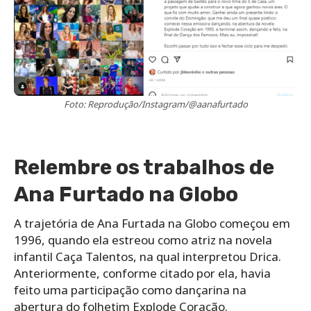
Foto: Reprodução/Instagram/@aanafurtado
Relembre os trabalhos de
Ana Furtado na Globo
A trajetória de Ana Furtada na Globo começou em
1996, quando ela estreou como atriz na novela
infantil Caça Talentos, na qual interpretou Drica.
Anteriormente, conforme citado por ela, havia
feito uma participação como dançarina na
abertura do folhetim Explode Coração.