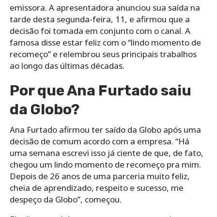
emissora. A apresentadora anunciou sua saída na
tarde desta segunda-feira, 11, e afirmou que a
decisão foi tomada em conjunto com o canal. A
famosa disse estar feliz com o “lindo momento de
recomeço” e relembrou seus principais trabalhos
ao longo das últimas décadas.
Por que Ana Furtado saiu
da Globo?
Ana Furtado afirmou ter saído da Globo após uma
decisão de comum acordo com a empresa. “Há
uma semana escrevi isso já ciente de que, de fato,
chegou um lindo momento de recomeço pra mim.
Depois de 26 anos de uma parceria muito feliz,
cheia de aprendizado, respeito e sucesso, me
despeço da Globo”, começou.