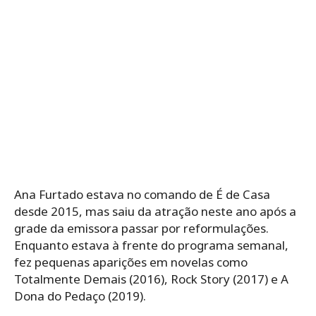
Ana Furtado estava no comando de É de Casa
desde 2015, mas saiu da atração neste ano após a
grade da emissora passar por reformulações.
Enquanto estava à frente do programa semanal,
fez pequenas aparições em novelas como
Totalmente Demais (2016), Rock Story (2017) e A
Dona do Pedaço (2019).