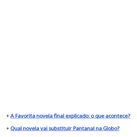
+
A Favorita novela final explicado: o que acontece?
+
Qual novela vai substituir Pantanal na Globo?