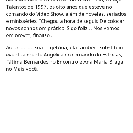
Talentos de 1997, os oito anos que esteve no
comando do Vídeo Show, além de novelas, seriados
e minisséries. “Chegou a hora de seguir. De colocar
novos sonhos em prática. Sigo feliz… Nos vemos
em breve”, finalizou.
Ao longo de sua trajetória, ela também substituiu
eventualmente Angélica no comando do Estrelas,
Fátima Bernardes no Encontro e Ana Maria Braga
no Mais Você.