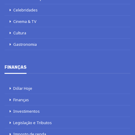
Celebridades
Cinema & TV
Cultura
Gastronomia
FINANÇAS
Dólar Hoje
Finanças
Investimentos
Legislação e Tributos
Imposto de renda