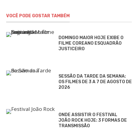
VOCÊ PODE GOSTAR TAMBÉM
DOMINGO MAIOR HOJE EXIBE O
FILME COREANO ESQUADRÃO
JUSTICEIRO
SESSÃO DA TARDE DA SEMANA:
OS FILMES DE 3 A 7 DE AGOSTO DE
2026
ONDE ASSISTIR O FESTIVAL
JOÃO ROCK HOJE: 3 FORMAS DE
TRANSMISSÃO