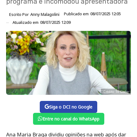
programa e incomodou apresentadora
Publicado em
08/07/2025 12:05
Escrito Por
Anny Malagolini
Atualizado em
08/07/2025 12:09
Crédito: TV Globo
Siga o DCI no Google
Entre no canal do WhatsApp
Ana Maria Braga dividiu opiniões na web após dar