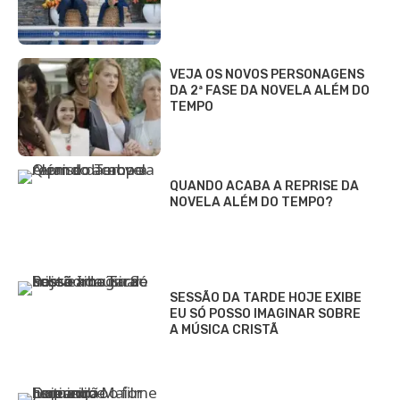
VEJA OS NOVOS PERSONAGENS
DA 2ª FASE DA NOVELA ALÉM DO
TEMPO
QUANDO ACABA A REPRISE DA
NOVELA ALÉM DO TEMPO?
SESSÃO DA TARDE HOJE EXIBE
EU SÓ POSSO IMAGINAR SOBRE
A MÚSICA CRISTÃ