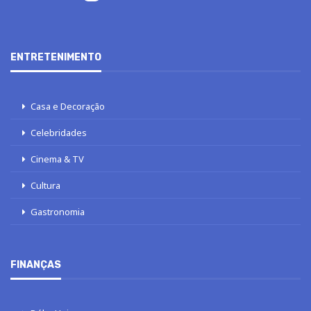
ENTRETENIMENTO
Casa e Decoração
Celebridades
Cinema & TV
Cultura
Gastronomia
FINANÇAS