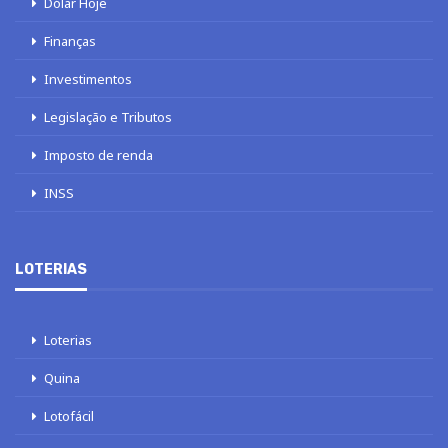
Dólar Hoje
Finanças
Investimentos
Legislação e Tributos
Imposto de renda
INSS
LOTERIAS
Loterias
Quina
Lotofácil