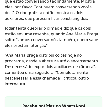
que estão conversando tão lindamente. Mostra
eles, por favor. Continuem conversando vocês
dois”. O cinegrafista então mostra os dois
auxiliares, que parecem ficar constrangidos.
Jodar tenta quebrar o climão e diz que os dois
estão em uma resenha, quando Ana Maria Braga
solta: “vamos conversar nós também, quem sabe
eles prestam atenção”.
“Ana Maria Braga distribui coices hoje no
programa, desde a abertura até o encerramento.
Desnecessário expor dois auxiliares de câmera”,
comentou uma seguidora. “Completamente
descenessária essa chamada”, criticou outro
internauta.
Receba notícias no WhatsApp!