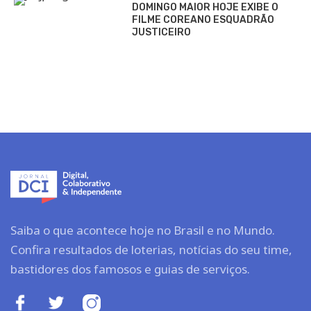
DOMINGO MAIOR HOJE EXIBE O
FILME COREANO ESQUADRÃO
JUSTICEIRO
Saiba o que acontece hoje no Brasil e no Mundo.
Confira resultados de loterias, notícias do seu time,
bastidores dos famosos e guias de serviços.