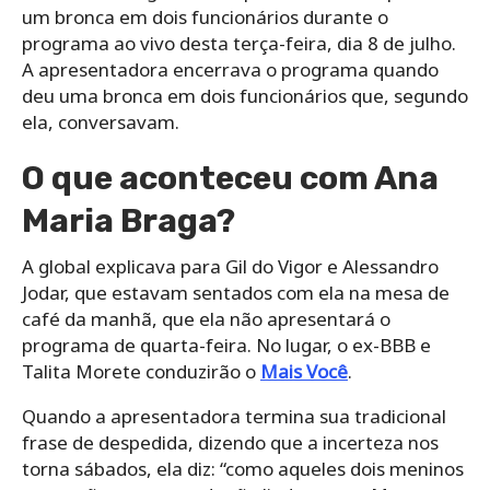
um bronca em dois funcionários durante o
programa ao vivo desta terça-feira, dia 8 de julho.
A apresentadora encerrava o programa quando
deu uma bronca em dois funcionários que, segundo
ela, conversavam.
O que aconteceu com Ana
Maria Braga?
A global explicava para Gil do Vigor e Alessandro
Jodar, que estavam sentados com ela na mesa de
café da manhã, que ela não apresentará o
programa de quarta-feira. No lugar, o ex-BBB e
Talita Morete conduzirão o
Mais Você
.
Quando a apresentadora termina sua tradicional
frase de despedida, dizendo que a incerteza nos
torna sábados, ela diz: “como aqueles dois meninos