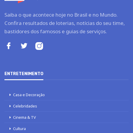
Saiba o que acontece hoje no Brasil e no Mundo.
Confira resultados de loterias, notícias do seu time,
bastidores dos famosos e guias de serviços.
ENTRETENIMENTO
Casa e Decoração
Celebridades
Cinema & TV
Cultura