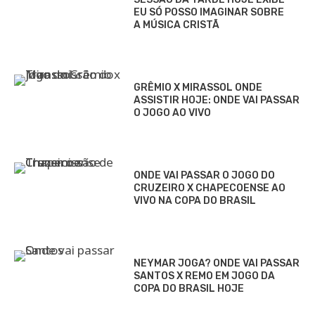
EU SÓ POSSO IMAGINAR SOBRE
A MÚSICA CRISTÃ
GRÊMIO X MIRASSOL ONDE
ASSISTIR HOJE: ONDE VAI PASSAR
O JOGO AO VIVO
ONDE VAI PASSAR O JOGO DO
CRUZEIRO X CHAPECOENSE AO
VIVO NA COPA DO BRASIL
NEYMAR JOGA? ONDE VAI PASSAR
SANTOS X REMO EM JOGO DA
COPA DO BRASIL HOJE