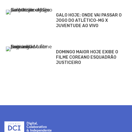
GALO HOJE: ONDE VAI PASSAR O
JOGO DO ATLÉTICO-MG X
JUVENTUDE AO VIVO
DOMINGO MAIOR HOJE EXIBE O
FILME COREANO ESQUADRÃO
JUSTICEIRO