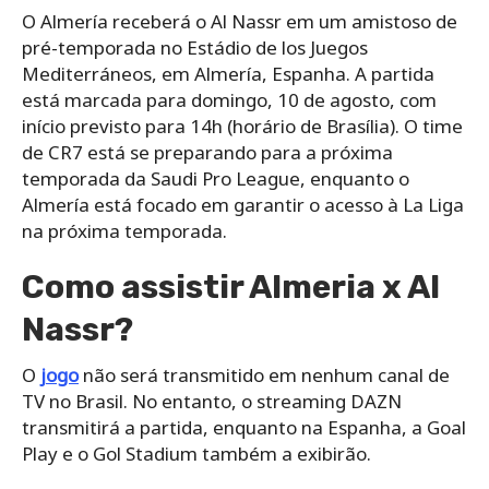
O Almería receberá o Al Nassr em um amistoso de
pré-temporada no Estádio de los Juegos
Mediterráneos, em Almería, Espanha. A partida
está marcada para domingo, 10 de agosto, com
início previsto para 14h (horário de Brasília). O time
de CR7 está se preparando para a próxima
temporada da Saudi Pro League, enquanto o
Almería está focado em garantir o acesso à La Liga
na próxima temporada.
Como assistir Almeria x Al
Nassr?
O
jogo
não será transmitido em nenhum canal de
TV no Brasil. No entanto, o streaming DAZN
transmitirá a partida, enquanto na Espanha, a Goal
Play e o Gol Stadium também a exibirão.