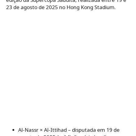
23 de agosto de 2025 no Hong Kong Stadium.
Al-Nassr × Al-Ittihad – disputada em 19 de