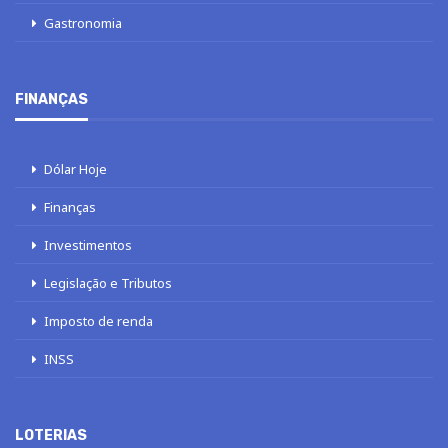
Gastronomia
FINANÇAS
Dólar Hoje
Finanças
Investimentos
Legislação e Tributos
Imposto de renda
INSS
LOTERIAS