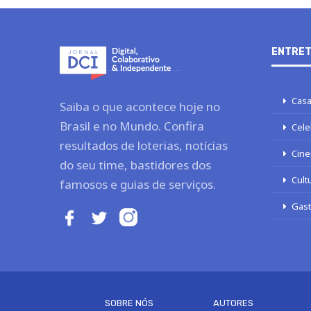
ENTRET
Casa
Saiba o que acontece hoje no
Brasil e no Mundo. Confira
Cele
resultados de loterias, notícias
Cine
do seu time, bastidores dos
Cult
famosos e guias de serviços.
Gas
SOBRE NÓS
AUTORES