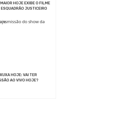
MAIOR HOJE EXIBE O FILME
 ESQUADRÃO JUSTICEIRO
XUXA HOJE: VAI TER
SSÃO AO VIVO HOJE?