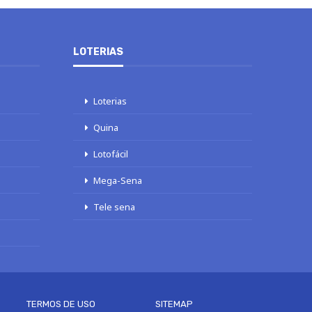
LOTERIAS
Loterias
Quina
Lotofácil
Mega-Sena
Tele sena
TERMOS DE USO
SITEMAP