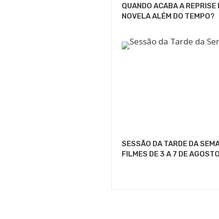
QUANDO ACABA A REPRISE 
NOVELA ALÉM DO TEMPO?
SESSÃO DA TARDE DA SEMA
FILMES DE 3 A 7 DE AGOST