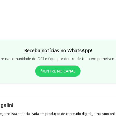
Receba notícias no WhatsApp!
tre na comunidade do DCI e fique por dentro de tudo em primeira m
ENTRE NO CANAL
golini
é jornalista especializada em produção de conteúdo digital, jornalismo onli