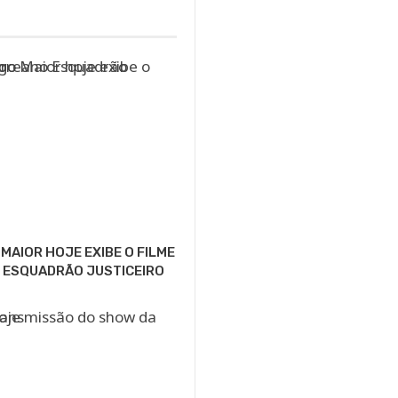
MAIOR HOJE EXIBE O FILME
 ESQUADRÃO JUSTICEIRO