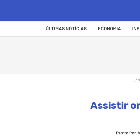
ÚLTIMAS NOTÍCIAS
ECONOMIA
INS
Jor
Assistir 
Escrito Por
A