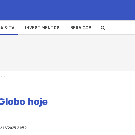
A & TV
INVESTIMENTOS
SERVIÇOS
hoje
Globo hoje
/12/2025 21:52