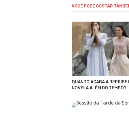
VOCÊ PODE GOSTAR TAMBÉ
QUANDO ACABA A REPRISE 
NOVELA ALÉM DO TEMPO?