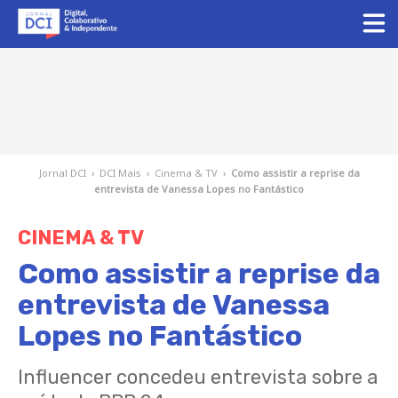
Jornal DCI
›
DCI Mais
›
Cinema & TV
›
Como assistir a reprise da
entrevista de Vanessa Lopes no Fantástico
CINEMA & TV
Como assistir a reprise da
entrevista de Vanessa
Lopes no Fantástico
Influencer concedeu entrevista sobre a