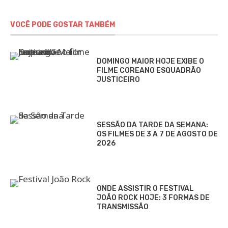
VOCÊ PODE GOSTAR TAMBÉM
DOMINGO MAIOR HOJE EXIBE O
FILME COREANO ESQUADRÃO
JUSTICEIRO
SESSÃO DA TARDE DA SEMANA:
OS FILMES DE 3 A 7 DE AGOSTO DE
2026
ONDE ASSISTIR O FESTIVAL
JOÃO ROCK HOJE: 3 FORMAS DE
TRANSMISSÃO