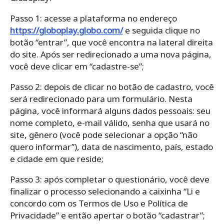
Passo 1: acesse a plataforma no endereço
https://globoplay.globo.com/
e seguida clique no
botão “entrar”, que você encontra na lateral direita
do site. Após ser redirecionado a uma nova página,
você deve clicar em “cadastre-se”;
Passo 2: depois de clicar no botão de cadastro, você
será redirecionado para um formulário. Nesta
página, você informará alguns dados pessoais: seu
nome completo, e-mail válido, senha que usará no
site, gênero (você pode selecionar a opção “não
quero informar”), data de nascimento, país, estado
e cidade em que reside;
Passo 3: após completar o questionário, você deve
finalizar o processo selecionando a caixinha “Li e
concordo com os Termos de Uso e Política de
Privacidade” e então apertar o botão “cadastrar”;