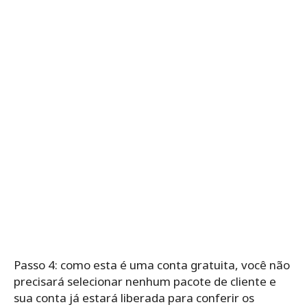
Passo 4: como esta é uma conta gratuita, você não
precisará selecionar nenhum pacote de cliente e
sua conta já estará liberada para conferir os