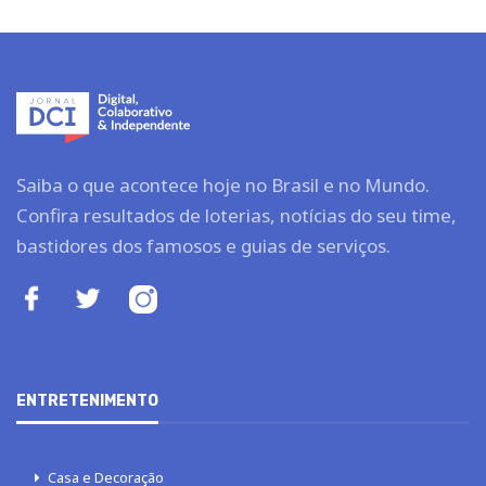
Saiba o que acontece hoje no Brasil e no Mundo.
Confira resultados de loterias, notícias do seu time,
bastidores dos famosos e guias de serviços.
ENTRETENIMENTO
Casa e Decoração