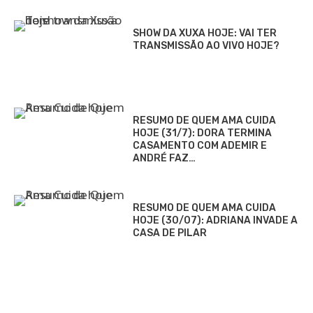
SHOW DA XUXA HOJE: VAI TER
TRANSMISSÃO AO VIVO HOJE?
RESUMO DE QUEM AMA CUIDA
HOJE (31/7): DORA TERMINA
CASAMENTO COM ADEMIR E
ANDRÉ FAZ…
RESUMO DE QUEM AMA CUIDA
HOJE (30/07): ADRIANA INVADE A
CASA DE PILAR