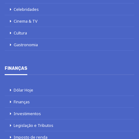
Celebridades
Cinema & TV
Cultura
Gastronomia
FINANÇAS
Dólar Hoje
Finanças
Investimentos
Legislação e Tributos
Imposto de renda