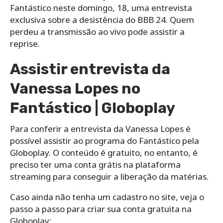
Fantástico neste domingo, 18, uma entrevista
exclusiva sobre a desistência do BBB 24. Quem
perdeu a transmissão ao vivo pode assistir a
reprise.
Assistir entrevista da
Vanessa Lopes no
Fantástico | Globoplay
Para conferir a entrevista da Vanessa Lopes é
possível assistir ao programa do Fantástico pela
Globoplay. O conteúdo é gratuito, no entanto, é
preciso ter uma conta grátis na plataforma
streaming para conseguir a liberação da matérias.
Caso ainda não tenha um cadastro no site, veja o
passo a passo para criar sua conta gratuita na
Globoplay: