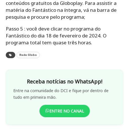
conteúdos gratuitos da Globoplay. Para assistir a
matéria do Fantástico na íntegra, vá na barra de
pesquisa e procure pelo programa;
Passo 5 : você deve clicar no programa do
Fantástico do dia 18 de fevereiro de 2024. O
programa total tem quase três horas.
Rede Globo
Receba notícias no WhatsApp!
Entre na comunidade do DCI e fique por dentro de
tudo em primeira mão.
ENTRE NO CANAL