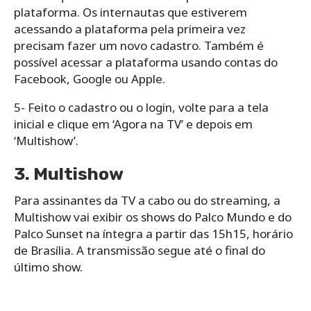
plataforma. Os internautas que estiverem
acessando a plataforma pela primeira vez
precisam fazer um novo cadastro. Também é
possível acessar a plataforma usando contas do
Facebook, Google ou Apple.
5- Feito o cadastro ou o login, volte para a tela
inicial e clique em ‘Agora na TV’ e depois em
‘Multishow’.
3. Multishow
Para assinantes da TV a cabo ou do streaming, a
Multishow vai exibir os shows do Palco Mundo e do
Palco Sunset na íntegra a partir das 15h15, horário
de Brasília. A transmissão segue até o final do
último show.