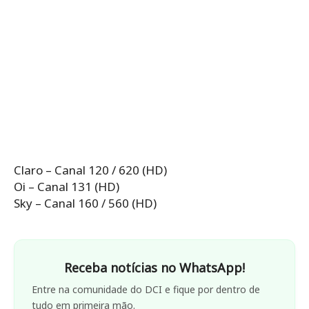
Claro – Canal 120 / 620 (HD)
Oi – Canal 131 (HD)
Sky – Canal 160 / 560 (HD)
Receba notícias no WhatsApp!
Entre na comunidade do DCI e fique por dentro de
tudo em primeira mão.