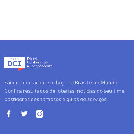
Saiba o que acontece hoje no Brasil e no Mundo.
Confira resultados de loterias, notícias do seu time,
bastidores dos famosos e guias de serviços.