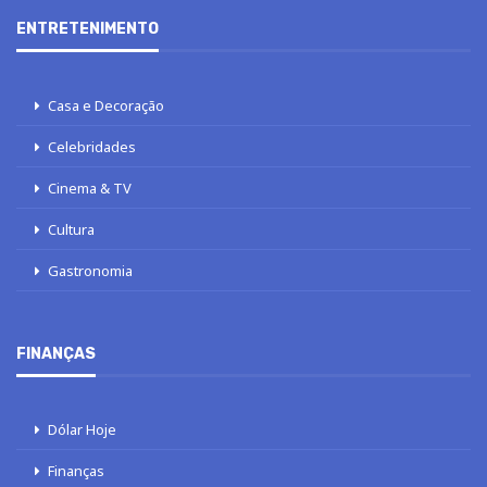
ENTRETENIMENTO
Casa e Decoração
Celebridades
Cinema & TV
Cultura
Gastronomia
FINANÇAS
Dólar Hoje
Finanças