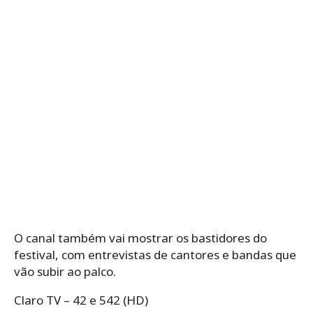
O canal também vai mostrar os bastidores do
festival, com entrevistas de cantores e bandas que
vão subir ao palco.
Claro TV – 42 e 542 (HD)