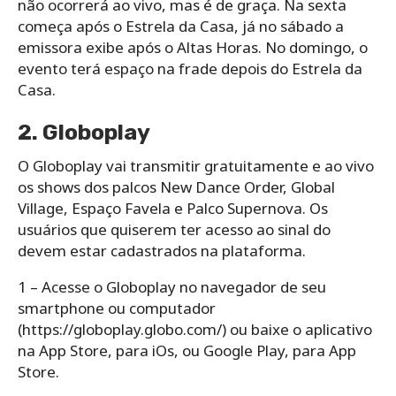
não ocorrerá ao vivo, mas é de graça. Na sexta
começa após o Estrela da Casa, já no sábado a
emissora exibe após o Altas Horas. No domingo, o
evento terá espaço na frade depois do Estrela da
Casa.
2. Globoplay
O Globoplay vai transmitir gratuitamente e ao vivo
os shows dos palcos New Dance Order, Global
Village, Espaço Favela e Palco Supernova. Os
usuários que quiserem ter acesso ao sinal do
devem estar cadastrados na plataforma.
1 – Acesse o Globoplay no navegador de seu
smartphone ou computador
(https://globoplay.globo.com/) ou baixe o aplicativo
na App Store, para iOs, ou Google Play, para App
Store.