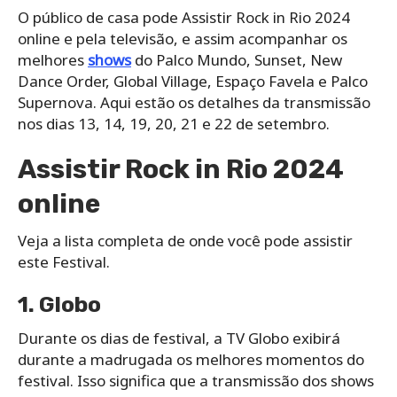
O público de casa pode Assistir Rock in Rio 2024
online e pela televisão, e assim acompanhar os
melhores
shows
do Palco Mundo, Sunset, New
Dance Order, Global Village, Espaço Favela e Palco
Supernova. Aqui estão os detalhes da transmissão
nos dias 13, 14, 19, 20, 21 e 22 de setembro.
Assistir Rock in Rio 2024
online
Veja a lista completa de onde você pode assistir
este Festival.
1. Globo
Durante os dias de festival, a TV Globo exibirá
durante a madrugada os melhores momentos do
festival. Isso significa que a transmissão dos shows