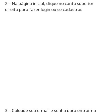
2 – Na página inicial, clique no canto superior
direito para fazer login ou se cadastrar.
3 – Coloque seu e-mail e senha para entrar na