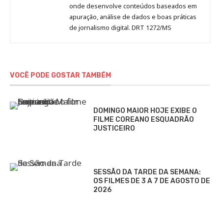
onde desenvolve conteúdos baseados em
apuração, análise de dados e boas práticas
de jornalismo digital. DRT 1272/MS
VOCÊ PODE GOSTAR TAMBÉM
DOMINGO MAIOR HOJE EXIBE O
FILME COREANO ESQUADRÃO
JUSTICEIRO
SESSÃO DA TARDE DA SEMANA:
OS FILMES DE 3 A 7 DE AGOSTO DE
2026