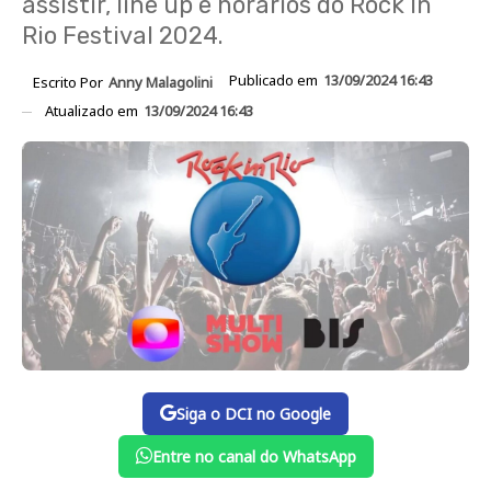
assistir, line up e horários do Rock In
Rio Festival 2024.
Publicado em
13/09/2024 16:43
Escrito Por
Anny Malagolini
Atualizado em
13/09/2024 16:43
Siga o DCI no Google
Entre no canal do WhatsApp