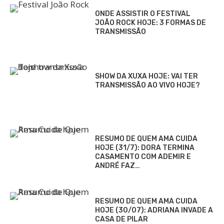
ONDE ASSISTIR O FESTIVAL
JOÃO ROCK HOJE: 3 FORMAS DE
TRANSMISSÃO
SHOW DA XUXA HOJE: VAI TER
TRANSMISSÃO AO VIVO HOJE?
RESUMO DE QUEM AMA CUIDA
HOJE (31/7): DORA TERMINA
CASAMENTO COM ADEMIR E
ANDRÉ FAZ…
RESUMO DE QUEM AMA CUIDA
HOJE (30/07): ADRIANA INVADE A
CASA DE PILAR