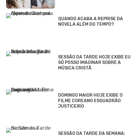
QUANDO ACABA A REPRISE DA
NOVELA ALÉM DO TEMPO?
SESSÃO DA TARDE HOJE EXIBE EU
SÓ POSSO IMAGINAR SOBRE A
MÚSICA CRISTÃ
DOMINGO MAIOR HOJE EXIBE O
FILME COREANO ESQUADRÃO
JUSTICEIRO
SESSÃO DA TARDE DA SEMANA: