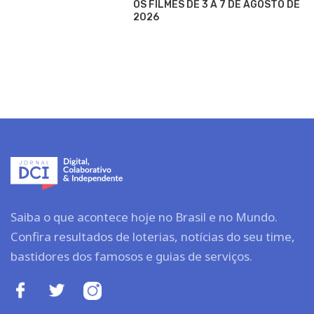
OS FILMES DE 3 A 7 DE AGOSTO DE
2026
Saiba o que acontece hoje no Brasil e no Mundo.
Confira resultados de loterias, notícias do seu time,
bastidores dos famosos e guias de serviços.