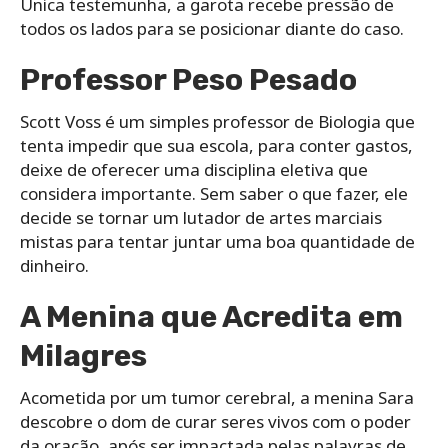
Única testemunha, a garota recebe pressão de
todos os lados para se posicionar diante do caso.
Professor Peso Pesado
Scott Voss é um simples professor de Biologia que
tenta impedir que sua escola, para conter gastos,
deixe de oferecer uma disciplina eletiva que
considera importante. Sem saber o que fazer, ele
decide se tornar um lutador de artes marciais
mistas para tentar juntar uma boa quantidade de
dinheiro.
A Menina que Acredita em
Milagres
Acometida por um tumor cerebral, a menina Sara
descobre o dom de curar seres vivos com o poder
da oração, após ser impactada pelas palavras de