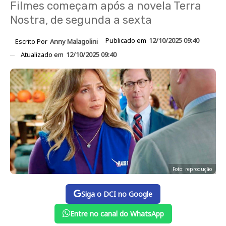
Filmes começam após a novela Terra
Nostra, de segunda a sexta
Publicado em
12/10/2025 09:40
Escrito Por
Anny Malagolini
Atualizado em
12/10/2025 09:40
Foto: reprodução
Siga o DCI no Google
Entre no canal do WhatsApp