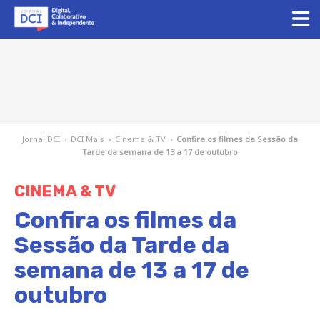
Jornal DCI
›
DCI Mais
›
Cinema & TV
›
Confira os filmes da Sessão da
Tarde da semana de 13 a 17 de outubro
CINEMA & TV
Confira os filmes da
Sessão da Tarde da
semana de 13 a 17 de
outubro