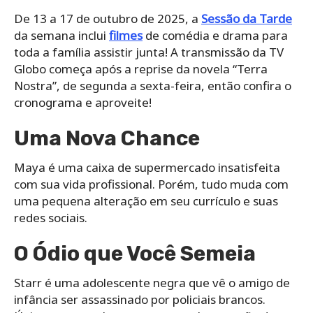
De 13 a 17 de outubro de 2025, a
Sessão da Tarde
da semana inclui
filmes
de comédia e drama para
toda a família assistir junta! A transmissão da TV
Globo começa após a reprise da novela “Terra
Nostra”, de segunda a sexta-feira, então confira o
cronograma e aproveite!
Uma Nova Chance
Maya é uma caixa de supermercado insatisfeita
com sua vida profissional. Porém, tudo muda com
uma pequena alteração em seu currículo e suas
redes sociais.
O Ódio que Você Semeia
Starr é uma adolescente negra que vê o amigo de
infância ser assassinado por policiais brancos.