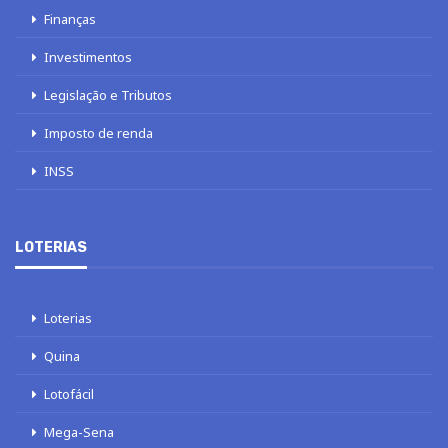
Finanças
Investimentos
Legislação e Tributos
Imposto de renda
INSS
LOTERIAS
Loterias
Quina
Lotofácil
Mega-Sena