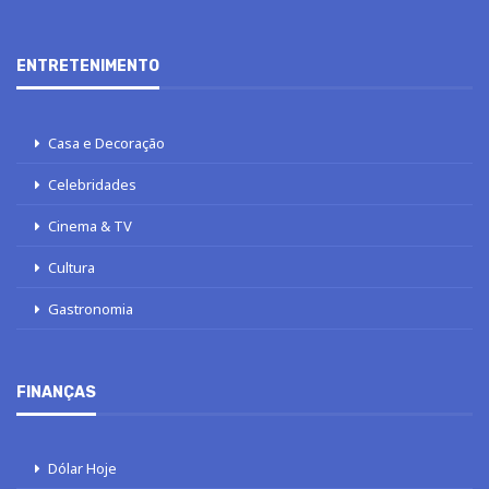
ENTRETENIMENTO
Casa e Decoração
Celebridades
Cinema & TV
Cultura
Gastronomia
FINANÇAS
Dólar Hoje