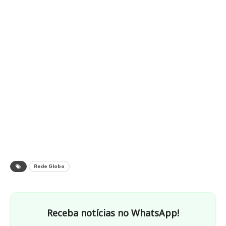
Rede Globo
Receba notícias no WhatsApp!