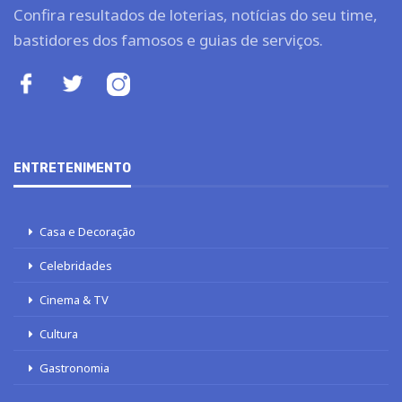
Confira resultados de loterias, notícias do seu time,
bastidores dos famosos e guias de serviços.
ENTRETENIMENTO
Casa e Decoração
Celebridades
Cinema & TV
Cultura
Gastronomia