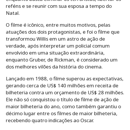
reféns e se reunir com sua esposa a tempo do
Natal.
O filme é icônico, entre muitos motivos, pelas
atuações dos dois protagonistas, e foi o filme que
transformou Willis em um astro de ação de
verdade, após interpretar um policial comum
envolvido em uma situação extraordinária,
enquanto Gruber, de Rickman, é considerado um
dos melhores vilões da história do cinema.
Lançado em 1988, o filme superou as expectativas,
gerando cerca de US$ 140 milhões em receita de
bilheteria contra um orçamento de US$ 28 milhões.
Ele não só conquistou o título de filme de ação de
maior bilheteria do ano, como também garantiu o
décimo lugar entre os filmes de maior bilheteria,
recebendo quatro indicações ao Oscar.