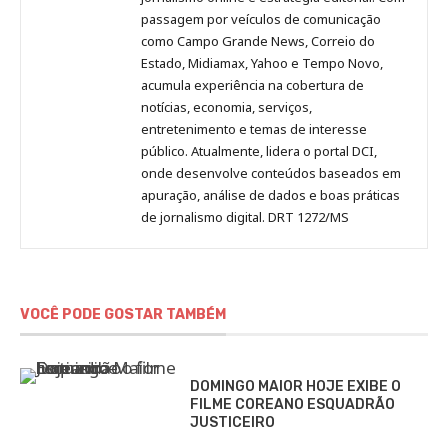
passagem por veículos de comunicação
como Campo Grande News, Correio do
Estado, Midiamax, Yahoo e Tempo Novo,
acumula experiência na cobertura de
notícias, economia, serviços,
entretenimento e temas de interesse
público. Atualmente, lidera o portal DCI,
onde desenvolve conteúdos baseados em
apuração, análise de dados e boas práticas
de jornalismo digital. DRT 1272/MS
VOCÊ PODE GOSTAR TAMBÉM
DOMINGO MAIOR HOJE EXIBE O
FILME COREANO ESQUADRÃO
JUSTICEIRO