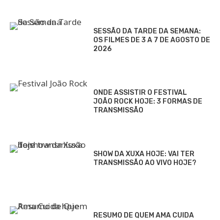
SESSÃO DA TARDE DA SEMANA:
OS FILMES DE 3 A 7 DE AGOSTO DE
2026
ONDE ASSISTIR O FESTIVAL
JOÃO ROCK HOJE: 3 FORMAS DE
TRANSMISSÃO
SHOW DA XUXA HOJE: VAI TER
TRANSMISSÃO AO VIVO HOJE?
RESUMO DE QUEM AMA CUIDA