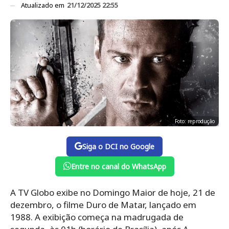
Atualizado em
21/12/2025 22:55
Foto: reprodução
Siga o DCI no Google
Entre no canal do WhatsApp
A TV Globo exibe no Domingo Maior de hoje, 21 de
dezembro, o filme Duro de Matar, lançado em
1988. A exibição começa na madrugada de