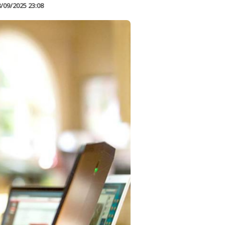
/09/2025 23:08