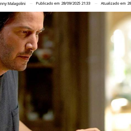
Publicado em
28/09/2025 21:33
Atualizado em
28
nny Malagolini