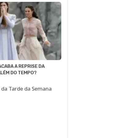
CABA A REPRISE DA
ALÉM DO TEMPO?