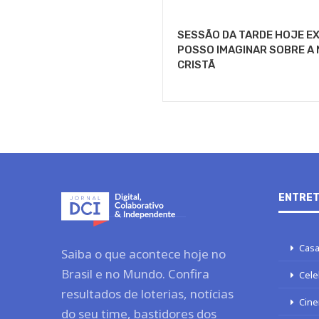
SESSÃO DA TARDE HOJE EX
POSSO IMAGINAR SOBRE A 
CRISTÃ
ENTRET
Casa
Saiba o que acontece hoje no
Brasil e no Mundo. Confira
Cele
resultados de loterias, notícias
Cine
do seu time, bastidores dos