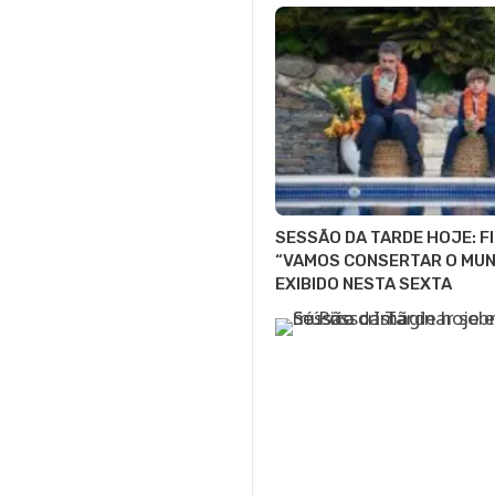
SESSÃO DA TARDE HOJE: F
“VAMOS CONSERTAR O MUN
EXIBIDO NESTA SEXTA