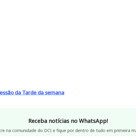
essão da Tarde da semana
Receba notícias no WhatsApp!
tre na comunidade do DCI e fique por dentro de tudo em primeira m