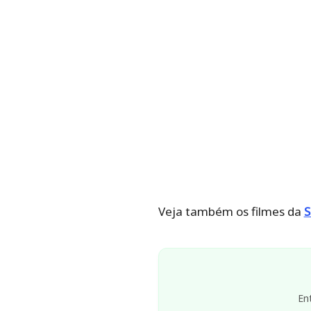
Veja também os filmes da
S
En