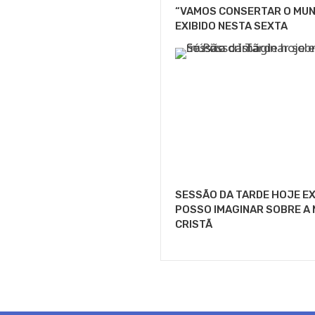
“VAMOS CONSERTAR O MUN
EXIBIDO NESTA SEXTA
SESSÃO DA TARDE HOJE EX
POSSO IMAGINAR SOBRE A 
CRISTÃ