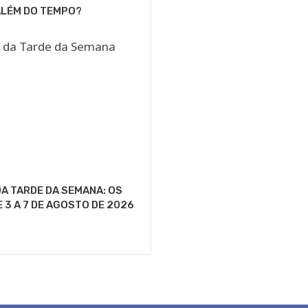
ALÉM DO TEMPO?
A TARDE DA SEMANA: OS
E 3 A 7 DE AGOSTO DE 2026