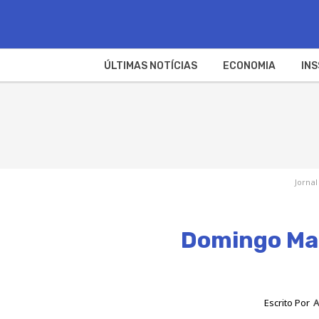
ÚLTIMAS NOTÍCIAS
ECONOMIA
INS
Jornal
Domingo Mai
Escrito Por
A