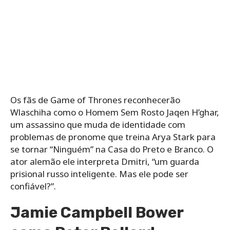
Os fãs de Game of Thrones reconhecerão
Wlaschiha como o Homem Sem Rosto Jaqen H’ghar,
um assassino que muda de identidade com
problemas de pronome que treina Arya Stark para
se tornar “Ninguém” na Casa do Preto e Branco. O
ator alemão ele interpreta Dmitri, “um guarda
prisional russo inteligente. Mas ele pode ser
confiável?”.
Jamie Campbell Bower