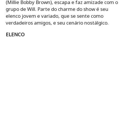
(Millie Bobby Brown), escapa e faz amizade com o
grupo de Will. Parte do charme do show é seu
elenco jovem e variado, que se sente como
verdadeiros amigos, e seu cenário nostálgico.
ELENCO