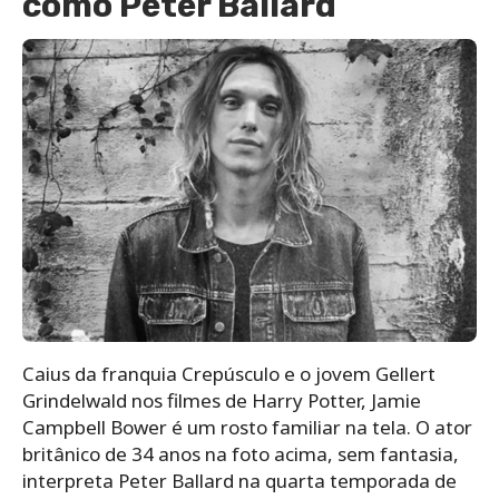
como Peter Ballard
Caius da franquia Crepúsculo e o jovem Gellert
Grindelwald nos filmes de Harry Potter, Jamie
Campbell Bower é um rosto familiar na tela. O ator
britânico de 34 anos na foto acima, sem fantasia,
interpreta Peter Ballard na quarta temporada de