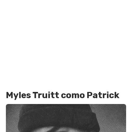
Myles Truitt como Patrick