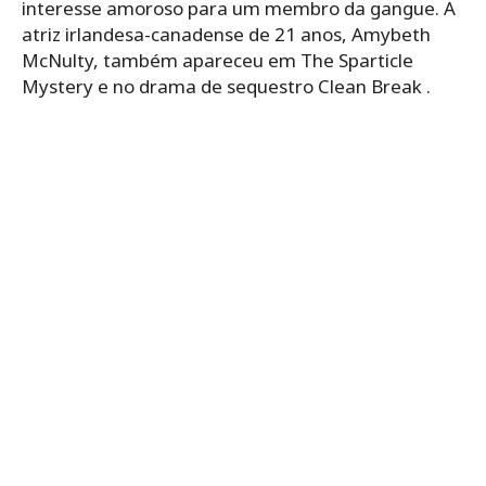
interesse amoroso para um membro da gangue. A
atriz irlandesa-canadense de 21 anos, Amybeth
McNulty, também apareceu em The Sparticle
Mystery e no drama de sequestro Clean Break .