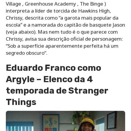
Village , Greenhouse Academy , The Binge )
interpreta a líder de torcida de Hawkins High,
Chrissy, descrita como “a garota mais popular da
escola” e a namorada do capitão de basquete Jason
(veja abaixo). Mas nem tudo é o que parece com
Chrissy, avisa sua descrição oficial de personagem:
“Sob a superfície aparentemente perfeita há um
segredo obscuro”.
Eduardo Franco como
Argyle – Elenco da 4
temporada de Stranger
Things