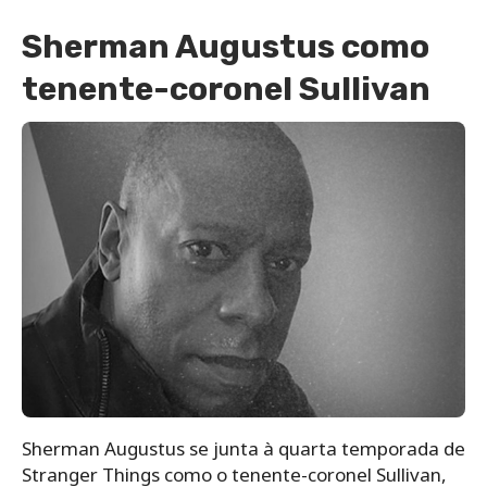
Sherman Augustus como
tenente-coronel Sullivan
Sherman Augustus se junta à quarta temporada de
Stranger Things como o tenente-coronel Sullivan,