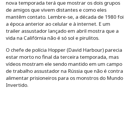
nova temporada terá que mostrar os dois grupos
de amigos que vivem distantes e como eles
mantêm contato. Lembre-se, a década de 1980 foi
a época anterior ao celular e à internet. E um
trailer assustador lançado em abril mostra que a
vida na Califórnia não é só sol e pirulitos.
O chefe de polícia Hopper (David Harbour) parecia
estar morto no final da terceira temporada, mas
vídeos mostram ele sendo mantido em um campo
de trabalho assustador na Rússia que não é contra
alimentar prisioneiros para os monstros do Mundo
Invertido.