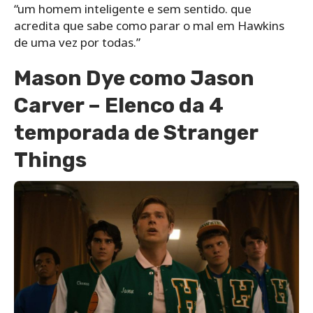
“um homem inteligente e sem sentido. que
acredita que sabe como parar o mal em Hawkins
de uma vez por todas.”
Mason Dye como Jason
Carver – Elenco da 4
temporada de Stranger
Things