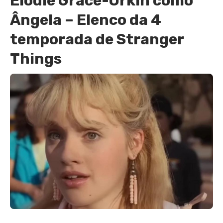
Elodie Grace-Orkin como
Ângela – Elenco da 4
temporada de Stranger
Things