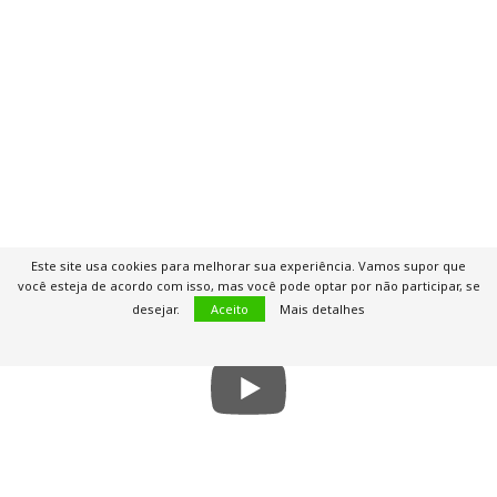
Este site usa cookies para melhorar sua experiência. Vamos supor que
você esteja de acordo com isso, mas você pode optar por não participar, se
desejar.
Aceito
Mais detalhes