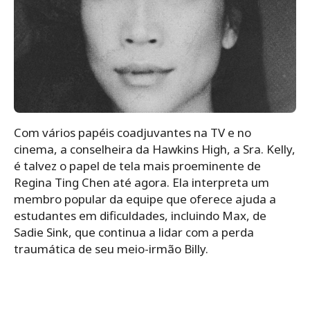
Com vários papéis coadjuvantes na TV e no
cinema, a conselheira da Hawkins High, a Sra. Kelly,
é talvez o papel de tela mais proeminente de
Regina Ting Chen até agora. Ela interpreta um
membro popular da equipe que oferece ajuda a
estudantes em dificuldades, incluindo Max, de
Sadie Sink, que continua a lidar com a perda
traumática de seu meio-irmão Billy.