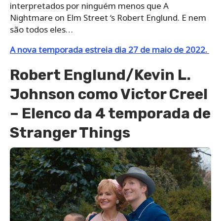
interpretados por ninguém menos que A
Nightmare on Elm Street ‘s Robert Englund. E nem
são todos eles…
A nova temporada estreia dia 27 de maio de 2022.
Robert Englund/Kevin L.
Johnson como Victor Creel
– Elenco da 4 temporada de
Stranger Things