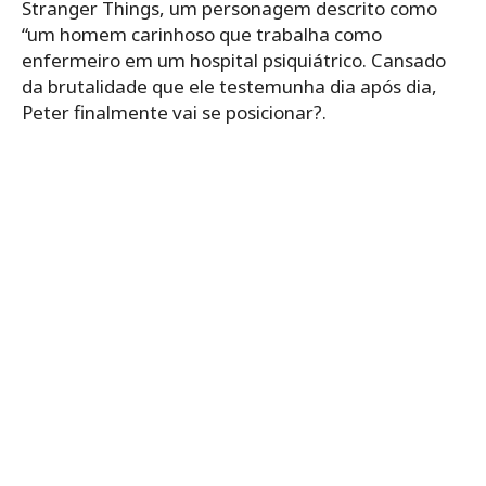
Stranger Things, um personagem descrito como
“um homem carinhoso que trabalha como
enfermeiro em um hospital psiquiátrico. Cansado
da brutalidade que ele testemunha dia após dia,
Peter finalmente vai se posicionar?.