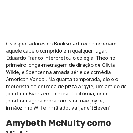
Os espectadores do Booksmart reconheceriam
aquele cabelo comprido em qualquer lugar.
Eduardo Franco interpretou o colegial Theo no
primeiro longa-metragem de direção de Olivia
Wilde, e Spencer na amada série de comédia
American Vandal. Na quarta temporada, ele é o
motorista de entrega de pizza Argyle, um amigo de
Jonathan Byers em Lenora, Califórnia, onde
Jonathan agora mora com sua mãe Joyce,
irmãozinho Will e irmã adotiva ‘Jane’ (Eleven).
Amybeth McNulty como