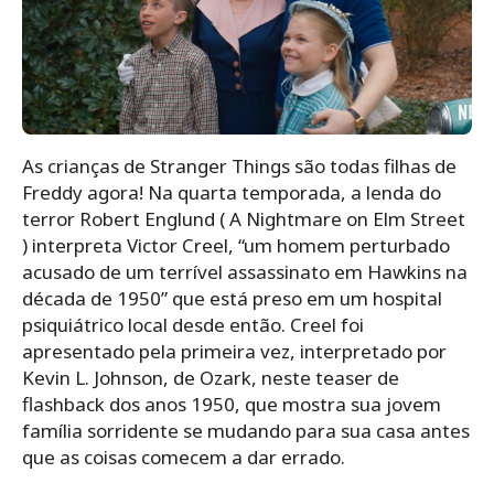
As crianças de Stranger Things são todas filhas de
Freddy agora! Na quarta temporada, a lenda do
terror Robert Englund ( A Nightmare on Elm Street
) interpreta Victor Creel, “um homem perturbado
acusado de um terrível assassinato em Hawkins na
década de 1950” que está preso em um hospital
psiquiátrico local desde então. Creel foi
apresentado pela primeira vez, interpretado por
Kevin L. Johnson, de Ozark, neste teaser de
flashback dos anos 1950, que mostra sua jovem
família sorridente se mudando para sua casa antes
que as coisas comecem a dar errado.