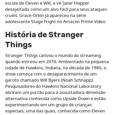
escola de Eleven e Will, e vê ‘Jane’ Hopper
desajeitada como um alvo fácil para seus ataques
cruéis. Grace-Orkin já apareceu na série
adolescente Stage Fright no Amazon Prime Video.
História de Stranger
Things
Stranger Things cativou o mundo do streaming
quando estreou em 2016. Ambientado na pequena
cidade de Hawkins, Indiana, na década de 1980, o
show começa com o desaparecimento de um
garoto chamado Will Byers (Noah Schnapp).
Pesquisadores do Hawkins National Laboratory
abriram um portão para a assustadora dimensão
alternativa conhecida como Upside Down e estão
experimentando em um grupo de crianças
especiais, uma das quais, conhecida como Eleven