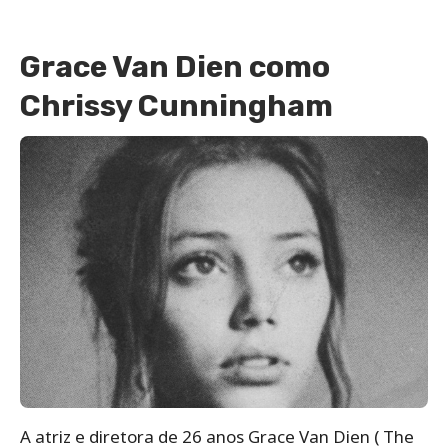
Grace Van Dien como
Chrissy Cunningham
A atriz e diretora de 26 anos Grace Van Dien ( The