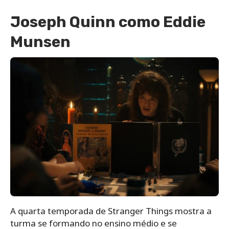
Joseph Quinn como Eddie
Munsen
A quarta temporada de Stranger Things mostra a
turma se formando no ensino médio e se