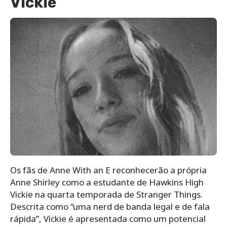
Vickie
Os fãs de Anne With an E reconhecerão a própria
Anne Shirley como a estudante de Hawkins High
Vickie na quarta temporada de Stranger Things.
Descrita como “uma nerd de banda legal e de fala
rápida”, Vickie é apresentada como um potencial