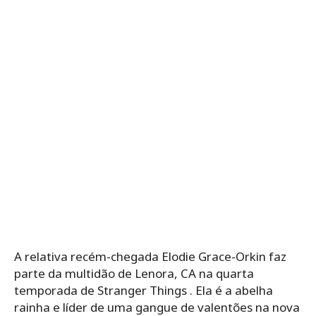
A relativa recém-chegada Elodie Grace-Orkin faz
parte da multidão de Lenora, CA na quarta
temporada de Stranger Things . Ela é a abelha
rainha e líder de uma gangue de valentões na nova