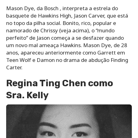
Mason Dye, da Bosch , interpreta a estrela do
basquete de Hawkins High, Jason Carver, que está
no topo da pilha social. Bonito, rico, popular e
namorado de Chrissy (veja acima), o “mundo
perfeito” de Jason começa a se desfazer quando
um novo mal ameaça Hawkins. Mason Dye, de 28
anos, apareceu anteriormente como Garrett em
Teen Wolf e Damon no drama de abdução Finding
Carter.
Regina Ting Chen como
Sra. Kelly