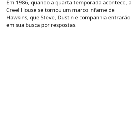
Em 1986, quando a quarta temporada acontece, a
Creel House se tornou um marco infame de
Hawkins, que Steve, Dustin e companhia entrarão
em sua busca por respostas.