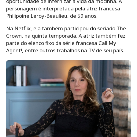
oportunidade de infernizar a vida da mocinha. A
personagem é interpretada pela atriz francesa
Philipoine Leroy-Beaulieu, de 59 anos.
Na Netflix, ela também participou do seriado The
Crown, na quinta temporada. A atriz também fez
parte do elenco fixo da série francesa Call My
Agent!, entre outros trabalhos na TV de seu país.