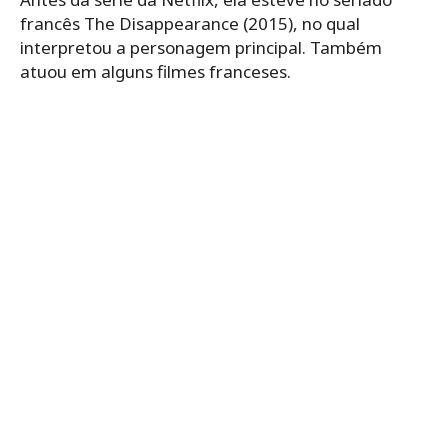
francês The Disappearance (2015), no qual
interpretou a personagem principal. Também
atuou em alguns filmes franceses.