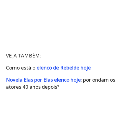
VEJA TAMBÉM:
Como está o
elenco de Rebelde hoje
Novela Elas por Elas elenco hoje
: por ondam os
atores 40 anos depois?