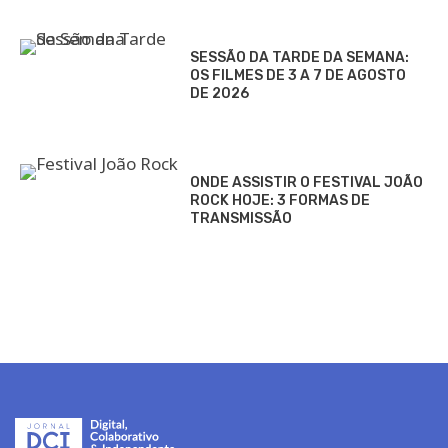
SESSÃO DA TARDE DA SEMANA:
OS FILMES DE 3 A 7 DE AGOSTO
DE 2026
ONDE ASSISTIR O FESTIVAL JOÃO
ROCK HOJE: 3 FORMAS DE
TRANSMISSÃO