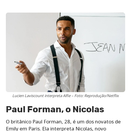
Lucien Laviscount interpreta Alfie – Foto: Reprodução/Netflix
Paul Forman, o Nicolas
O britânico Paul Forman, 28, é um dos novatos de
Emily em Paris. Ela interpreta Nicolas, novo