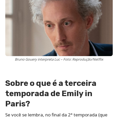
Bruno Gouery interpreta Luc – Foto: Reprodução/Netflix
Sobre o que é a terceira
temporada de Emily in
Paris?
Se você se lembra, no final da 2ª temporada (que