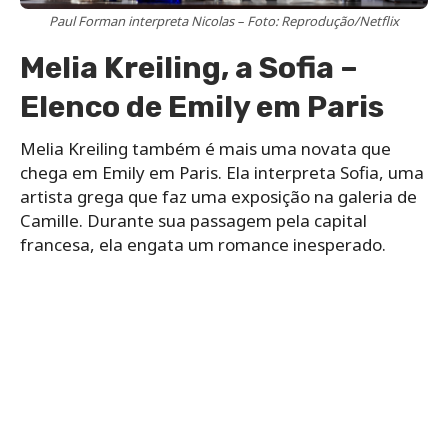
Paul Forman interpreta Nicolas – Foto: Reprodução/Netflix
Melia Kreiling, a Sofia –
Elenco de Emily em Paris
Melia Kreiling também é mais uma novata que
chega em Emily em Paris. Ela interpreta Sofia, uma
artista grega que faz uma exposição na galeria de
Camille. Durante sua passagem pela capital
francesa, ela engata um romance inesperado.