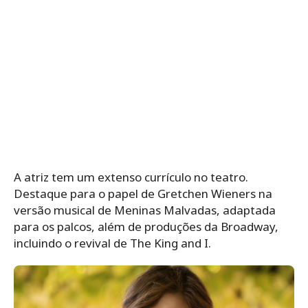
A atriz tem um extenso currículo no teatro.
Destaque para o papel de Gretchen Wieners na
versão musical de Meninas Malvadas, adaptada
para os palcos, além de produções da Broadway,
incluindo o revival de The King and I.