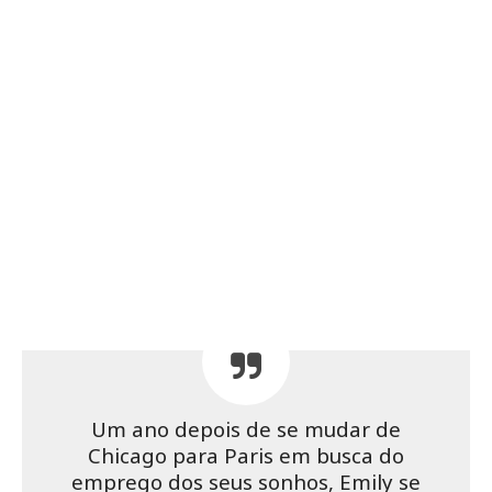
Um ano depois de se mudar de
Chicago para Paris em busca do
emprego dos seus sonhos, Emily se