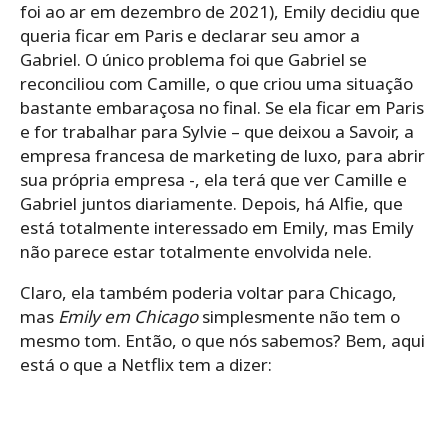
foi ao ar em dezembro de 2021), Emily decidiu que
queria ficar em Paris e declarar seu amor a
Gabriel. O único problema foi que Gabriel se
reconciliou com Camille, o que criou uma situação
bastante embaraçosa no final. Se ela ficar em Paris
e for trabalhar para Sylvie – que deixou a Savoir, a
empresa francesa de marketing de luxo, para abrir
sua própria empresa -, ela terá que ver Camille e
Gabriel juntos diariamente. Depois, há Alfie, que
está totalmente interessado em Emily, mas Emily
não parece estar totalmente envolvida nele.
Claro, ela também poderia voltar para Chicago,
mas
Emily em Chicago
simplesmente não tem o
mesmo tom. Então, o que nós sabemos? Bem, aqui
está o que a Netflix tem a dizer: