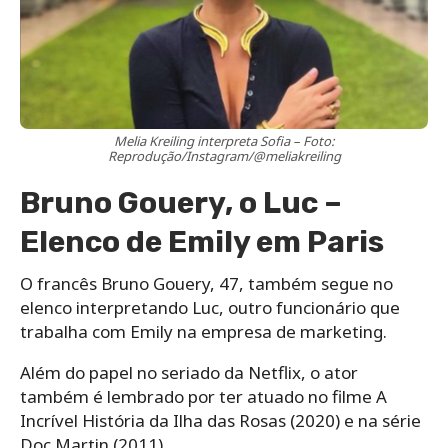
Melia Kreiling interpreta Sofia – Foto:
Reprodução/Instagram/@meliakreiling
Bruno Gouery, o Luc –
Elenco de Emily em Paris
O francês Bruno Gouery, 47, também segue no
elenco interpretando Luc, outro funcionário que
trabalha com Emily na empresa de marketing.
Além do papel no seriado da Netflix, o ator
também é lembrado por ter atuado no filme A
Incrível História da Ilha das Rosas (2020) e na série
Doc Martin (2011).