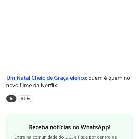
Um Natal Cheio de Graça elenco
: quem é quem no
novo filme da Netflix
Série
Receba notícias no WhatsApp!
Entre na comunidade do DCI e fique por dentro de