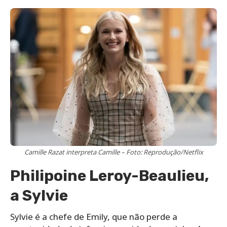
Camille Razat interpreta Camille – Foto: Reprodução/Netflix
Philipoine Leroy-Beaulieu,
a Sylvie
Sylvie é a chefe de Emily, que não perde a