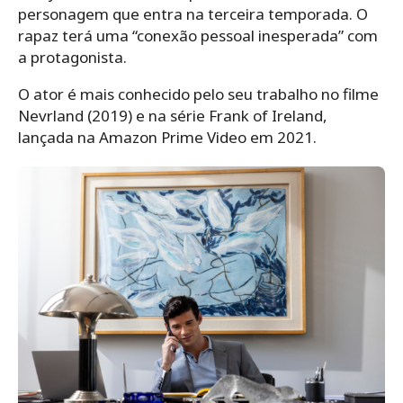
personagem que entra na terceira temporada. O
rapaz terá uma “conexão pessoal inesperada” com
a protagonista.
O ator é mais conhecido pelo seu trabalho no filme
Nevrland (2019) e na série Frank of Ireland,
lançada na Amazon Prime Video em 2021.