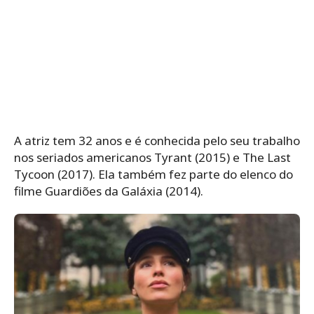
A atriz tem 32 anos e é conhecida pelo seu trabalho
nos seriados americanos Tyrant (2015) e The Last
Tycoon (2017). Ela também fez parte do elenco do
filme Guardiões da Galáxia (2014).