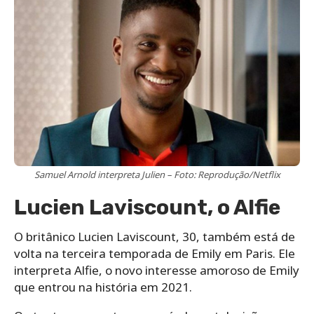
Samuel Arnold interpreta Julien – Foto: Reprodução/Netflix
Lucien Laviscount, o Alfie
O britânico Lucien Laviscount, 30, também está de
volta na terceira temporada de Emily em Paris. Ele
interpreta Alfie, o novo interesse amoroso de Emily
que entrou na história em 2021.