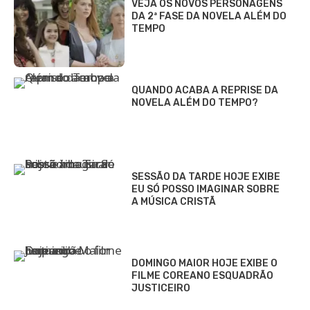
VEJA OS NOVOS PERSONAGENS
DA 2ª FASE DA NOVELA ALÉM DO
TEMPO
QUANDO ACABA A REPRISE DA
NOVELA ALÉM DO TEMPO?
SESSÃO DA TARDE HOJE EXIBE
EU SÓ POSSO IMAGINAR SOBRE
A MÚSICA CRISTÃ
DOMINGO MAIOR HOJE EXIBE O
FILME COREANO ESQUADRÃO
JUSTICEIRO