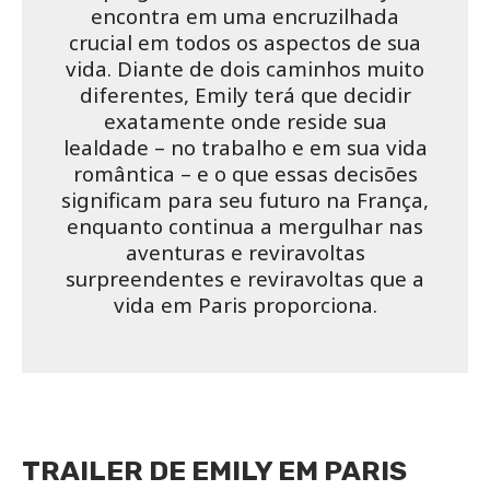
encontra em uma encruzilhada
crucial em todos os aspectos de sua
vida. Diante de dois caminhos muito
diferentes, Emily terá que decidir
exatamente onde reside sua
lealdade – no trabalho e em sua vida
romântica – e o que essas decisões
significam para seu futuro na França,
enquanto continua a mergulhar nas
aventuras e reviravoltas
surpreendentes e reviravoltas que a
vida em Paris proporciona.
TRAILER DE EMILY EM PARIS