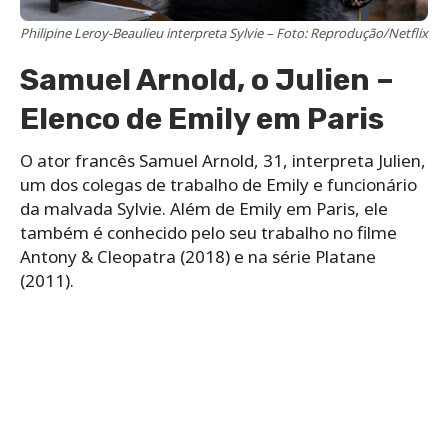
Philipine Leroy-Beaulieu interpreta Sylvie – Foto: Reprodução/Netflix
Samuel Arnold, o Julien –
Elenco de Emily em Paris
O ator francês Samuel Arnold, 31, interpreta Julien,
um dos colegas de trabalho de Emily e funcionário
da malvada Sylvie. Além de Emily em Paris, ele
também é conhecido pelo seu trabalho no filme
Antony & Cleopatra (2018) e na série Platane
(2011).