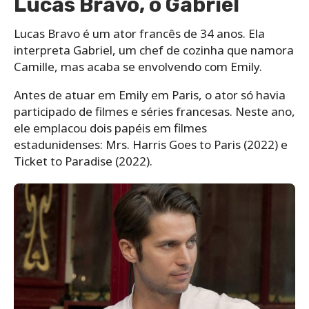
Lucas Bravo, o Gabriel
Lucas Bravo é um ator francês de 34 anos. Ela
interpreta Gabriel, um chef de cozinha que namora
Camille, mas acaba se envolvendo com Emily.
Antes de atuar em Emily em Paris, o ator só havia
participado de filmes e séries francesas. Neste ano,
ele emplacou dois papéis em filmes
estadunidenses: Mrs. Harris Goes to Paris (2022) e
Ticket to Paradise (2022).