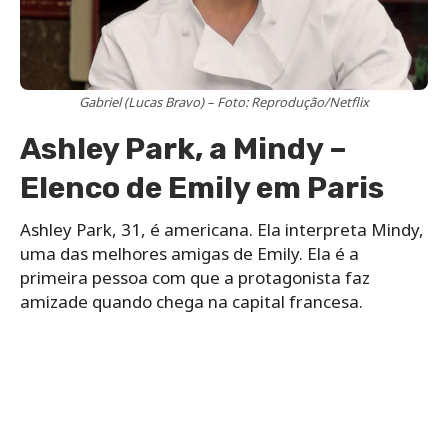
Gabriel (Lucas Bravo) – Foto: Reprodução/Netflix
Ashley Park, a Mindy –
Elenco de Emily em Paris
Ashley Park, 31, é americana. Ela interpreta Mindy,
uma das melhores amigas de Emily. Ela é a
primeira pessoa com que a protagonista faz
amizade quando chega na capital francesa.