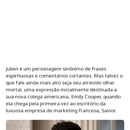
Julien é um personagem sinônimo de frases
espirituosas e comentários cortantes. Mas talvez o
que fale ainda mais alto seja seu atrevido olhar
mortal, uma expressão inicialmente destinada a
sua nova colega americana, Emily Cooper, quando
ela chega pela primeira vez ao escritório da
luxuosa empresa de marketing francesa, Savior.