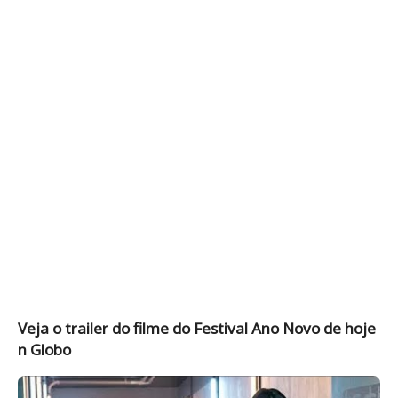
Veja o trailer do filme do Festival Ano Novo de hoje
n Globo