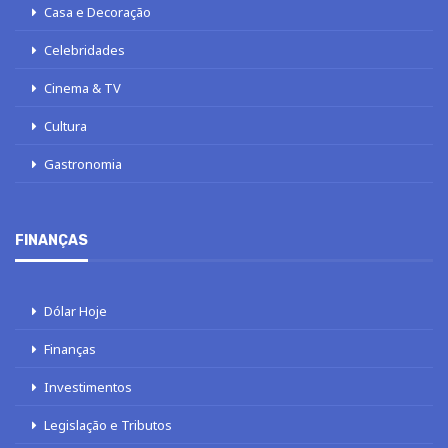
Casa e Decoração
Celebridades
Cinema & TV
Cultura
Gastronomia
FINANÇAS
Dólar Hoje
Finanças
Investimentos
Legislação e Tributos