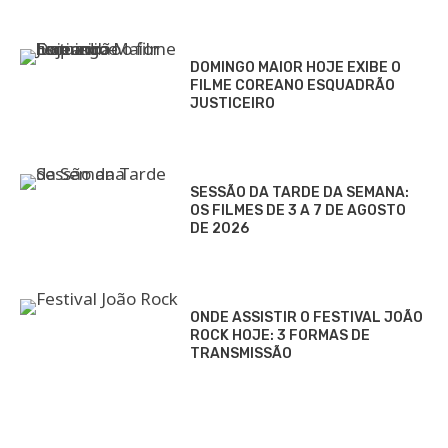
DOMINGO MAIOR HOJE EXIBE O
FILME COREANO ESQUADRÃO
JUSTICEIRO
SESSÃO DA TARDE DA SEMANA:
OS FILMES DE 3 A 7 DE AGOSTO
DE 2026
ONDE ASSISTIR O FESTIVAL JOÃO
ROCK HOJE: 3 FORMAS DE
TRANSMISSÃO