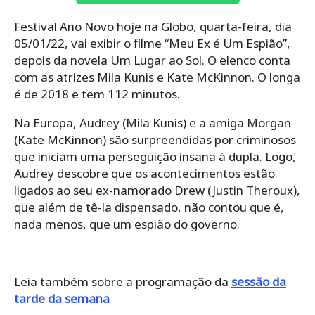
Festival Ano Novo hoje na Globo, quarta-feira, dia
05/01/22, vai exibir o filme “Meu Ex é Um Espião”,
depois da novela Um Lugar ao Sol. O elenco conta
com as atrizes Mila Kunis e Kate McKinnon. O longa
é de 2018 e tem 112 minutos.
Na Europa, Audrey (Mila Kunis) e a amiga Morgan
(Kate McKinnon) são surpreendidas por criminosos
que iniciam uma perseguição insana à dupla. Logo,
Audrey descobre que os acontecimentos estão
ligados ao seu ex-namorado Drew (Justin Theroux),
que além de tê-la dispensado, não contou que é,
nada menos, que um espião do governo.
Leia também sobre a programação da
sessão da
tarde da semana