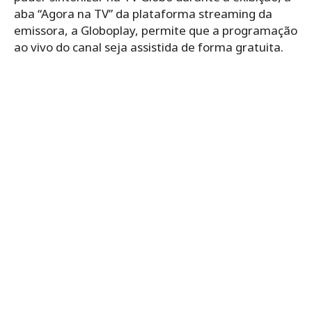
aba “Agora na TV” da plataforma streaming da
emissora, a Globoplay, permite que a programação
ao vivo do canal seja assistida de forma gratuita.