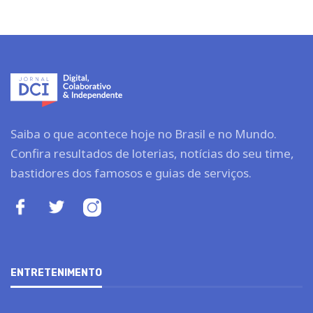
Saiba o que acontece hoje no Brasil e no Mundo.
Confira resultados de loterias, notícias do seu time,
bastidores dos famosos e guias de serviços.
ENTRETENIMENTO