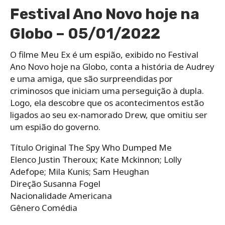
Festival Ano Novo hoje na
Globo – 05/01/2022
O filme Meu Ex é um espião, exibido no Festival
Ano Novo hoje na Globo, conta a história de Audrey
e uma amiga, que são surpreendidas por
criminosos que iniciam uma perseguição à dupla.
Logo, ela descobre que os acontecimentos estão
ligados ao seu ex-namorado Drew, que omitiu ser
um espião do governo.
Título Original The Spy Who Dumped Me
Elenco Justin Theroux; Kate Mckinnon; Lolly
Adefope; Mila Kunis; Sam Heughan
Direção Susanna Fogel
Nacionalidade Americana
Gênero Comédia