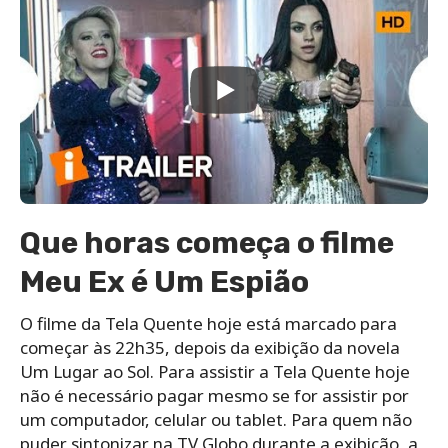
Que horas começa o filme
Meu Ex é Um Espião
O filme da Tela Quente hoje está marcado para
começar às 22h35, depois da exibição da novela
Um Lugar ao Sol. Para assistir a Tela Quente hoje
não é necessário pagar mesmo se for assistir por
um computador, celular ou tablet. Para quem não
puder sintonizar na TV Globo durante a exibição, a