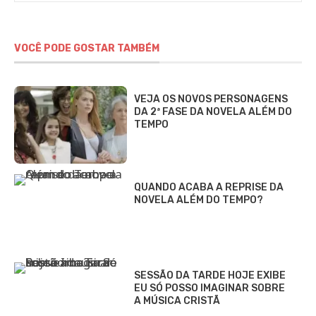
VOCÊ PODE GOSTAR TAMBÉM
VEJA OS NOVOS PERSONAGENS
DA 2ª FASE DA NOVELA ALÉM DO
TEMPO
QUANDO ACABA A REPRISE DA
NOVELA ALÉM DO TEMPO?
SESSÃO DA TARDE HOJE EXIBE
EU SÓ POSSO IMAGINAR SOBRE
A MÚSICA CRISTÃ