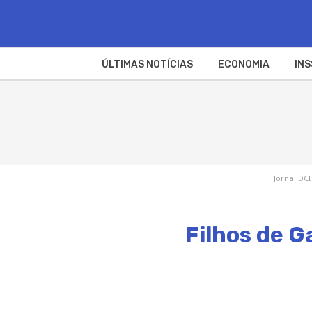
ÚLTIMAS NOTÍCIAS
ECONOMIA
INS
Jornal DCI
Filhos de G