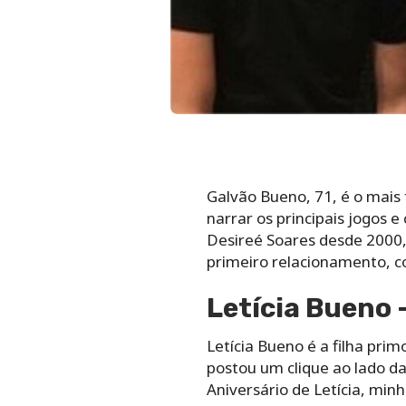
Galvão Bueno, 71, é o mais 
narrar os principais jogos 
Desireé Soares desde 2000, 
primeiro relacionamento, c
Letícia Bueno 
Letícia Bueno é a filha pr
postou um clique ao lado da 
Aniversário de Letícia, min