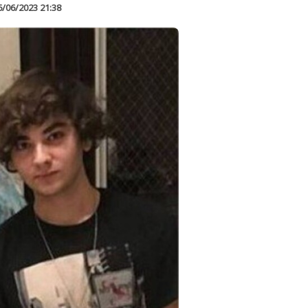
6/06/2023 21:38