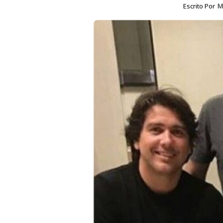
Escrito Por
M