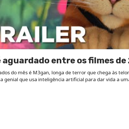
 aguardado entre os filmes de
dos do mês é M3gan, longa de terror que chega às telona
 genial que usa inteligência artificial para dar vida a 