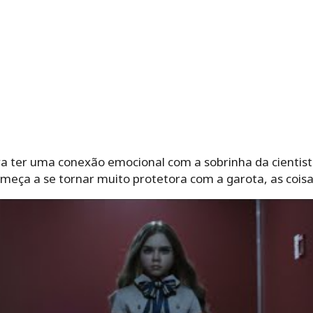
a ter uma conexão emocional com a sobrinha da cientista
eça a se tornar muito protetora com a garota, as coisa