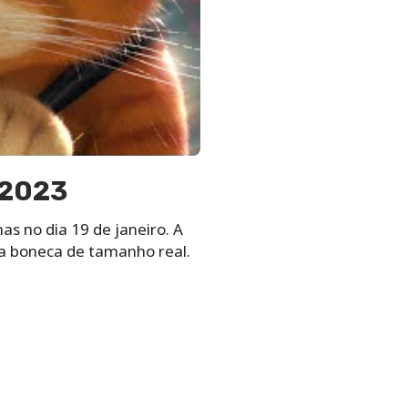
 2023
s no dia 19 de janeiro. A
uma boneca de tamanho real.