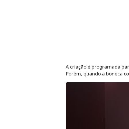
A criação é programada par
Porém, quando a boneca com