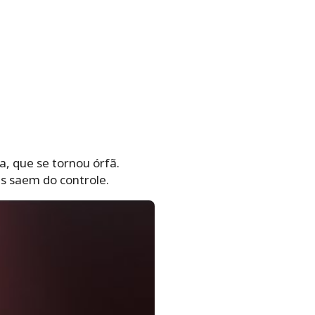
, que se tornou órfã.
s saem do controle.