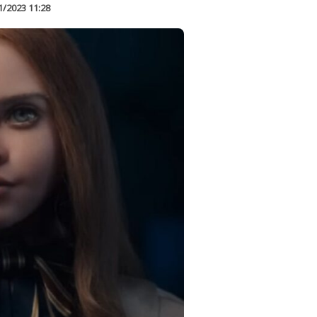
1/2023 11:28