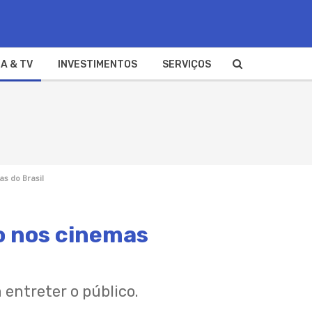
A & TV
INVESTIMENTOS
SERVIÇOS
as do Brasil
ro nos cinemas
entreter o público.