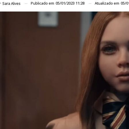
Publicado em
05/01/2023 11:28
Atualizado em
05/0
r
Sara Alves