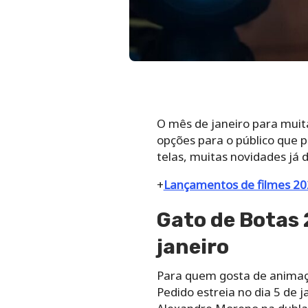
O mês de janeiro para muit
opções para o público que p
telas, muitas novidades já
+
Lançamentos de filmes 2
Gato de Botas 
janeiro
Para quem gosta de animaçã
Pedido estreia no dia 5 de 