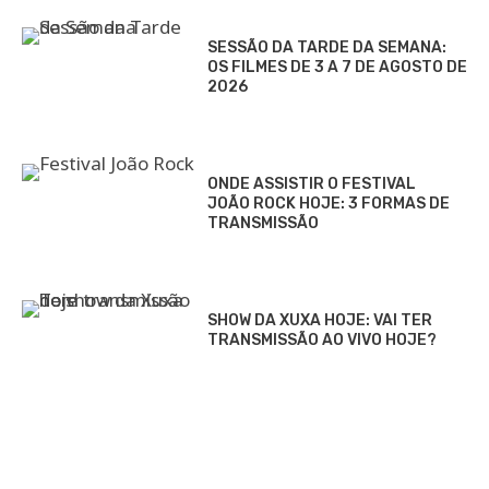
SESSÃO DA TARDE DA SEMANA:
OS FILMES DE 3 A 7 DE AGOSTO DE
2026
ONDE ASSISTIR O FESTIVAL
JOÃO ROCK HOJE: 3 FORMAS DE
TRANSMISSÃO
SHOW DA XUXA HOJE: VAI TER
TRANSMISSÃO AO VIVO HOJE?