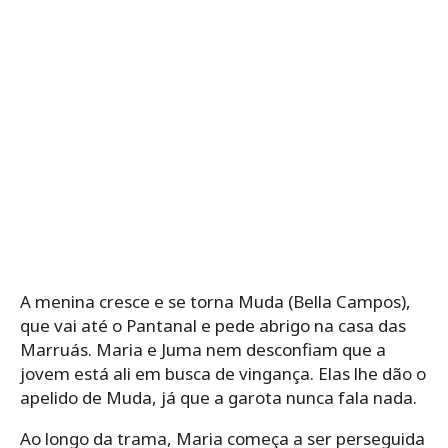
A menina cresce e se torna Muda (Bella Campos),
que vai até o Pantanal e pede abrigo na casa das
Marruás. Maria e Juma nem desconfiam que a
jovem está ali em busca de vingança. Elas lhe dão o
apelido de Muda, já que a garota nunca fala nada.
Ao longo da trama, Maria começa a ser perseguida