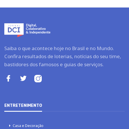
Saiba o que acontece hoje no Brasil e no Mundo.
Confira resultados de loterias, notícias do seu time,
bastidores dos famosos e guias de serviços.
ENTRETENIMENTO
Casa e Decoração