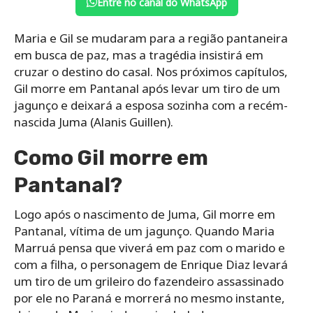
Entre no canal do WhatsApp
Maria e Gil se mudaram para a região pantaneira
em busca de paz, mas a tragédia insistirá em
cruzar o destino do casal. Nos próximos capítulos,
Gil morre em Pantanal após levar um tiro de um
jagunço e deixará a esposa sozinha com a recém-
nascida Juma (Alanis Guillen).
Como Gil morre em
Pantanal?
Logo após o nascimento de Juma, Gil morre em
Pantanal, vítima de um jagunço. Quando Maria
Marruá pensa que viverá em paz com o marido e
com a filha, o personagem de Enrique Diaz levará
um tiro de um grileiro do fazendeiro assassinado
por ele no Paraná e morrerá no mesmo instante,