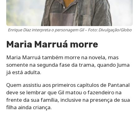
Enrique Diaz interpreta o personagem Gil – Foto: Divulgação/Globo
Maria Marruá morre
Maria Marruá também morre na novela, mas
somente na segunda fase da trama, quando Juma
já está adulta.
Quem assistiu aos primeiros capítulos de Pantanal
deve se lembrar que Gil matou o fazendeiro na
frente da sua família, inclusive na presença de sua
filha ainda criança.