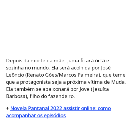
Depois da morte da mãe, Juma ficará órfã e
sozinha no mundo. Ela será acolhida por José
Leôncio (Renato Góes/Marcos Palmeira), que teme
que a protagonista seja a próxima vítima de Muda.
Ela também se apaixonará por Jove (Jesuíta
Barbosa), filho do fazendeiro.
+
Novela Pantanal 2022 assistir online: como
acompanhar os episódios