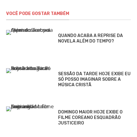
VOCÊ PODE GOSTAR TAMBÉM
QUANDO ACABA A REPRISE DA
NOVELA ALÉM DO TEMPO?
SESSÃO DA TARDE HOJE EXIBE EU
SÓ POSSO IMAGINAR SOBRE A
MÚSICA CRISTÃ
DOMINGO MAIOR HOJE EXIBE O
FILME COREANO ESQUADRÃO
JUSTICEIRO