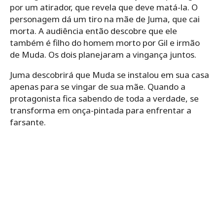
por um atirador, que revela que deve matá-la. O
personagem dá um tiro na mãe de Juma, que cai
morta. A audiência então descobre que ele
também é filho do homem morto por Gil e irmão
de Muda. Os dois planejaram a vingança juntos.
Juma descobrirá que Muda se instalou em sua casa
apenas para se vingar de sua mãe. Quando a
protagonista fica sabendo de toda a verdade, se
transforma em onça-pintada para enfrentar a
farsante.