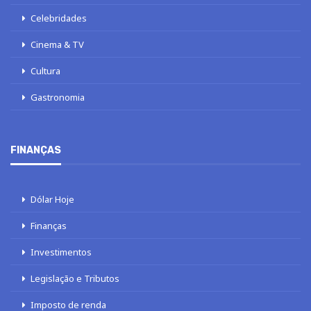
Celebridades
Cinema & TV
Cultura
Gastronomia
FINANÇAS
Dólar Hoje
Finanças
Investimentos
Legislação e Tributos
Imposto de renda