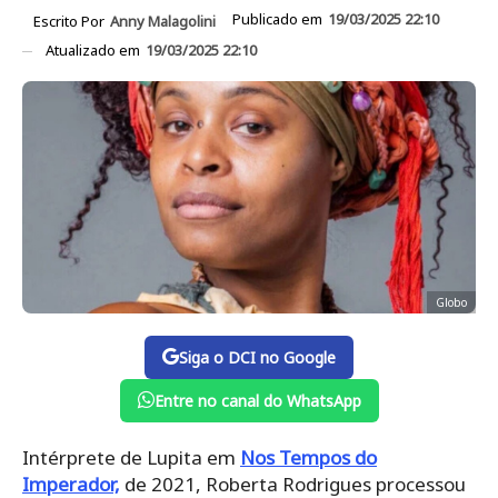
Publicado em
19/03/2025 22:10
Escrito Por
Anny Malagolini
Atualizado em
19/03/2025 22:10
Globo
Siga o DCI no Google
Entre no canal do WhatsApp
Intérprete de Lupita em
Nos Tempos do
Imperador,
de 2021, Roberta Rodrigues processou