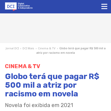
Jornal DCI
›
DCI Mais
›
Cinema & TV
›
Globo terá que pagar R$ 500 mil a
atriz por racismo em novela
CINEMA & TV
Globo terá que pagar R$
500 mil a atriz por
racismo em novela
Novela foi exibida em 2021