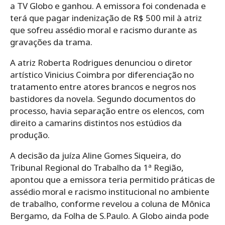
a TV Globo e ganhou. A emissora foi condenada e
terá que pagar indenização de R$ 500 mil à atriz
que sofreu assédio moral e racismo durante as
gravações da trama.
A atriz Roberta Rodrigues denunciou o diretor
artístico Vinicius Coimbra por diferenciação no
tratamento entre atores brancos e negros nos
bastidores da novela. Segundo documentos do
processo, havia separação entre os elencos, com
direito a camarins distintos nos estúdios da
produção.
A decisão da juíza Aline Gomes Siqueira, do
Tribunal Regional do Trabalho da 1ª Região,
apontou que a emissora teria permitido práticas de
assédio moral e racismo institucional no ambiente
de trabalho, conforme revelou a coluna de Mônica
Bergamo, da Folha de S.Paulo. A Globo ainda pode