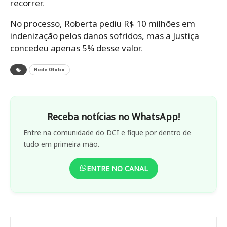
recorrer.
No processo, Roberta pediu R$ 10 milhões em
indenização pelos danos sofridos, mas a Justiça
concedeu apenas 5% desse valor.
Rede Globo
Receba notícias no WhatsApp!
Entre na comunidade do DCI e fique por dentro de
tudo em primeira mão.
ENTRE NO CANAL