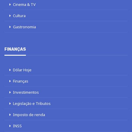
Cinema & TV
Cultura
Gastronomia
FINANÇAS
Dólar Hoje
Finanças
Investimentos
Legislação e Tributos
Imposto de renda
INSS