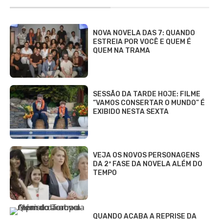
NOVA NOVELA DAS 7: QUANDO
ESTREIA POR VOCÊ E QUEM É
QUEM NA TRAMA
SESSÃO DA TARDE HOJE: FILME
“VAMOS CONSERTAR O MUNDO” É
EXIBIDO NESTA SEXTA
VEJA OS NOVOS PERSONAGENS
DA 2ª FASE DA NOVELA ALÉM DO
TEMPO
QUANDO ACABA A REPRISE DA