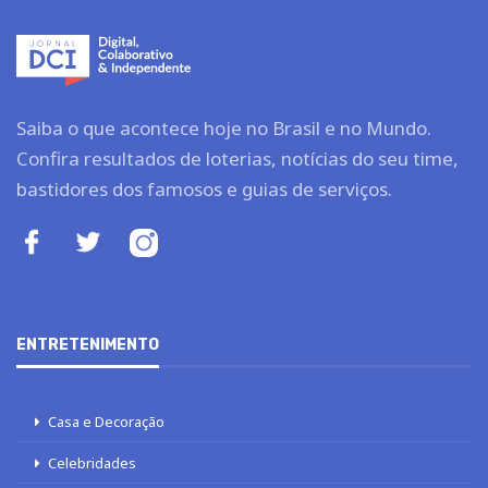
Saiba o que acontece hoje no Brasil e no Mundo.
Confira resultados de loterias, notícias do seu time,
bastidores dos famosos e guias de serviços.
ENTRETENIMENTO
Casa e Decoração
Celebridades