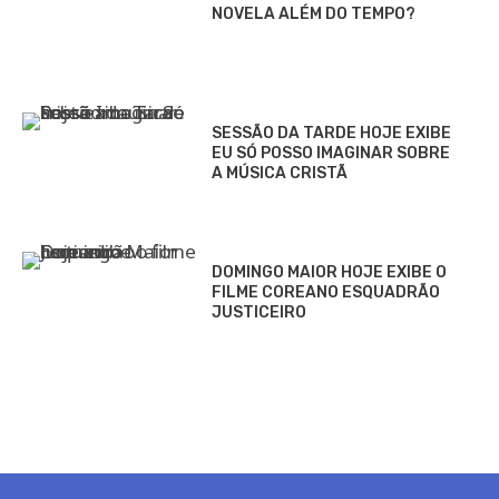
NOVELA ALÉM DO TEMPO?
SESSÃO DA TARDE HOJE EXIBE
EU SÓ POSSO IMAGINAR SOBRE
A MÚSICA CRISTÃ
DOMINGO MAIOR HOJE EXIBE O
FILME COREANO ESQUADRÃO
JUSTICEIRO