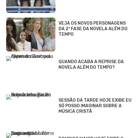
VEJA OS NOVOS PERSONAGENS
DA 2ª FASE DA NOVELA ALÉM DO
TEMPO
QUANDO ACABA A REPRISE DA
NOVELA ALÉM DO TEMPO?
SESSÃO DA TARDE HOJE EXIBE EU
SÓ POSSO IMAGINAR SOBRE A
MÚSICA CRISTÃ