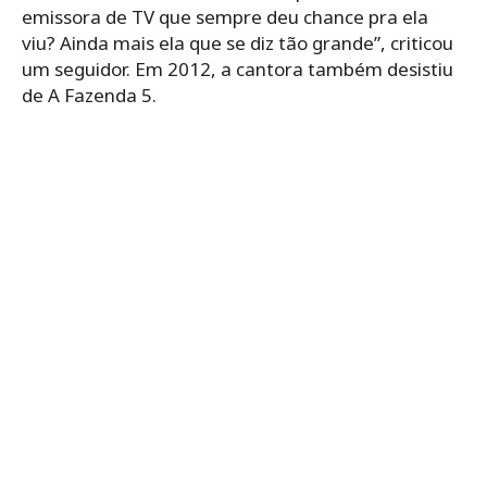
emissora de TV que sempre deu chance pra ela
viu? Ainda mais ela que se diz tão grande”, criticou
um seguidor. Em 2012, a cantora também desistiu
de A Fazenda 5.