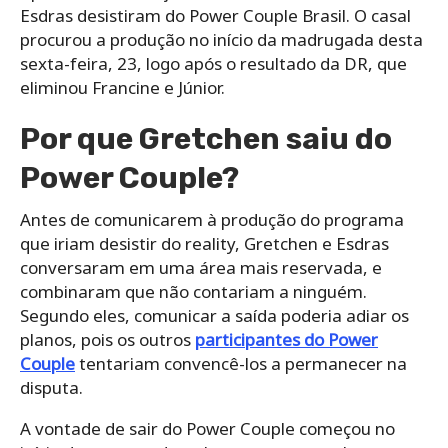
Esdras desistiram do Power Couple Brasil. O casal
procurou a produção no início da madrugada desta
sexta-feira, 23, logo após o resultado da DR, que
eliminou Francine e Júnior.
Por que Gretchen saiu do
Power Couple?
Antes de comunicarem à produção do programa
que iriam desistir do reality, Gretchen e Esdras
conversaram em uma área mais reservada, e
combinaram que não contariam a ninguém.
Segundo eles, comunicar a saída poderia adiar os
planos, pois os outros
participantes do Power
Couple
tentariam convencê-los a permanecer na
disputa.
A vontade de sair do Power Couple começou no