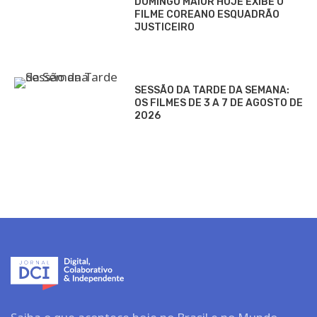
DOMINGO MAIOR HOJE EXIBE O
FILME COREANO ESQUADRÃO
JUSTICEIRO
SESSÃO DA TARDE DA SEMANA:
OS FILMES DE 3 A 7 DE AGOSTO DE
2026