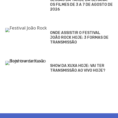
OS FILMES DE 3 A 7 DE AGOSTO DE
2026
ONDE ASSISTIR O FESTIVAL
JOÃO ROCK HOJE: 3 FORMAS DE
TRANSMISSÃO
SHOW DA XUXA HOJE: VAI TER
TRANSMISSÃO AO VIVO HOJE?