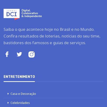
Saiba o que acontece hoje no Brasil e no Mundo.
Confira resultados de loterias, notícias do seu time,
bastidores dos famosos e guias de serviços.
ENTRETENIMENTO
Casa e Decoração
Celebridades