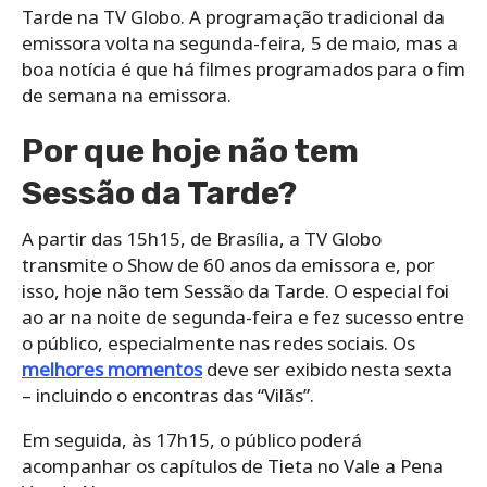
Tarde na TV Globo. A programação tradicional da
emissora volta na segunda-feira, 5 de maio, mas a
boa notícia é que há filmes programados para o fim
de semana na emissora.
Por que hoje não tem
Sessão da Tarde?
A partir das 15h15, de Brasília, a TV Globo
transmite o Show de 60 anos da emissora e, por
isso, hoje não tem Sessão da Tarde. O especial foi
ao ar na noite de segunda-feira e fez sucesso entre
o público, especialmente nas redes sociais. Os
melhores momentos
deve ser exibido nesta sexta
– incluindo o encontras das “Vilãs”.
Em seguida, às 17h15, o público poderá
acompanhar os capítulos de Tieta no Vale a Pena