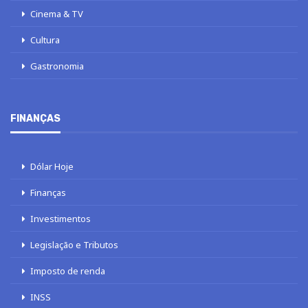
Cinema & TV
Cultura
Gastronomia
FINANÇAS
Dólar Hoje
Finanças
Investimentos
Legislação e Tributos
Imposto de renda
INSS