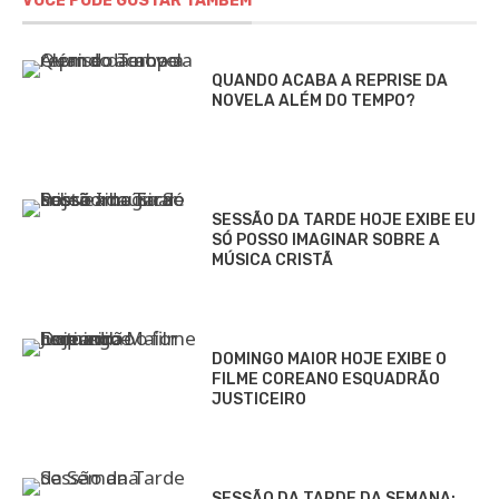
VOCÊ PODE GOSTAR TAMBÉM
QUANDO ACABA A REPRISE DA
NOVELA ALÉM DO TEMPO?
SESSÃO DA TARDE HOJE EXIBE EU
SÓ POSSO IMAGINAR SOBRE A
MÚSICA CRISTÃ
DOMINGO MAIOR HOJE EXIBE O
FILME COREANO ESQUADRÃO
JUSTICEIRO
SESSÃO DA TARDE DA SEMANA: