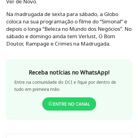
Ver de Novo.
Na madrugada de sexta para sábado, a Globo
coloca na sua programação o filme do “Simonal” e
depois o longa “Beleza no Mundo dos Negócios”. No
sábado e domingo ainda tem Verlust, O Bom
Doutor, Rampage e Crimes na Madrugada.
Receba notícias no WhatsApp!
Entre na comunidade do DCI e fique por dentro de
tudo em primeira mão.
ENTRE NO CANAL