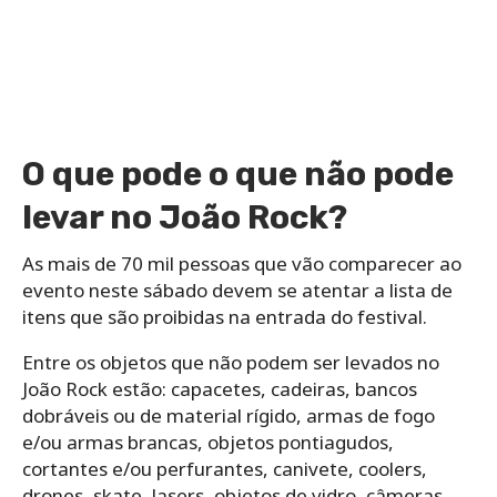
O que pode o que não pode
levar no João Rock?
As mais de 70 mil pessoas que vão comparecer ao
evento neste sábado devem se atentar a lista de
itens que são proibidas na entrada do festival.
Entre os objetos que não podem ser levados no
João Rock estão: capacetes, cadeiras, bancos
dobráveis ou de material rígido, armas de fogo
e/ou armas brancas, objetos pontiagudos,
cortantes e/ou perfurantes, canivete, coolers,
drones, skate, lasers, objetos de vidro, câmeras