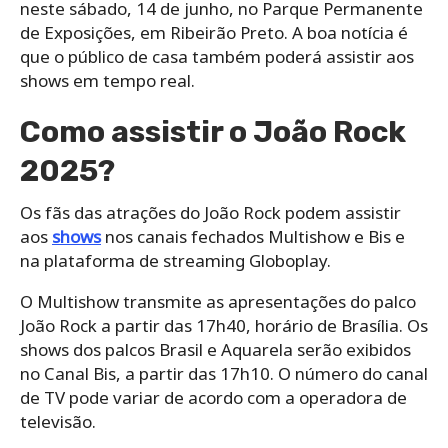
neste sábado, 14 de junho, no Parque Permanente
de Exposições, em Ribeirão Preto. A boa notícia é
que o público de casa também poderá assistir aos
shows em tempo real.
Como assistir o João Rock
2025?
Os fãs das atrações do João Rock podem assistir
aos
shows
nos canais fechados Multishow e Bis e
na plataforma de streaming Globoplay.
O Multishow transmite as apresentações do palco
João Rock a partir das 17h40, horário de Brasília. Os
shows dos palcos Brasil e Aquarela serão exibidos
no Canal Bis, a partir das 17h10. O número do canal
de TV pode variar de acordo com a operadora de
televisão.