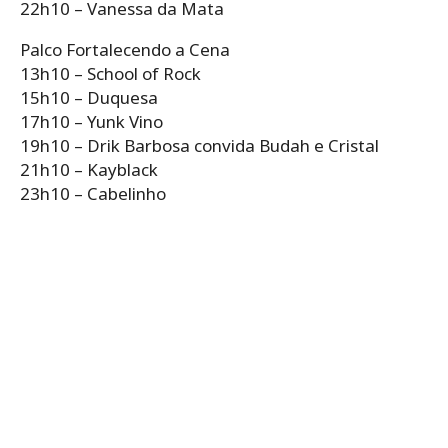
22h10 – Vanessa da Mata
Palco Fortalecendo a Cena
13h10 – School of Rock
15h10 – Duquesa
17h10 – Yunk Vino
19h10 – Drik Barbosa convida Budah e Cristal
21h10 – Kayblack
23h10 – Cabelinho