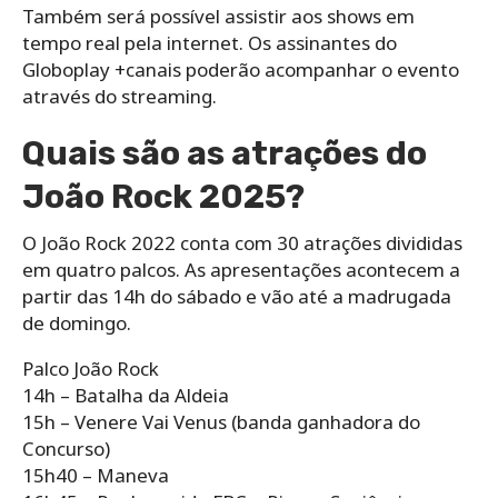
Também será possível assistir aos shows em
tempo real pela internet. Os assinantes do
Globoplay +canais poderão acompanhar o evento
através do streaming.
Quais são as atrações do
João Rock 2025?
O João Rock 2022 conta com 30 atrações divididas
em quatro palcos. As apresentações acontecem a
partir das 14h do sábado e vão até a madrugada
de domingo.
Palco João Rock
14h – Batalha da Aldeia
15h – Venere Vai Venus (banda ganhadora do
Concurso)
15h40 – Maneva