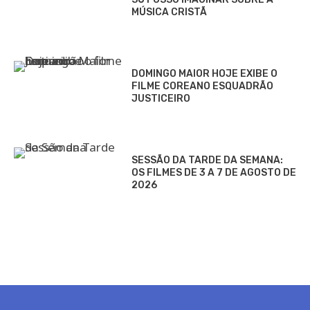
MÚSICA CRISTÃ
DOMINGO MAIOR HOJE EXIBE O
FILME COREANO ESQUADRÃO
JUSTICEIRO
SESSÃO DA TARDE DA SEMANA:
OS FILMES DE 3 A 7 DE AGOSTO DE
2026