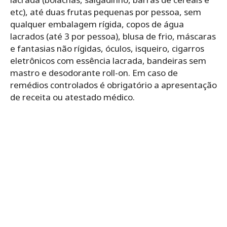
etc), até duas frutas pequenas por pessoa, sem
qualquer embalagem rígida, copos de água
lacrados (até 3 por pessoa), blusa de frio, máscaras
e fantasias não rígidas, óculos, isqueiro, cigarros
eletrônicos com essência lacrada, bandeiras sem
mastro e desodorante roll-on. Em caso de
remédios controlados é obrigatório a apresentação
de receita ou atestado médico.