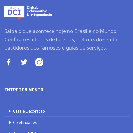
Saiba o que acontece hoje no Brasil e no Mundo.
Confira resultados de loterias, notícias do seu time,
bastidores dos famosos e guias de serviços.
ENTRETENIMENTO
Casa e Decoração
Celebridades