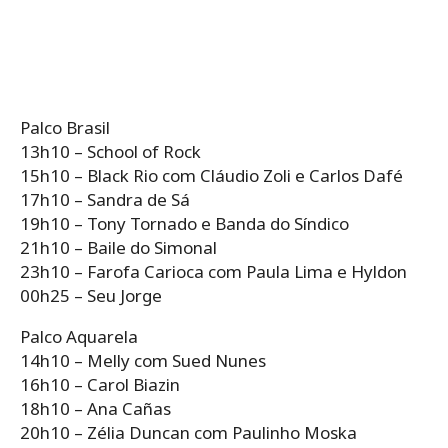
Palco Brasil
13h10 – School of Rock
15h10 – Black Rio com Cláudio Zoli e Carlos Dafé
17h10 – Sandra de Sá
19h10 – Tony Tornado e Banda do Síndico
21h10 – Baile do Simonal
23h10 – Farofa Carioca com Paula Lima e Hyldon
00h25 – Seu Jorge
Palco Aquarela
14h10 – Melly com Sued Nunes
16h10 – Carol Biazin
18h10 – Ana Cañas
20h10 – Zélia Duncan com Paulinho Moska