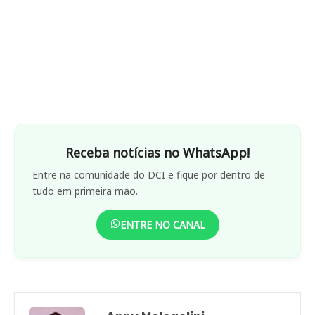
Receba notícias no WhatsApp!
Entre na comunidade do DCI e fique por dentro de
tudo em primeira mão.
ENTRE NO CANAL