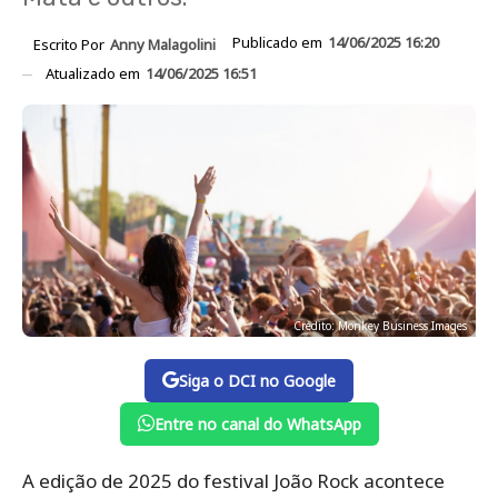
Publicado em
14/06/2025 16:20
Escrito Por
Anny Malagolini
Atualizado em
14/06/2025 16:51
Crédito: Monkey Business Images
Siga o DCI no Google
Entre no canal do WhatsApp
A edição de 2025 do festival João Rock acontece