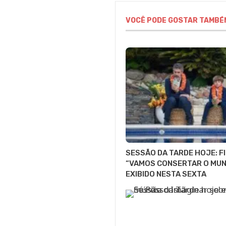
VOCÊ PODE GOSTAR TAMBÉ
SESSÃO DA TARDE HOJE: F
“VAMOS CONSERTAR O MUN
EXIBIDO NESTA SEXTA