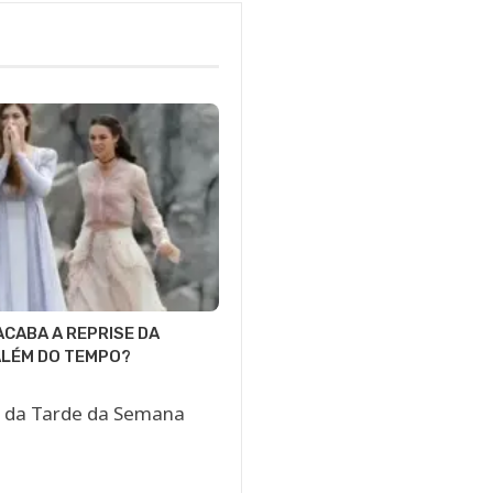
CABA A REPRISE DA
ALÉM DO TEMPO?