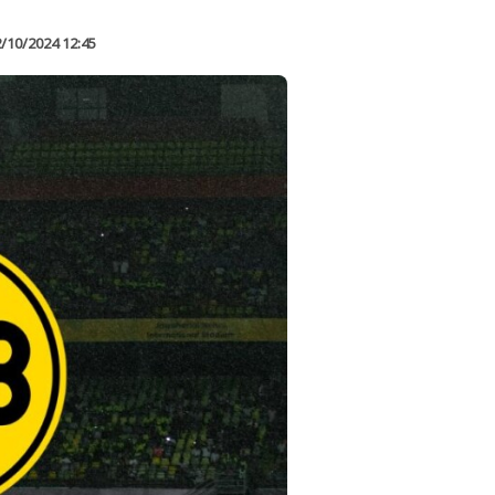
/10/2024 12:45