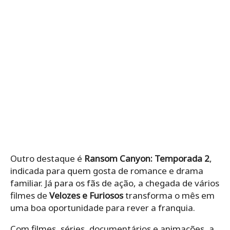
Outro destaque é
Ransom Canyon: Temporada 2
,
indicada para quem gosta de romance e drama
familiar. Já para os fãs de ação, a chegada de vários
filmes de
Velozes e Furiosos
transforma o mês em
uma boa oportunidade para rever a franquia.
Com filmes, séries, documentários e animações, a