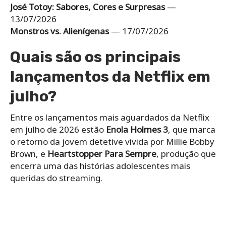
José Totoy: Sabores, Cores e Surpresas
—
13/07/2026
Monstros vs. Alienígenas
— 17/07/2026
Quais são os principais
lançamentos da Netflix em
julho?
Entre os lançamentos mais aguardados da Netflix
em julho de 2026 estão
Enola Holmes 3
, que marca
o retorno da jovem detetive vivida por Millie Bobby
Brown, e
Heartstopper Para Sempre
, produção que
encerra uma das histórias adolescentes mais
queridas do streaming.