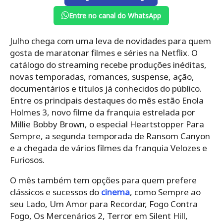
Entre no canal do WhatsApp
Julho chega com uma leva de novidades para quem
gosta de maratonar filmes e séries na Netflix. O
catálogo do streaming recebe produções inéditas,
novas temporadas, romances, suspense, ação,
documentários e títulos já conhecidos do público.
Entre os principais destaques do mês estão Enola
Holmes 3, novo filme da franquia estrelada por
Millie Bobby Brown, o especial Heartstopper Para
Sempre, a segunda temporada de Ransom Canyon
e a chegada de vários filmes da franquia Velozes e
Furiosos.
O mês também tem opções para quem prefere
clássicos e sucessos do
cinema
, como Sempre ao
seu Lado, Um Amor para Recordar, Fogo Contra
Fogo, Os Mercenários 2, Terror em Silent Hill,