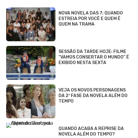
NOVA NOVELA DAS 7: QUANDO
ESTREIA POR VOCÊ E QUEM É
QUEM NA TRAMA
SESSÃO DA TARDE HOJE: FILME
“VAMOS CONSERTAR O MUNDO” É
EXIBIDO NESTA SEXTA
VEJA OS NOVOS PERSONAGENS
DA 2ª FASE DA NOVELA ALÉM DO
TEMPO
QUANDO ACABA A REPRISE DA
NOVELA ALÉM DO TEMPO?