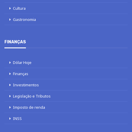
Cultura
Gastronomia
FINANÇAS
Dólar Hoje
Finanças
Investimentos
Legislação e Tributos
Imposto de renda
INSS