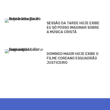
SESSÃO DA TARDE HOJE EXIBE
EU SÓ POSSO IMAGINAR SOBRE
A MÚSICA CRISTÃ
DOMINGO MAIOR HOJE EXIBE O
FILME COREANO ESQUADRÃO
JUSTICEIRO