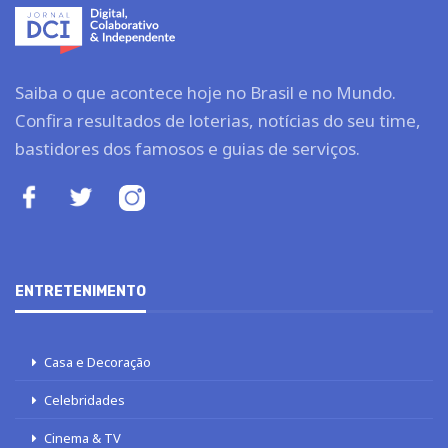
Saiba o que acontece hoje no Brasil e no Mundo.
Confira resultados de loterias, notícias do seu time,
bastidores dos famosos e guias de serviços.
ENTRETENIMENTO
Casa e Decoração
Celebridades
Cinema & TV