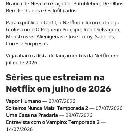
Branca de Neve e o Caçador, Bumblebee, De Olhos
Bem Fechados e Os Infiltrados.
Para o público infantil, a Netflix inclui no catálogo
títulos como O Pequeno Príncipe, Robô Selvagem,
Monstros vs. Alienígenas e José Totoy: Sabores,
Cores e Surpresas.
Veja abaixo a lista de lançamentos da Netflix em
julho de 2026.
Séries que estreiam na
Netflix em julho de 2026
Vapor Humano
— 02/07/2026
Solteiros Nunca Mais: Temporada 2
— 07/07/2026
Uma Casa na Pradaria
— 09/07/2026
Entrevista com o Vampiro: Temporada 2
—
14/07/2026