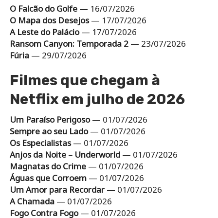
O Falcão do Golfe
— 16/07/2026
O Mapa dos Desejos
— 17/07/2026
A Leste do Palácio
— 17/07/2026
Ransom Canyon: Temporada 2
— 23/07/2026
Fúria
— 29/07/2026
Filmes que chegam à
Netflix em julho de 2026
Um Paraíso Perigoso
— 01/07/2026
Sempre ao seu Lado
— 01/07/2026
Os Especialistas
— 01/07/2026
Anjos da Noite – Underworld
— 01/07/2026
Magnatas do Crime
— 01/07/2026
Águas que Corroem
— 01/07/2026
Um Amor para Recordar
— 01/07/2026
A Chamada
— 01/07/2026
Fogo Contra Fogo
— 01/07/2026