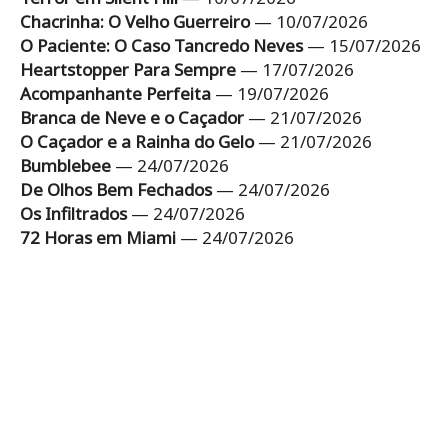
Chacrinha: O Velho Guerreiro
— 10/07/2026
O Paciente: O Caso Tancredo Neves
— 15/07/2026
Heartstopper Para Sempre
— 17/07/2026
Acompanhante Perfeita
— 19/07/2026
Branca de Neve e o Caçador
— 21/07/2026
O Caçador e a Rainha do Gelo
— 21/07/2026
Bumblebee
— 24/07/2026
De Olhos Bem Fechados
— 24/07/2026
Os Infiltrados
— 24/07/2026
72 Horas em Miami
— 24/07/2026