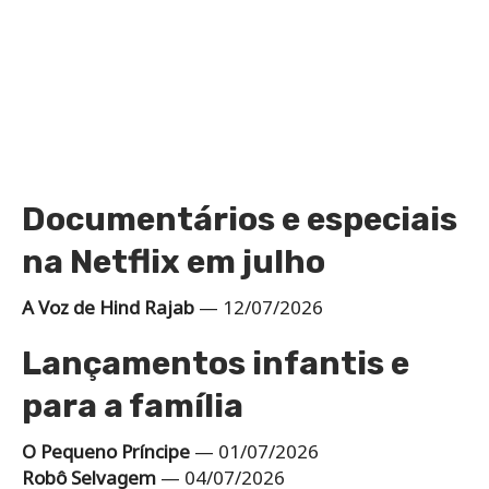
Documentários e especiais
na Netflix em julho
A Voz de Hind Rajab
— 12/07/2026
Lançamentos infantis e
para a família
O Pequeno Príncipe
— 01/07/2026
Robô Selvagem
— 04/07/2026