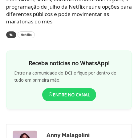
programação de julho da Netflix reúne opções para
diferentes públicos e pode movimentar as
maratonas do mês.
Netflix
Receba notícias no WhatsApp!
Entre na comunidade do DCI e fique por dentro de
tudo em primeira mão.
ENTRE NO CANAL
Anny Malagolini