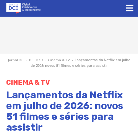
Jornal DCI
›
DCI Mais
›
Cinema & TV
›
Lançamentos da Netflix em julho
de 2026: novos 51 filmes e séries para assistir
CINEMA & TV
Lançamentos da Netflix
em julho de 2026: novos
51 filmes e séries para
assistir