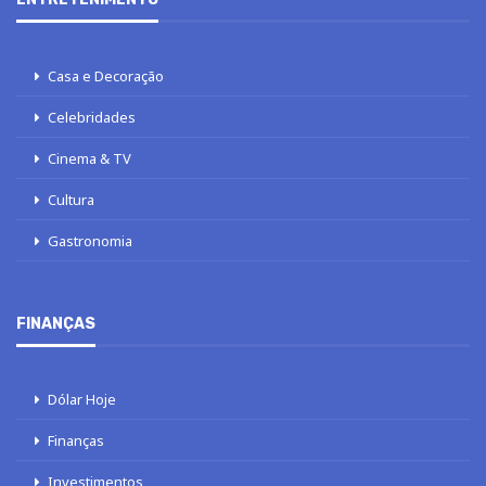
Casa e Decoração
Celebridades
Cinema & TV
Cultura
Gastronomia
FINANÇAS
Dólar Hoje
Finanças
Investimentos