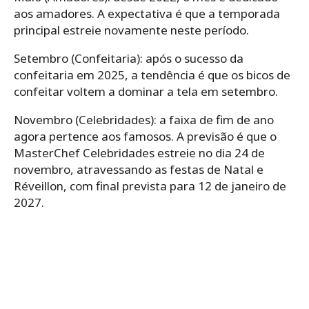
aos amadores. A expectativa é que a temporada
principal estreie novamente neste período.
Setembro (Confeitaria): após o sucesso da
confeitaria em 2025, a tendência é que os bicos de
confeitar voltem a dominar a tela em setembro.
Novembro (Celebridades): a faixa de fim de ano
agora pertence aos famosos. A previsão é que o
MasterChef Celebridades estreie no dia 24 de
novembro, atravessando as festas de Natal e
Réveillon, com final prevista para 12 de janeiro de
2027.