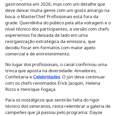
gastronomia em 2026, mas com um detalhe que
deve deixar muita gente com um gosto amargo na
boca: o MasterChef Profissionais está fora da
grade. Queridinha do público pela alta voltagem e o
nível técnico dos participantes, a versão com chefs
experientes foi deixada de lado em uma
reorganização estratégica da emissora, que
decidiu focar em formatos com maior apelo
comercial e de entretenimento.
No lugar dos profissionais, o canal confirmou uma
trinca que aposta na diversidade: Amadores,
Confeitaria e
Celebridades
. O júri deve continuar
com os chefs renomados Érick Jacquin, Helena
Rizzo e Henrique Fogaça
Para os nostálgicos que sentirão falta do rigor
técnico dos veteranos, resta relembrar a galeria de
campeões que já passou pelo programa: Dayse