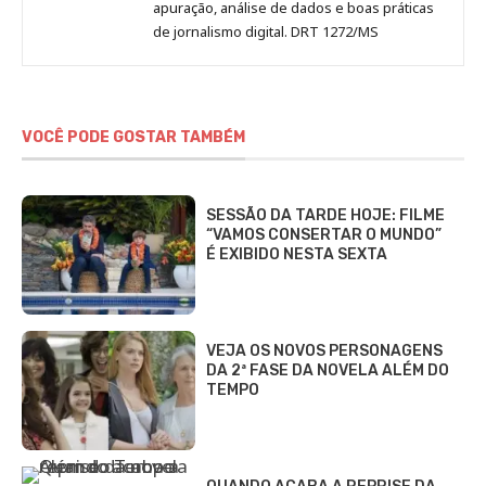
apuração, análise de dados e boas práticas
de jornalismo digital. DRT 1272/MS
VOCÊ PODE GOSTAR TAMBÉM
SESSÃO DA TARDE HOJE: FILME
“VAMOS CONSERTAR O MUNDO”
É EXIBIDO NESTA SEXTA
VEJA OS NOVOS PERSONAGENS
DA 2ª FASE DA NOVELA ALÉM DO
TEMPO