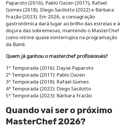
Paparoto (2016), Pablo Oazen (2017), Rafael
Gomes (2018), Diego Sacilotto (2022) e Bárbara
Frazão (2023). Em 2026, a consagração
gastronômica dará lugar ao brilho das estrelas e à
doçura das sobremesas, mantendo o MasterChef
como vitrine quase ininterrupta na programação
da Band.
Quem já ganhou o masterchef profissionais?
1ª Temporada (2016): Dayse Paparoto
2ª Temporada (2017): Pablo Oazen
3ª Temporada (2018): Rafael Gomes
4ª Temporada (2022): Diego Sacilotto
5ª Temporada (2023): Bárbara Frazão
Quando vai ser o próximo
MasterChef 2026?