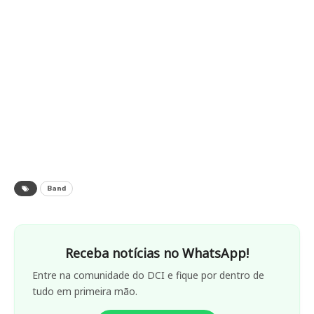
Band
Receba notícias no WhatsApp!
Entre na comunidade do DCI e fique por dentro de
tudo em primeira mão.