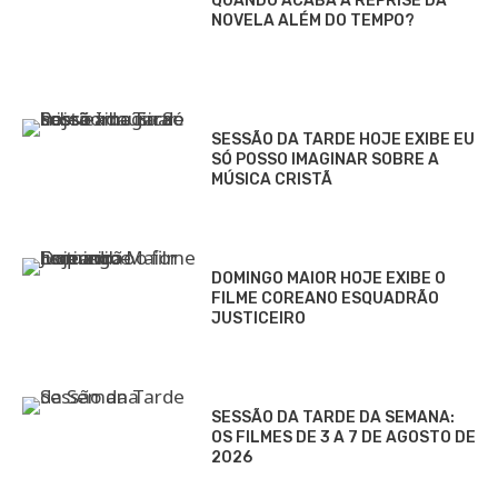
QUANDO ACABA A REPRISE DA
NOVELA ALÉM DO TEMPO?
SESSÃO DA TARDE HOJE EXIBE EU
SÓ POSSO IMAGINAR SOBRE A
MÚSICA CRISTÃ
DOMINGO MAIOR HOJE EXIBE O
FILME COREANO ESQUADRÃO
JUSTICEIRO
SESSÃO DA TARDE DA SEMANA:
OS FILMES DE 3 A 7 DE AGOSTO DE
2026