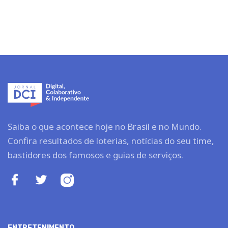
Saiba o que acontece hoje no Brasil e no Mundo.
Confira resultados de loterias, notícias do seu time,
bastidores dos famosos e guias de serviços.
ENTRETENIMENTO