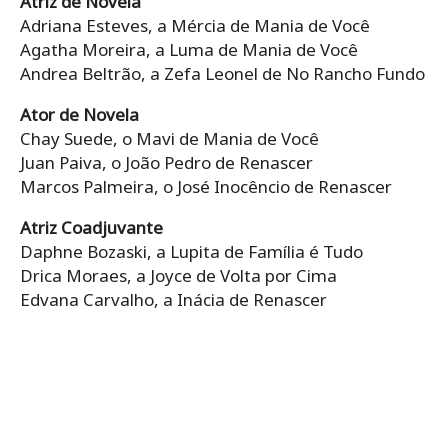
Atriz de Novela
Adriana Esteves, a Mércia de Mania de Você
Agatha Moreira, a Luma de Mania de Você
Andrea Beltrão, a Zefa Leonel de No Rancho Fundo
Ator de Novela
Chay Suede, o Mavi de Mania de Você
Juan Paiva, o João Pedro de Renascer
Marcos Palmeira, o José Inocêncio de Renascer
Atriz Coadjuvante
Daphne Bozaski, a Lupita de Família é Tudo
Drica Moraes, a Joyce de Volta por Cima
Edvana Carvalho, a Inácia de Renascer