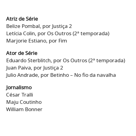
Atriz de Série
Belize Pombal, por Justiça 2
Letícia Colin, por Os Outros (2ª temporada)
Marjorie Estiano, por Fim
Ator de Série
Eduardo Sterblitch, por Os Outros (2ª temporada)
Juan Paiva, por Justiça 2
Julio Andrade, por Betinho – No fio da navalha
Jornalismo
César Tralli
Maju Coutinho
William Bonner