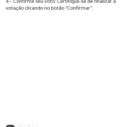
4 – Confirme seu voto: Certifique-se de finalizar a
votação clicando no botão “Confirmar”.