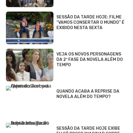
SESSÃO DA TARDE HOJE: FILME
“VAMOS CONSERTAR O MUNDO” É
EXIBIDO NESTA SEXTA
VEJA OS NOVOS PERSONAGENS
DA 2ª FASE DA NOVELA ALÉM DO
TEMPO
QUANDO ACABA A REPRISE DA
NOVELA ALÉM DO TEMPO?
SESSÃO DA TARDE HOJE EXIBE