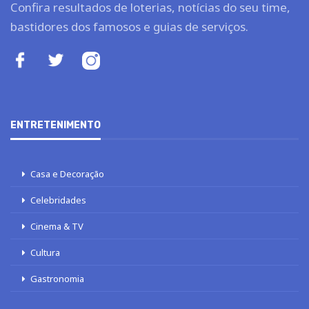
Confira resultados de loterias, notícias do seu time,
bastidores dos famosos e guias de serviços.
ENTRETENIMENTO
Casa e Decoração
Celebridades
Cinema & TV
Cultura
Gastronomia