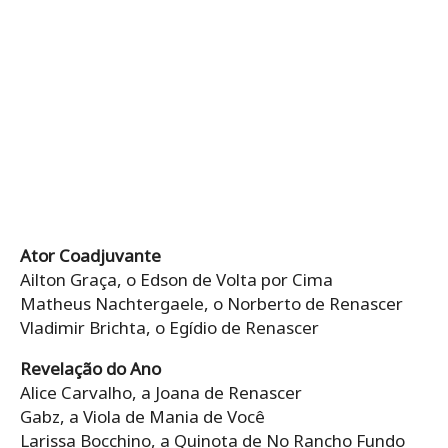
Ator Coadjuvante
Ailton Graça, o Edson de Volta por Cima
Matheus Nachtergaele, o Norberto de Renascer
Vladimir Brichta, o Egídio de Renascer
Revelação do Ano
Alice Carvalho, a Joana de Renascer
Gabz, a Viola de Mania de Você
Larissa Bocchino, a Quinota de No Rancho Fundo