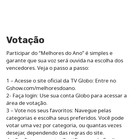
Votação
Participar do “Melhores do Ano” é simples e
garante que sua voz será ouvida na escolha dos
vencedores. Veja o passo a passo:
1 – Acesse o site oficial da TV Globo: Entre no
Gshow.com/melhoresdoano.
2- Faça login: Use sua conta Globo para acessar a
área de votação.
3 – Vote nos seus favoritos: Navegue pelas
categorias e escolha seus preferidos. Você pode
votar uma vez por categoria, ou quantas vezes
desejar, dependendo das regras do site.