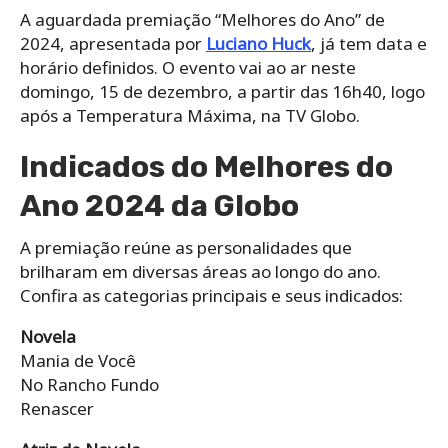
A aguardada premiação “Melhores do Ano” de
2024, apresentada por
Luciano Huck
, já tem data e
horário definidos. O evento vai ao ar neste
domingo, 15 de dezembro, a partir das 16h40, logo
após a Temperatura Máxima, na TV Globo.
Indicados do Melhores do
Ano 2024 da Globo
A premiação reúne as personalidades que
brilharam em diversas áreas ao longo do ano.
Confira as categorias principais e seus indicados:
Novela
Mania de Você
No Rancho Fundo
Renascer