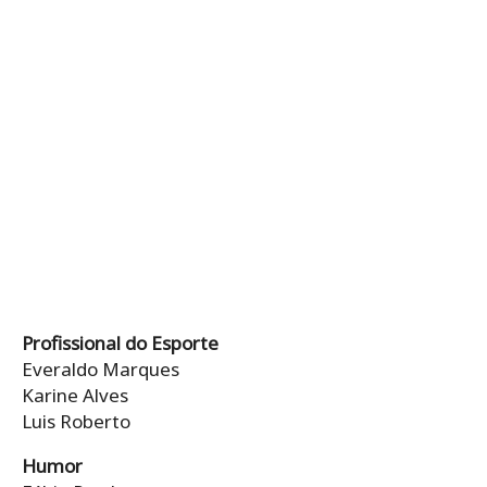
Profissional do Esporte
Everaldo Marques
Karine Alves
Luis Roberto
Humor