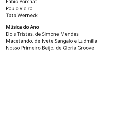
Fábio Porchat
Paulo Vieira
Tata Werneck
Música do Ano
Dois Tristes, de Simone Mendes
Macetando, de Ivete Sangalo e Ludmilla
Nosso Primeiro Beijo, de Gloria Groove