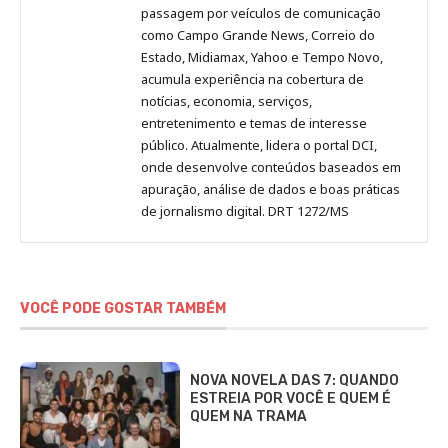
passagem por veículos de comunicação
como Campo Grande News, Correio do
Estado, Midiamax, Yahoo e Tempo Novo,
acumula experiência na cobertura de
notícias, economia, serviços,
entretenimento e temas de interesse
público. Atualmente, lidera o portal DCI,
onde desenvolve conteúdos baseados em
apuração, análise de dados e boas práticas
de jornalismo digital. DRT 1272/MS
VOCÊ PODE GOSTAR TAMBÉM
NOVA NOVELA DAS 7: QUANDO
ESTREIA POR VOCÊ E QUEM É
QUEM NA TRAMA