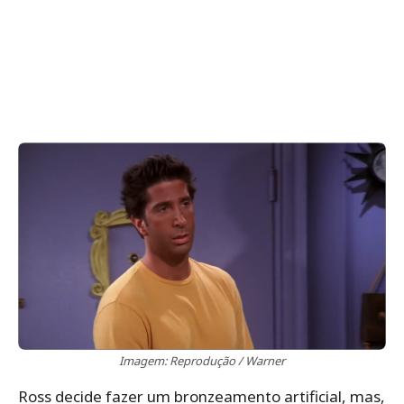
Imagem: Reprodução / Warner
Ross decide fazer um bronzeamento artificial, mas,