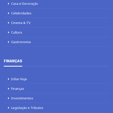
Casa e Decoração
Celebridades
Cinema & TV
Cultura
Gastronomia
FINANÇAS
Dólar Hoje
Finanças
Investimentos
Legislação e Tributos