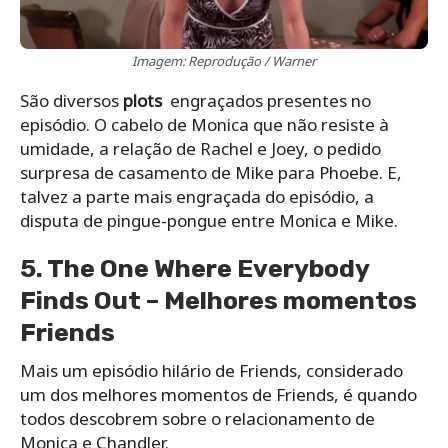
Imagem: Reprodução / Warner
São diversos
plots
engraçados presentes no
episódio. O cabelo de Monica que não resiste à
umidade, a relação de Rachel e Joey, o pedido
surpresa de casamento de Mike para Phoebe. E,
talvez a parte mais engraçada do episódio, a
disputa de pingue-pongue entre Monica e Mike.
5. The One Where Everybody
Finds Out – Melhores momentos
Friends
Mais um episódio hilário de Friends, considerado
um dos melhores momentos de Friends, é quando
todos descobrem sobre o relacionamento de
Monica e Chandler.