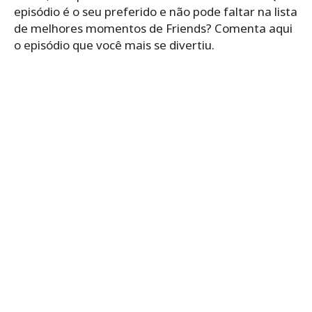
episódio é o seu preferido e não pode faltar na lista
de melhores momentos de Friends? Comenta aqui
o episódio que você mais se divertiu.