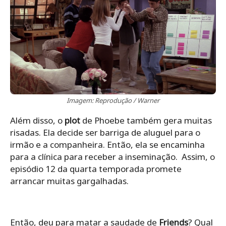
Imagem: Reprodução / Warner
Além disso, o
plot
de Phoebe também gera muitas
risadas. Ela decide ser barriga de aluguel para o
irmão e a companheira. Então, ela se encaminha
para a clínica para receber a inseminação. Assim, o
episódio 12 da quarta temporada promete
arrancar muitas gargalhadas.
Então, deu para matar a saudade de
Friends
? Qual