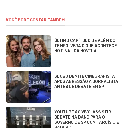
VOCÊ PODE GOSTAR TAMBÉM
ÚLTIMO CAPÍTULO DE ALÉM DO
TEMPO: VEJA O QUE ACONTECE
NO FINAL DA NOVELA
GLOBO DEMITE CINEGRAFISTA
APÓS AGRESSÃO A JORNALISTA
ANTES DE DEBATE EM SP
YOUTUBE AO VIVO: ASSISTIR
DEBATE NA BAND PARA O
GOVERNO DE SP COM TARCÍSIO E
HADDAD