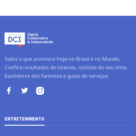
Saiba o que acontece hoje no Brasil e no Mundo.
Confira resultados de loterias, notícias do seu time,
bastidores dos famosos e guias de serviços.
ENTRETENIMENTO