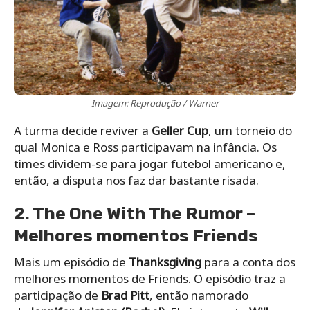
Imagem: Reprodução / Warner
A turma decide reviver a
Geller Cup
, um torneio do
qual Monica e Ross participavam na infância. Os
times dividem-se para jogar futebol americano e,
então, a disputa nos faz dar bastante risada.
2. The One With The Rumor –
Melhores momentos Friends
Mais um episódio de
Thanksgiving
para a conta dos
melhores momentos de Friends. O episódio traz a
participação de
Brad Pitt
, então namorado