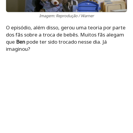
Imagem: Reprodução / Warner
O episódio, além disso, gerou uma teoria por parte
dos fãs sobre a troca de bebês. Muitos fãs alegam
que
Ben
pode ter sido trocado nesse dia. Já
imaginou?