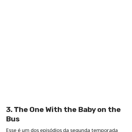
3. The One With the Baby on the
Bus
Esse é um dos episódios da segunda temporada