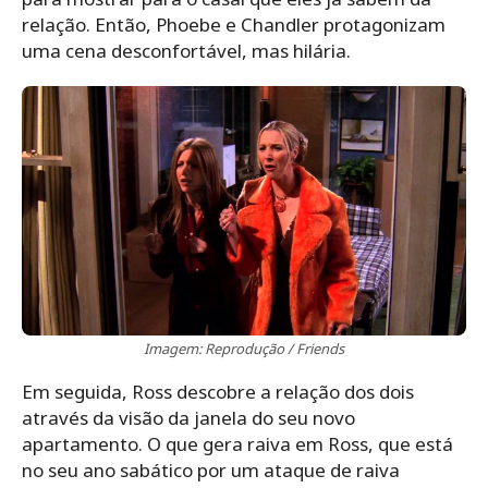
relação. Então, Phoebe e Chandler protagonizam
uma cena desconfortável, mas hilária.
Imagem: Reprodução / Friends
Em seguida, Ross descobre a relação dos dois
através da visão da janela do seu novo
apartamento. O que gera raiva em Ross, que está
no seu ano sabático por um ataque de raiva