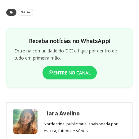
Série
Receba notícias no WhatsApp!
Entre na comunidade do DCI e fique por dentro de
tudo em primeira mão.
ENTRE NO CANAL
Iara Avelino
Nordestina, publicitária, apaixonada por
escrita, futebol e séries.