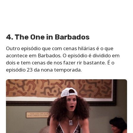
4. The One in Barbados
Outro episódio que com cenas hilárias é o que
acontece em Barbados. O episódio é dividido em
dois e tem cenas de nos fazer rir bastante. É o
episódio 23 da nona temporada.