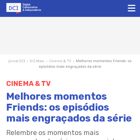
Jornal DCI
›
DCI Mais
›
Cinema & TV
›
Melhores momentos Friends: os
episódios mais engraçados da série
CINEMA & TV
Melhores momentos
Friends: os episódios
mais engraçados da série
Relembre os momentos mais