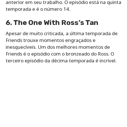
anterior em seu trabalho. O episódio está na quinta
temporada e é o número 14.
6. The One With Ross’s Tan
Apesar de muito criticada, a última temporada de
Friends trouxe momentos engraçados e
inesquecíveis. Um dos melhores momentos de
Friends é o episódio com o bronzeado do Ross. O
terceiro episódio da décima temporada é incrível.