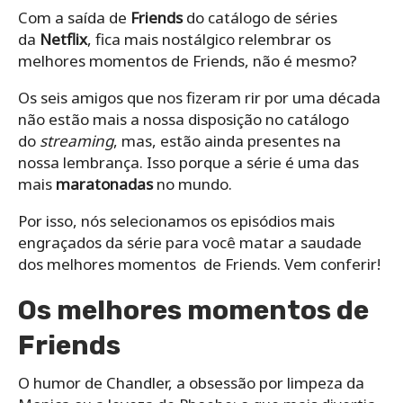
Com a saída de
Friends
do catálogo de séries
da
Netflix
, fica mais nostálgico relembrar os
melhores momentos de Friends, não é mesmo?
Os seis amigos que nos fizeram rir por uma década
não estão mais a nossa disposição no catálogo
do
streaming
, mas, estão ainda presentes na
nossa lembrança. Isso porque a série é uma das
mais
maratonadas
no mundo.
Por isso, nós selecionamos os episódios mais
engraçados da série para você matar a saudade
dos melhores momentos de Friends. Vem conferir!
Os melhores momentos de
Friends
O humor de Chandler, a obsessão por limpeza da