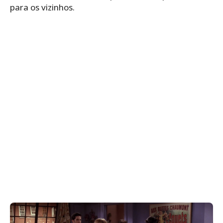
para os vizinhos.