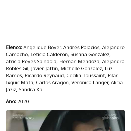
Elenco:
Angelique Boyer, Andrés Palacios, Alejandro
Camacho, Leticia Calderón, Susana González,
atricia Reyes Spíndola, Hernán Mendoza, Alejandra
Robles Gil, Javier Jattin, Michelle González, Luz
Ramos, Ricardo Reynaud, Cecilia Toussaint, Pilar
Ixquic Mata, Carlos Aragon, Verónica Langer, Alicia
Jaziz, Sandra Kai.
Ano:
2020