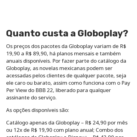
Quanto custa a Globoplay?
Os preços dos pacotes da Globoplay variam de R$
19,90 a R$ 89,90, há planos mensais e também
anuais disponíveis. Por fazer parte do catálogo da
Globoplay, as novelas mexicanas podem ser
acessadas pelos clientes de qualquer pacote, seja
ele caro ou barato, assim como funciona com o Pay
Per View do BBB 22, liberado para qualquer
assinante do serviço.
As opções disponíveis são:
Catálogo apenas da Globoplay – R$ 24,90 por mês
ou 12x de R$ 19,90 com plano anual; Combo dos