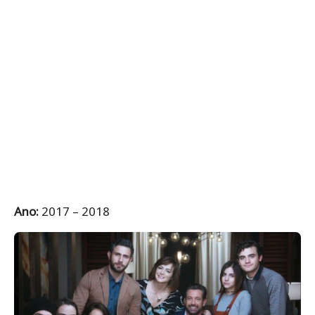
Ano:
2017 – 2018