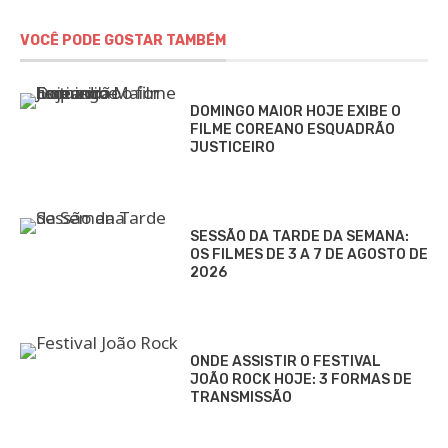
VOCÊ PODE GOSTAR TAMBÉM
DOMINGO MAIOR HOJE EXIBE O
FILME COREANO ESQUADRÃO
JUSTICEIRO
SESSÃO DA TARDE DA SEMANA:
OS FILMES DE 3 A 7 DE AGOSTO DE
2026
ONDE ASSISTIR O FESTIVAL
JOÃO ROCK HOJE: 3 FORMAS DE
TRANSMISSÃO