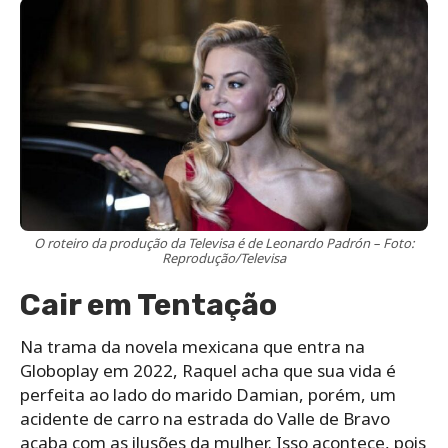
O roteiro da produção da Televisa é de Leonardo Padrón – Foto:
Reprodução/Televisa
Cair em Tentação
Na trama da novela mexicana que entra na
Globoplay em 2022, Raquel acha que sua vida é
perfeita ao lado do marido Damian, porém, um
acidente de carro na estrada do Valle de Bravo
acaba com as ilusões da mulher. Isso acontece, pois