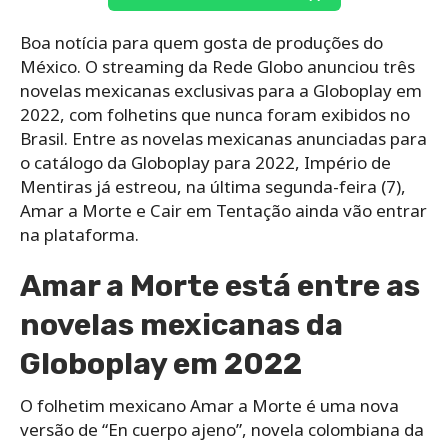
Boa notícia para quem gosta de produções do
México. O streaming da Rede Globo anunciou três
novelas mexicanas exclusivas para a Globoplay em
2022, com folhetins que nunca foram exibidos no
Brasil. Entre as novelas mexicanas anunciadas para
o catálogo da Globoplay para 2022, Império de
Mentiras já estreou, na última segunda-feira (7),
Amar a Morte e Cair em Tentação ainda vão entrar
na plataforma.
Amar a Morte está entre as
novelas mexicanas da
Globoplay em 2022
O folhetim mexicano Amar a Morte é uma nova
versão de “En cuerpo ajeno”, novela colombiana da