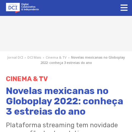
Jornal DCI
›
DCI Mais
›
Cinema & TV
›
Novelas mexicanas no Globoplay
2022: conheça 3 estreias do ano
CINEMA & TV
Novelas mexicanas no
Globoplay 2022: conheça
3 estreias do ano
Plataforma streaming tem novidade