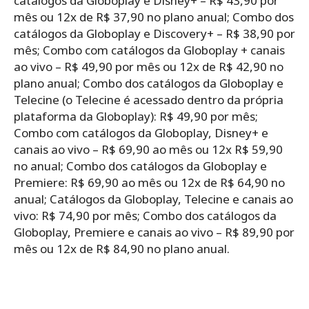
catálogos da Globoplay e Disney+ – R$ 43,90 por
mês ou 12x de R$ 37,90 no plano anual; Combo dos
catálogos da Globoplay e Discovery+ – R$ 38,90 por
mês; Combo com catálogos da Globoplay + canais
ao vivo – R$ 49,90 por mês ou 12x de R$ 42,90 no
plano anual; Combo dos catálogos da Globoplay e
Telecine (o Telecine é acessado dentro da própria
plataforma da Globoplay): R$ 49,90 por mês;
Combo com catálogos da Globoplay, Disney+ e
canais ao vivo – R$ 69,90 ao mês ou 12x R$ 59,90
no anual; Combo dos catálogos da Globoplay e
Premiere: R$ 69,90 ao mês ou 12x de R$ 64,90 no
anual; Catálogos da Globoplay, Telecine e canais ao
vivo: R$ 74,90 por mês; Combo dos catálogos da
Globoplay, Premiere e canais ao vivo – R$ 89,90 por
mês ou 12x de R$ 84,90 no plano anual.