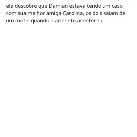
ela descobre que Damian estava tendo um caso
com sua melhor amiga Carolina, os dois saíam de
um motel quando o acidente aconteceu.