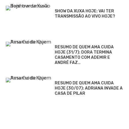
SHOW DA XUXA HOJE: VAI TER
TRANSMISSÃO AO VIVO HOJE?
RESUMO DE QUEM AMA CUIDA
HOJE (31/7): DORA TERMINA
CASAMENTO COM ADEMIR E
ANDRÉ FAZ…
RESUMO DE QUEM AMA CUIDA
HOJE (30/07): ADRIANA INVADE A
CASA DE PILAR