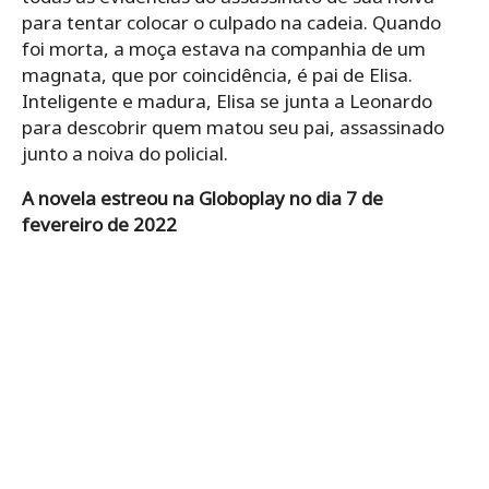
para tentar colocar o culpado na cadeia. Quando
foi morta, a moça estava na companhia de um
magnata, que por coincidência, é pai de Elisa.
Inteligente e madura, Elisa se junta a Leonardo
para descobrir quem matou seu pai, assassinado
junto a noiva do policial.
A novela estreou na Globoplay no dia 7 de
fevereiro de 2022