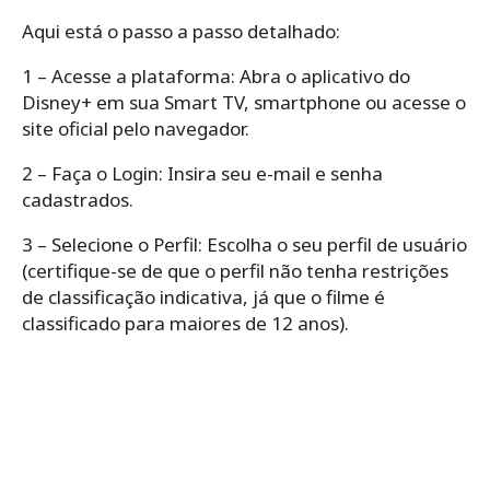
Aqui está o passo a passo detalhado:
1 – Acesse a plataforma: Abra o aplicativo do
Disney+ em sua Smart TV, smartphone ou acesse o
site oficial pelo navegador.
2 – Faça o Login: Insira seu e-mail e senha
cadastrados.
3 – Selecione o Perfil: Escolha o seu perfil de usuário
(certifique-se de que o perfil não tenha restrições
de classificação indicativa, já que o filme é
classificado para maiores de 12 anos).