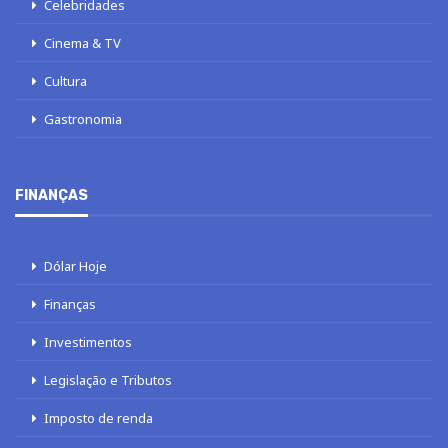
Celebridades
Cinema & TV
Cultura
Gastronomia
FINANÇAS
Dólar Hoje
Finanças
Investimentos
Legislação e Tributos
Imposto de renda