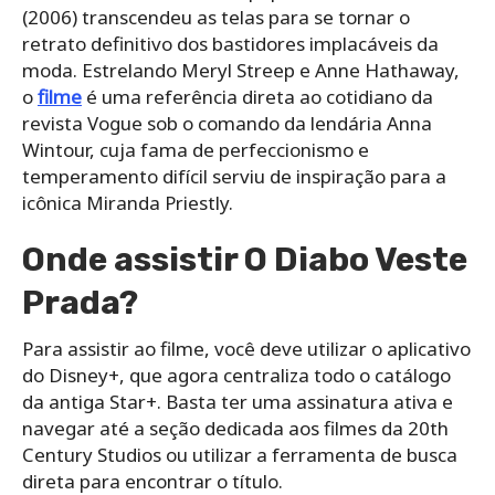
(2006) transcendeu as telas para se tornar o
retrato definitivo dos bastidores implacáveis da
moda. Estrelando Meryl Streep e Anne Hathaway,
o
filme
é uma referência direta ao cotidiano da
revista Vogue sob o comando da lendária Anna
Wintour, cuja fama de perfeccionismo e
temperamento difícil serviu de inspiração para a
icônica Miranda Priestly.
Onde assistir O Diabo Veste
Prada?
Para assistir ao filme, você deve utilizar o aplicativo
do Disney+, que agora centraliza todo o catálogo
da antiga Star+. Basta ter uma assinatura ativa e
navegar até a seção dedicada aos filmes da 20th
Century Studios ou utilizar a ferramenta de busca
direta para encontrar o título.