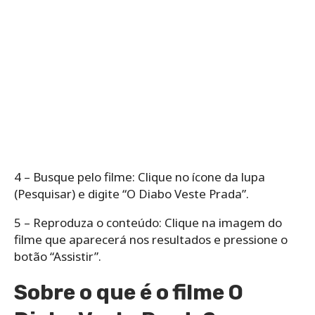
4 – Busque pelo filme: Clique no ícone da lupa
(Pesquisar) e digite “O Diabo Veste Prada”.
5 – Reproduza o conteúdo: Clique na imagem do
filme que aparecerá nos resultados e pressione o
botão “Assistir”.
Sobre o que é o filme O