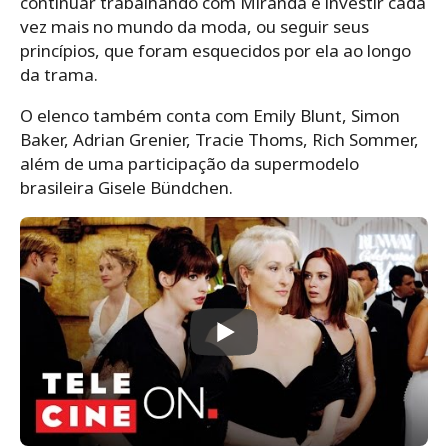
continuar trabalhando com Miranda e investir cada
vez mais no mundo da moda, ou seguir seus
princípios, que foram esquecidos por ela ao longo
da trama.
O elenco também conta com Emily Blunt, Simon
Baker, Adrian Grenier, Tracie Thoms, Rich Sommer,
além de uma participação da supermodelo
brasileira Gisele Bündchen.