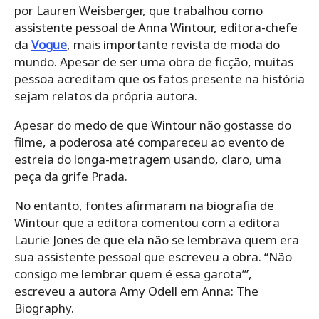
por Lauren Weisberger, que trabalhou como
assistente pessoal de Anna Wintour, editora-chefe
da
Vogue
, mais importante revista de moda do
mundo. Apesar de ser uma obra de ficção, muitas
pessoa acreditam que os fatos presente na história
sejam relatos da própria autora.
Apesar do medo de que Wintour não gostasse do
filme, a poderosa até compareceu ao evento de
estreia do longa-metragem usando, claro, uma
peça da grife Prada.
No entanto, fontes afirmaram na biografia de
Wintour que a editora comentou com a editora
Laurie Jones de que ela não se lembrava quem era
sua assistente pessoal que escreveu a obra. “Não
consigo me lembrar quem é essa garota’”,
escreveu a autora Amy Odell em Anna: The
Biography.