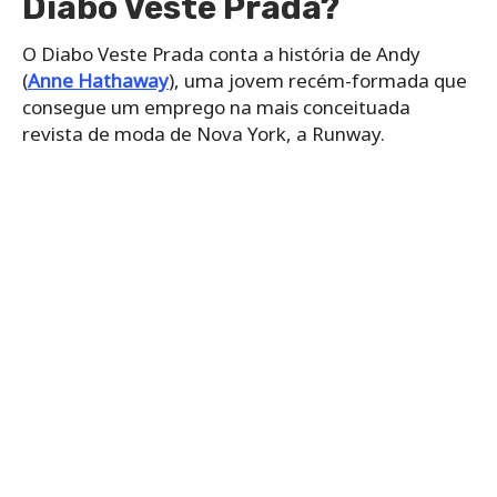
Diabo Veste Prada?
O Diabo Veste Prada conta a história de Andy
(
Anne Hathaway
), uma jovem recém-formada que
consegue um emprego na mais conceituada
revista de moda de Nova York, a Runway.