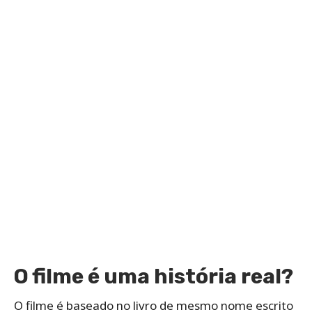
O filme é uma história real?
O filme é baseado no livro de mesmo nome escrito