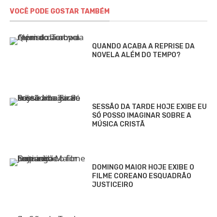
VOCÊ PODE GOSTAR TAMBÉM
QUANDO ACABA A REPRISE DA
NOVELA ALÉM DO TEMPO?
SESSÃO DA TARDE HOJE EXIBE EU
SÓ POSSO IMAGINAR SOBRE A
MÚSICA CRISTÃ
DOMINGO MAIOR HOJE EXIBE O
FILME COREANO ESQUADRÃO
JUSTICEIRO