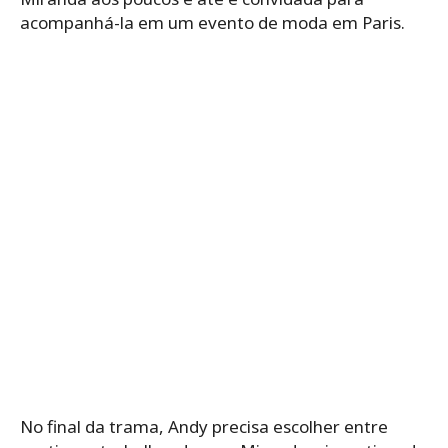
acompanhá-la em um evento de moda em Paris.
No final da trama, Andy precisa escolher entre