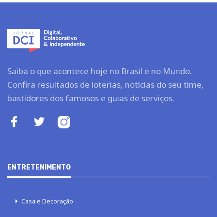
Saiba o que acontece hoje no Brasil e no Mundo.
Confira resultados de loterias, notícias do seu time,
bastidores dos famosos e guias de serviços.
ENTRETENIMENTO
Casa e Decoração