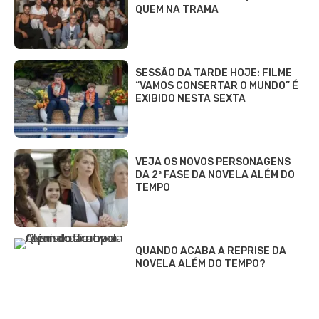
QUEM NA TRAMA
SESSÃO DA TARDE HOJE: FILME
“VAMOS CONSERTAR O MUNDO” É
EXIBIDO NESTA SEXTA
VEJA OS NOVOS PERSONAGENS
DA 2ª FASE DA NOVELA ALÉM DO
TEMPO
QUANDO ACABA A REPRISE DA
NOVELA ALÉM DO TEMPO?