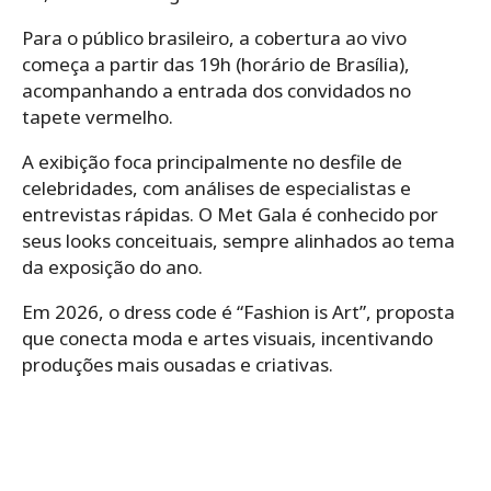
Para o público brasileiro, a cobertura ao vivo
começa a partir das 19h (horário de Brasília),
acompanhando a entrada dos convidados no
tapete vermelho.
A exibição foca principalmente no desfile de
celebridades, com análises de especialistas e
entrevistas rápidas. O Met Gala é conhecido por
seus looks conceituais, sempre alinhados ao tema
da exposição do ano.
Em 2026, o dress code é “Fashion is Art”, proposta
que conecta moda e artes visuais, incentivando
produções mais ousadas e criativas.