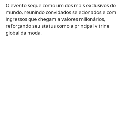
O evento segue como um dos mais exclusivos do
mundo, reunindo convidados selecionados e com
ingressos que chegam a valores milionários,
reforçando seu status como a principal vitrine
global da moda.