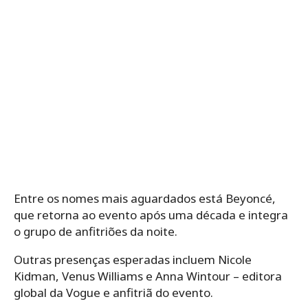
Entre os nomes mais aguardados está Beyoncé,
que retorna ao evento após uma década e integra
o grupo de anfitriões da noite.
Outras presenças esperadas incluem Nicole
Kidman, Venus Williams e Anna Wintour – editora
global da Vogue e anfitriã do evento.