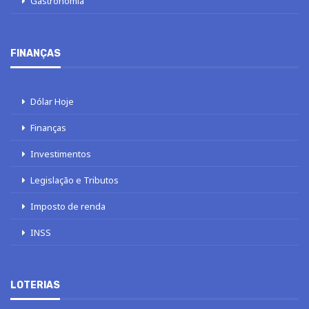
Gastronomia
FINANÇAS
Dólar Hoje
Finanças
Investimentos
Legislação e Tributos
Imposto de renda
INSS
LOTERIAS