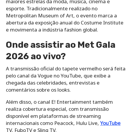
maiores estrelas da moda, música, cinema e
esporte. Tradicionalmente realizado no
Metropolitan Museum of Art, o evento marca a
abertura da exposição anual do Costume Institute
e movimenta a indústria fashion global.
Onde assistir ao Met Gala
2026 ao vivo?
A transmissão oficial do tapete vermelho será feita
pelo canal da Vogue no YouTube, que exibe a
chegada das celebridades, entrevistas e
comentários sobre os looks.
Além disso, o canal E! Entertainment também
realiza cobertura especial, com transmissão
disponível em plataformas de streaming
internacionais como Peacock, Hulu Live,
YouTube
TV, FuboTV e Sling TV.