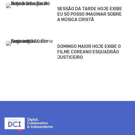
SESSÃO DA TARDE HOJE EXIBE
EU SÓ POSSO IMAGINAR SOBRE
A MÚSICA CRISTÃ
DOMINGO MAIOR HOJE EXIBE O
FILME COREANO ESQUADRÃO
JUSTICEIRO