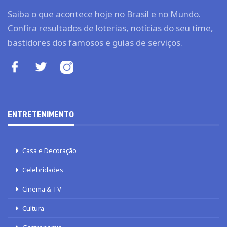
Saiba o que acontece hoje no Brasil e no Mundo.
Confira resultados de loterias, notícias do seu time,
bastidores dos famosos e guias de serviços.
ENTRETENIMENTO
Casa e Decoração
Celebridades
Cinema & TV
Cultura