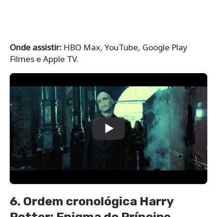
Onde assistir:
HBO Max, YouTube, Google Play
Filmes e Apple TV.
6. Ordem cronológica Harry
Potter: Enigma do Príncipe