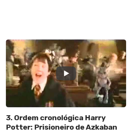
3. Ordem cronológica Harry
Potter: Prisioneiro de Azkaban