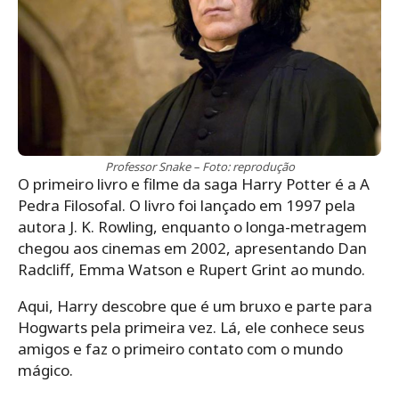
Professor Snake – Foto: reprodução
O primeiro livro e filme da saga Harry Potter é a A
Pedra Filosofal. O livro foi lançado em 1997 pela
autora J. K. Rowling, enquanto o longa-metragem
chegou aos cinemas em 2002, apresentando Dan
Radcliff, Emma Watson e Rupert Grint ao mundo.
Aqui, Harry descobre que é um bruxo e parte para
Hogwarts pela primeira vez. Lá, ele conhece seus
amigos e faz o primeiro contato com o mundo
mágico.