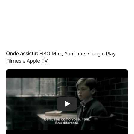
Onde assistir:
HBO Max, YouTube, Google Play
Filmes e Apple TV.