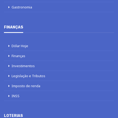
Gastronomia
FINANÇAS
Dólar Hoje
Finanças
Investimentos
Legislação e Tributos
Imposto de renda
INSS
LOTERIAS