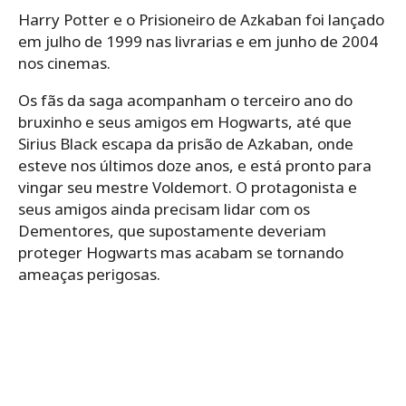
Harry Potter e o Prisioneiro de Azkaban foi lançado
em julho de 1999 nas livrarias e em junho de 2004
nos cinemas.
Os fãs da saga acompanham o terceiro ano do
bruxinho e seus amigos em Hogwarts, até que
Sirius Black escapa da prisão de Azkaban, onde
esteve nos últimos doze anos, e está pronto para
vingar seu mestre Voldemort. O protagonista e
seus amigos ainda precisam lidar com os
Dementores, que supostamente deveriam
proteger Hogwarts mas acabam se tornando
ameaças perigosas.