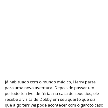
Já habituado com o mundo mágico, Harry parte
para uma nova aventura. Depois de passar um
período terrível de férias na casa de seus tios, ele
recebe a visita de Dobby em seu quarto que diz
que algo terrível pode acontecer com o garoto caso