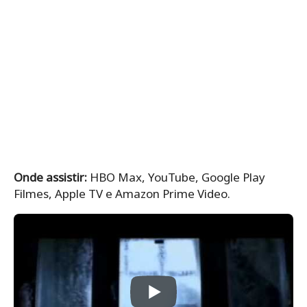
Onde assistir:
HBO Max, YouTube, Google Play
Filmes, Apple TV e Amazon Prime Video.