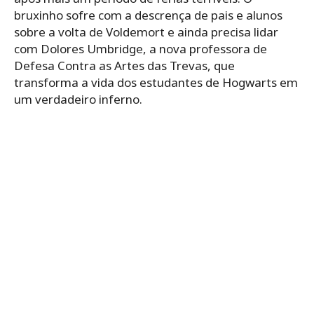
bruxinho sofre com a descrença de pais e alunos
sobre a volta de Voldemort e ainda precisa lidar
com Dolores Umbridge, a nova professora de
Defesa Contra as Artes das Trevas, que
transforma a vida dos estudantes de Hogwarts em
um verdadeiro inferno.