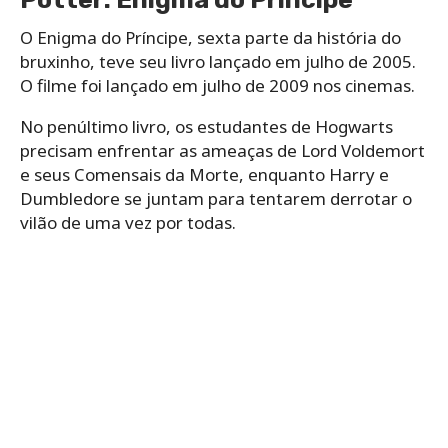
O Enigma do Príncipe, sexta parte da história do
bruxinho, teve seu livro lançado em julho de 2005.
O filme foi lançado em julho de 2009 nos cinemas.
No penúltimo livro, os estudantes de Hogwarts
precisam enfrentar as ameaças de Lord Voldemort
e seus Comensais da Morte, enquanto Harry e
Dumbledore se juntam para tentarem derrotar o
vilão de uma vez por todas.