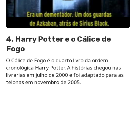
4. Harry Potter e o Cálice de
Fogo
O Cálice de Fogo é o quarto livro da ordem
cronológica Harry Potter. A histórias chegou nas
livrarias em julho de 2000 e foi adaptado para as
telonas em novembro de 2005.