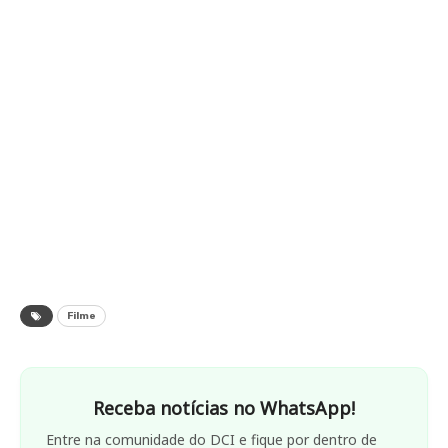
Filme
Receba notícias no WhatsApp!
Entre na comunidade do DCI e fique por dentro de