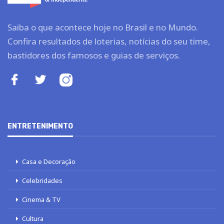
Saiba o que acontece hoje no Brasil e no Mundo.
Confira resultados de loterias, notícias do seu time,
bastidores dos famosos e guias de serviços.
ENTRETENIMENTO
Casa e Decoração
Celebridades
Cinema & TV
Cultura