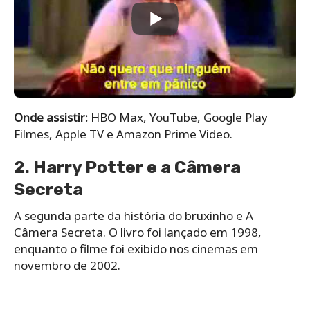
Onde assistir:
HBO Max, YouTube, Google Play
Filmes, Apple TV e Amazon Prime Video.
2. Harry Potter e a Câmera
Secreta
A segunda parte da história do bruxinho e A
Câmera Secreta. O livro foi lançado em 1998,
enquanto o filme foi exibido nos cinemas em
novembro de 2002.