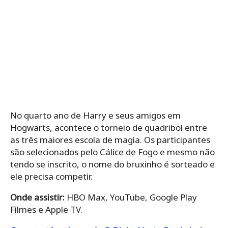
No quarto ano de Harry e seus amigos em
Hogwarts, acontece o torneio de quadribol entre
as três maiores escola de magia. Os participantes
são selecionados pelo Cálice de Fogo e mesmo não
tendo se inscrito, o nome do bruxinho é sorteado e
ele precisa competir.
Onde assistir:
HBO Max, YouTube, Google Play
Filmes e Apple TV.