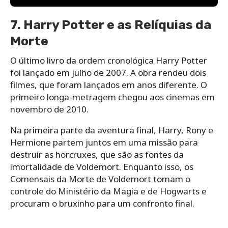
7. Harry Potter e as Relíquias da
Morte
O último livro da ordem cronológica Harry Potter
foi lançado em julho de 2007. A obra rendeu dois
filmes, que foram lançados em anos diferente. O
primeiro longa-metragem chegou aos cinemas em
novembro de 2010.
Na primeira parte da aventura final, Harry, Rony e
Hermione partem juntos em uma missão para
destruir as horcruxes, que são as fontes da
imortalidade de Voldemort. Enquanto isso, os
Comensais da Morte de Voldemort tomam o
controle do Ministério da Magia e de Hogwarts e
procuram o bruxinho para um confronto final.