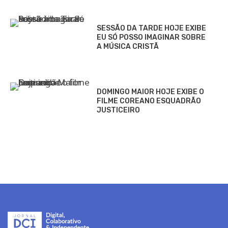
SESSÃO DA TARDE HOJE EXIBE
EU SÓ POSSO IMAGINAR SOBRE
A MÚSICA CRISTÃ
DOMINGO MAIOR HOJE EXIBE O
FILME COREANO ESQUADRÃO
JUSTICEIRO