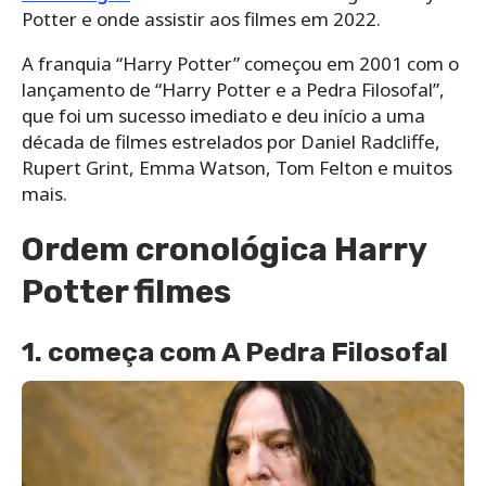
Potter e onde assistir aos filmes em 2022.
A franquia “Harry Potter” começou em 2001 com o
lançamento de “Harry Potter e a Pedra Filosofal”,
que foi um sucesso imediato e deu início a uma
década de filmes estrelados por Daniel Radcliffe,
Rupert Grint, Emma Watson, Tom Felton e muitos
mais.
Ordem cronológica Harry
Potter filmes
1. começa com A Pedra Filosofal