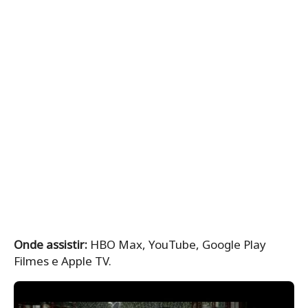
Onde assistir:
HBO Max, YouTube, Google Play
Filmes e Apple TV.