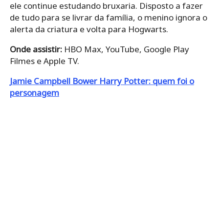
ele continue estudando bruxaria. Disposto a fazer
de tudo para se livrar da família, o menino ignora o
alerta da criatura e volta para Hogwarts.
Onde assistir:
HBO Max, YouTube, Google Play
Filmes e Apple TV.
Jamie Campbell Bower Harry Potter: quem foi o
personagem